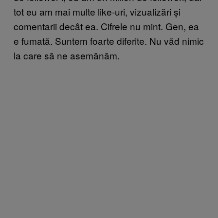
tot eu am mai multe like-uri, vizualizări și
comentarii decât ea. Cifrele nu mint. Gen, ea
e fumată. Suntem foarte diferite. Nu văd nimic
la care să ne asemănăm.