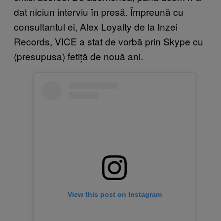
dat niciun interviu în presă. Împreună cu
consultantul ei, Alex Loyalty de la Inzei
Records, VICE a stat de vorbă prin Skype cu
(presupusa) fetiță de nouă ani.
View this post on Instagram