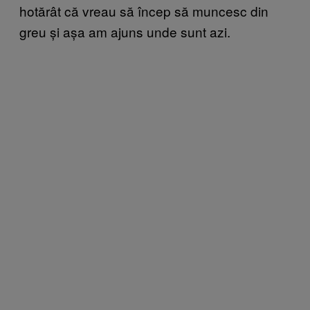
hotărât că vreau să încep să muncesc din
greu și așa am ajuns unde sunt azi.