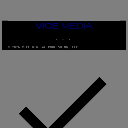
VICE
MEDIA
INSTAGRAM
TIKTOK
YOUTUBE
© 2026 VICE DIGITAL PUBLISHING, LLC