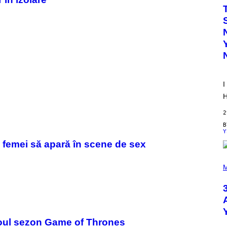
W
A
T
A
N
U
K
I
F
O
R
I
V
I
H
C
E
2
Y
 femei să apară în scene de sex
P
H
M
O
T
O
B
Y
S
C
noul sezon Game of Thrones