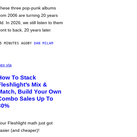
hese three pop-punk albums
rom 2006 are turning 20 years
ld. In 2026, we still listen to them
ront to back, 20 years later.
5 MINUTES AGO
BY
DAN MILAM
ex via
How To Stack
Fleshlight’s Mix &
Match, Build Your Own
Combo Sales Up To
30%
our Fleshlight math just got
asier (and cheaper)!