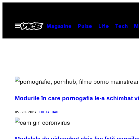
Skip
to
content
Open
Magazine
Pulse
Life
Tech
M
Menu
Modurile în care pornogafia le-a schimbat v
05.20.20
BY
IULIA HAU
Modelele de videochat abia fac față cererilor