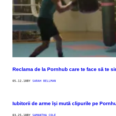
Reclama de la Pornhub care te face să te si
05.12.18
BY
SARAH BELLMAN
Iubitorii de arme își mută clipurile pe Porn
03.25.18
BY
SAMANTHA COLE