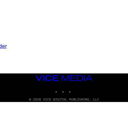
Y
/
R
E
D
F
E
R
N
S
)
der
VICE
MEDIA
INSTAGRAM
TIKTOK
YOUTUBE
© 2026 VICE DIGITAL PUBLISHING, LLC