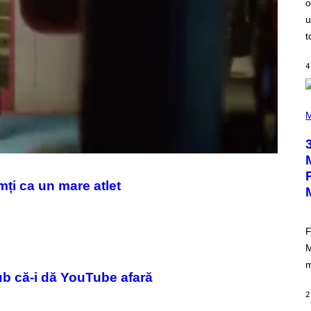
o
F
u
E
L
t
D
E
R
4
/
G
E
T
(
T
P
M
Y
H
I
O
M
T
A
O
G
B
E
Y
mți ca un mare atlet
S
M
)
A
R
C
B
F
R
M
O
U
m
S
hub că-i dă YouTube afară
S
E
2
L