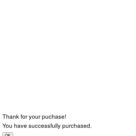
Thank for your puchase!
You have successfully purchased.
OK