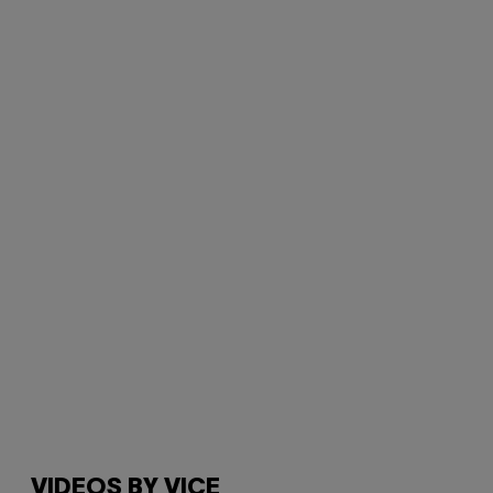
VIDEOS BY VICE