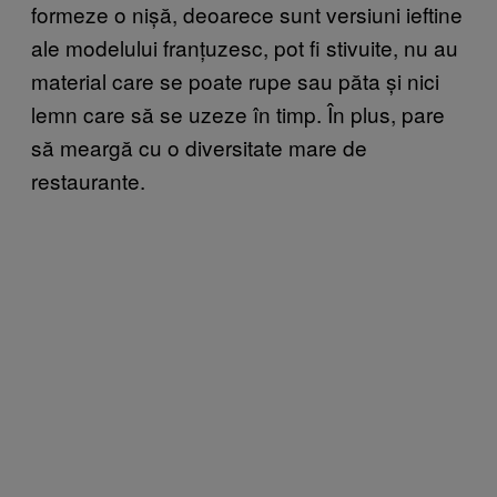
formeze o nișă, deoarece sunt versiuni ieftine
ale modelului franțuzesc, pot fi stivuite, nu au
material care se poate rupe sau păta și nici
lemn care să se uzeze în timp. În plus, pare
să meargă cu o diversitate mare de
restaurante.