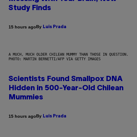
Study Finds
By
15 hours ago
Luis Prada
A MUCH, MUCH OLDER CHILEAN MUMMY THAN THOSE IN QUESTION.
PHOTO: MARTIN BERNETTI/AFP VIA GETTY IMAGES
Scientists Found Smallpox DNA
Hidden in 500-Year-Old Chilean
Mummies
By
15 hours ago
Luis Prada