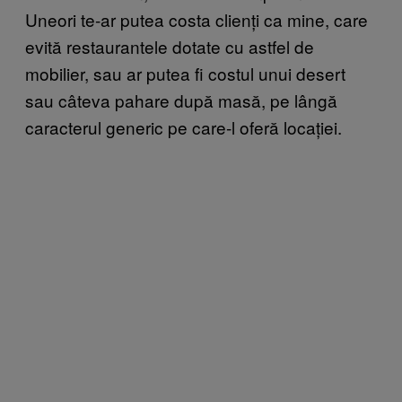
Uneori te-ar putea costa clienți ca mine, care
evită restaurantele dotate cu astfel de
mobilier, sau ar putea fi costul unui desert
sau câteva pahare după masă, pe lângă
caracterul generic pe care-l oferă locației.