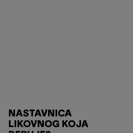
NASTAVNICA
LIKOVNOG KOJA