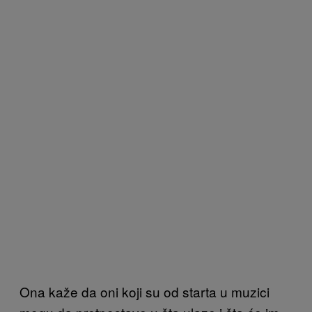
Ona kaže da oni koji su od starta u muzici