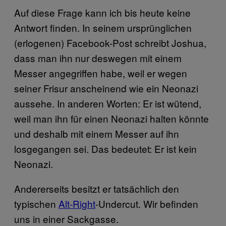
Auf diese Frage kann ich bis heute keine
Antwort finden. In seinem ursprünglichen
(erlogenen) Facebook-Post schreibt Joshua,
dass man ihn nur deswegen mit einem
Messer angegriffen habe, weil er wegen
seiner Frisur anscheinend wie ein Neonazi
aussehe. In anderen Worten: Er ist wütend,
weil man ihn für einen Neonazi halten könnte
und deshalb mit einem Messer auf ihn
losgegangen sei. Das bedeutet: Er ist kein
Neonazi.
Andererseits besitzt er tatsächlich den
typischen
Alt-Right
-Undercut. Wir befinden
uns in einer Sackgasse.