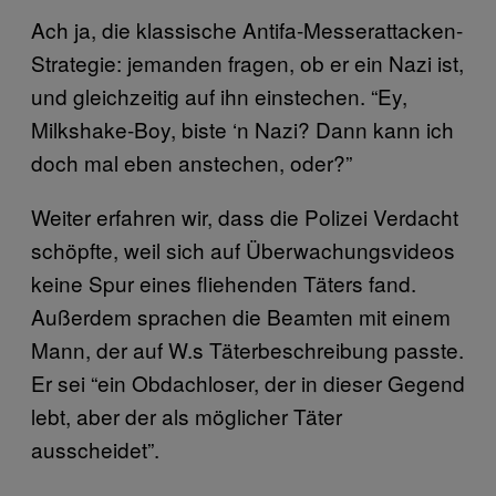
Ach ja, die klassische Antifa-Messerattacken-
Strategie: jemanden fragen, ob er ein Nazi ist,
und gleichzeitig auf ihn einstechen. “Ey,
Milkshake-Boy, biste ‘n Nazi? Dann kann ich
doch mal eben anstechen, oder?”
Weiter erfahren wir, dass die Polizei Verdacht
schöpfte, weil sich auf Überwachungsvideos
keine Spur eines fliehenden Täters fand.
Außerdem sprachen die Beamten mit einem
Mann, der auf W.s Täterbeschreibung passte.
Er sei “ein Obdachloser, der in dieser Gegend
lebt, aber der als möglicher Täter
ausscheidet”.