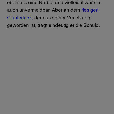
ebenfalls eine Narbe, und vielleicht war sie
auch unvermeidbar. Aber an dem
riesigen
Clusterfuck
, der aus seiner Verletzung
geworden ist, trägt eindeutig er die Schuld.