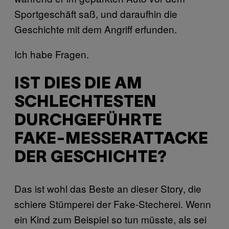
Sportgeschäft saß, und daraufhin die
Geschichte mit dem Angriff erfunden.
Ich habe Fragen.
IST DIES DIE AM
SCHLECHTESTEN
DURCHGEFÜHRTE
FAKE-MESSERATTACKE
DER GESCHICHTE?
Das ist wohl das Beste an dieser Story, die
schiere Stümperei der Fake-Stecherei. Wenn
ein Kind zum Beispiel so tun müsste, als sei