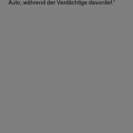
Auto, während der Verdächtige davonlief.”