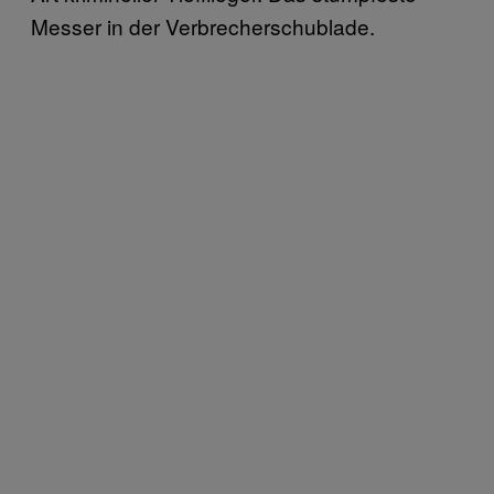
Messer in der Verbrecherschublade.