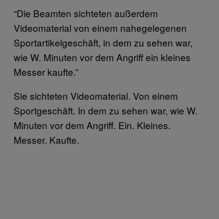
“Die Beamten sichteten außerdem
Videomaterial von einem nahegelegenen
Sportartikelgeschäft, in dem zu sehen war,
wie W. Minuten vor dem Angriff ein kleines
Messer kaufte.”
Sie sichteten Videomaterial. Von einem
Sportgeschäft. In dem zu sehen war, wie W.
Minuten vor dem Angriff. Ein. Kleines.
Messer. Kaufte.