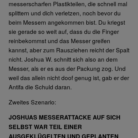
messerscharfen Plastikteilen, die schnell mal
splittern und dich verletzen, noch bevor du
beim Messern angekommen bist. Du kriegst
sie gerade so weit auf, dass du die Finger
reinbekommst und das Messer greifen
kannst, aber zum Rausziehen reicht der Spalt
nicht. Joshua W. schnitt sich also an dem
Messer, als er es aus der Packung zog. Und
weil das allein nicht doof genug ist, gab er der
Antifa die Schuld daran.
Zweites Szenario:
JOSHUAS MESSERATTACKE AUF SICH
SELBST WAR TEIL
EINER
AUSGEKLÜGELTEN UND GEPLANTEN