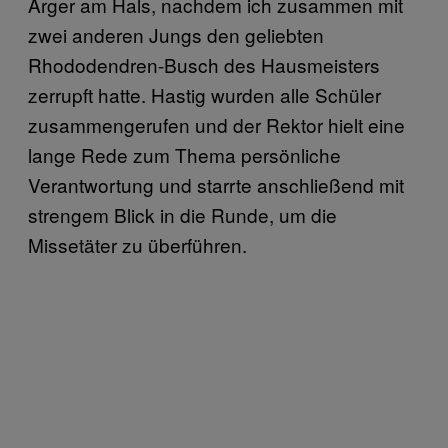
Ärger am Hals, nachdem ich zusammen mit
zwei anderen Jungs den geliebten
Rhododendren-Busch des Hausmeisters
zerrupft hatte. Hastig wurden alle Schüler
zusammengerufen und der Rektor hielt eine
lange Rede zum Thema persönliche
Verantwortung und starrte anschließend mit
strengem Blick in die Runde, um die
Missetäter zu überführen.