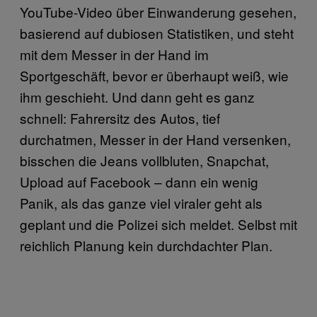
YouTube-Video über Einwanderung gesehen,
basierend auf dubiosen Statistiken, und steht
mit dem Messer in der Hand im
Sportgeschäft, bevor er überhaupt weiß, wie
ihm geschieht. Und dann geht es ganz
schnell: Fahrersitz des Autos, tief
durchatmen, Messer in der Hand versenken,
bisschen die Jeans vollbluten, Snapchat,
Upload auf Facebook – dann ein wenig
Panik, als das ganze viel viraler geht als
geplant und die Polizei sich meldet. Selbst mit
reichlich Planung kein durchdachter Plan.