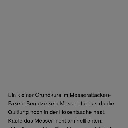
Ein kleiner Grundkurs im Messerattacken-
Faken: Benutze kein Messer, für das du die
Quittung noch in der Hosentasche hast.
Kaufe das Messer nicht am helllichten,