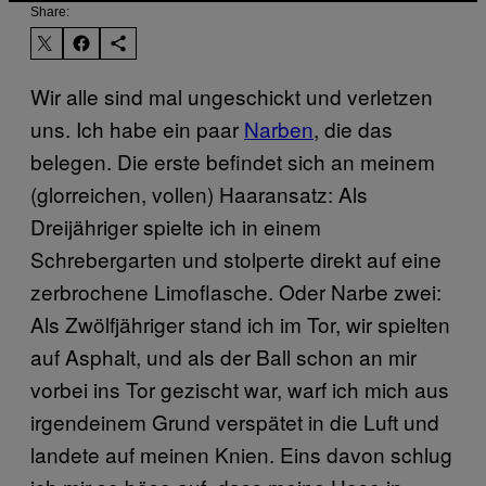
Share:
Wir alle sind mal ungeschickt und verletzen
uns. Ich habe ein paar
Narben
, die das
belegen. Die erste befindet sich an meinem
(glorreichen, vollen) Haaransatz: Als
Dreijähriger spielte ich in einem
Schrebergarten und stolperte direkt auf eine
zerbrochene Limoflasche. Oder Narbe zwei:
Als Zwölfjähriger stand ich im Tor, wir spielten
auf Asphalt, und als der Ball schon an mir
vorbei ins Tor gezischt war, warf ich mich aus
irgendeinem Grund verspätet in die Luft und
landete auf meinen Knien. Eins davon schlug