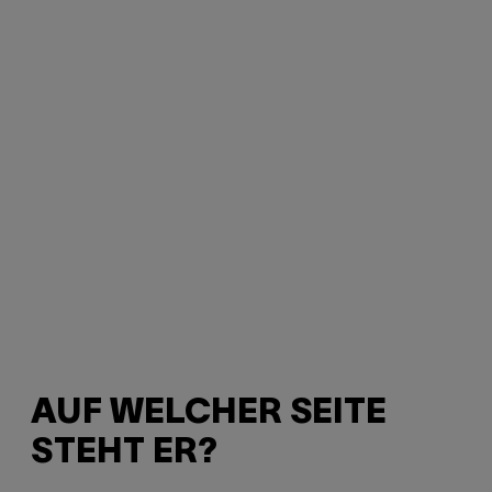
AUF WELCHER SEITE
STEHT ER?