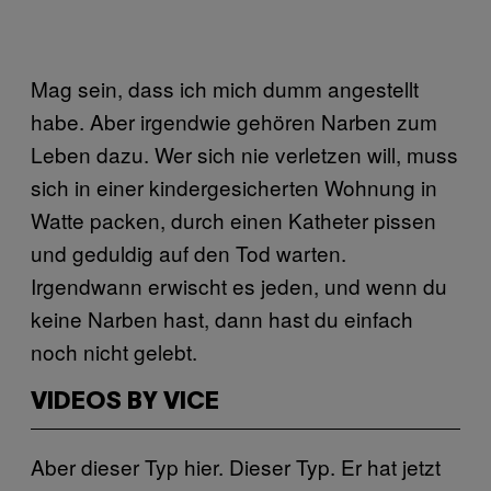
Mag sein, dass ich mich dumm angestellt
habe. Aber irgendwie gehören Narben zum
Leben dazu. Wer sich nie verletzen will, muss
sich in einer kindergesicherten Wohnung in
Watte packen, durch einen Katheter pissen
und geduldig auf den Tod warten.
Irgendwann erwischt es jeden, und wenn du
keine Narben hast, dann hast du einfach
noch nicht gelebt.
VIDEOS BY VICE
Aber dieser Typ hier. Dieser Typ. Er hat jetzt