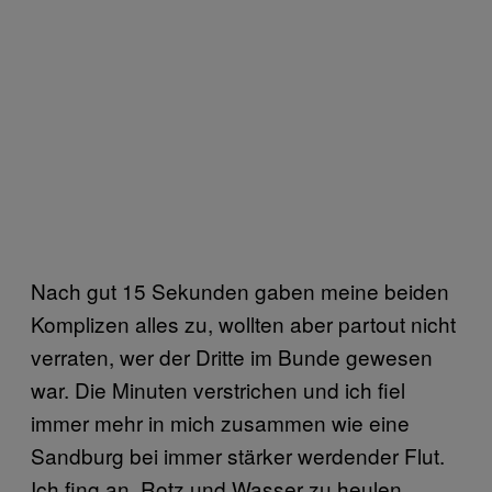
Nach gut 15 Sekunden gaben meine beiden
Komplizen alles zu, wollten aber partout nicht
verraten, wer der Dritte im Bunde gewesen
war. Die Minuten verstrichen und ich fiel
immer mehr in mich zusammen wie eine
Sandburg bei immer stärker werdender Flut.
Ich fing an, Rotz und Wasser zu heulen.