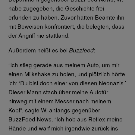
habe zugegeben, die Geschichte frei
erfunden zu haben. Zuvor hatten Beamte ihn
mit Beweisen konfrontiert, die belegten, dass
der Angriff nie stattfand.
Außerdem heißt es bei
:
Buzzfeed
“Ich stieg gerade aus meinem Auto, um mir
einen Milkshake zu holen, und plötzlich hörte
ich: ‘Du bist doch einer von diesen Neonazis.’
Dieser Mann stach über meine Autotür
hinweg mit einem Messer nach meinem
Kopf”, sagte W. anfangs gegenüber
BuzzFeed News. “Ich hob aus Reflex meine
Hände und warf mich irgendwie zurück ins