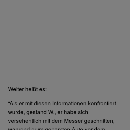
Weiter heißt es:
“Als er mit diesen Informationen konfrontiert
wurde, gestand W., er habe sich
versehentlich mit dem Messer geschnitten,
während er im geparkten Auto vor dem