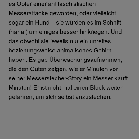
es Opfer einer antifaschistischen
Messerattacke geworden, oder vielleicht
sogar ein Hund – sie würden es im Schnitt
(haha!) um einiges besser hinkriegen. Und
das obwohl sie jeweils nur ein unreifes
beziehungsweise animalisches Gehirn
haben. Es gab Überwachungsaufnahmen,
die den Guten zeigen, wie er Minuten vor
seiner Messerstecher-Story ein Messer kauft.
Minuten! Er ist nicht mal einen Block weiter
gefahren, um sich selbst anzustechen.