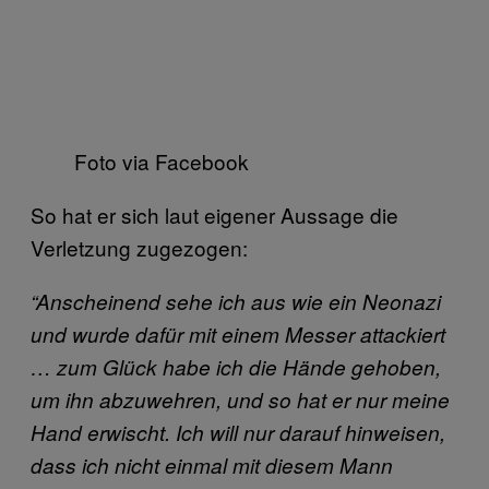
Foto via Facebook
So hat er sich laut eigener Aussage die
Verletzung zugezogen:
“Anscheinend sehe ich aus wie ein Neonazi
und wurde dafür mit einem Messer attackiert
… zum Glück habe ich die Hände gehoben,
um ihn abzuwehren, und so hat er nur meine
Hand erwischt. Ich will nur darauf hinweisen,
dass ich nicht einmal mit diesem Mann