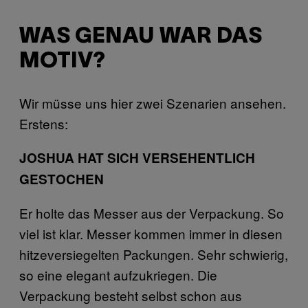
WAS GENAU WAR DAS
MOTIV?
Wir müsse uns hier zwei Szenarien ansehen.
Erstens:
JOSHUA HAT SICH VERSEHENTLICH
GESTOCHEN
Er holte das Messer aus der Verpackung. So
viel ist klar. Messer kommen immer in diesen
hitzeversiegelten Packungen. Sehr schwierig,
so eine elegant aufzukriegen. Die
Verpackung besteht selbst schon aus