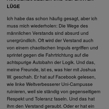
LÜGE
Ich habe das schon häufig gesagt, aber ich
muss mich wiederholen: Die Wege des
männlichen Verstands sind absurd und
unergründlich. Oft wird der Verstand auch
von einem chaotischen Impuls ergriffen und
sprintet gegen die Fahrtrichtung auf die
achtspurige Autobahn der Logik. Und das,
meine Freunde, ist es, was hier mit Joshua
W. geschah. Er hat auf Facebook gelesen,
wie linke Weltverbesserer Uni-Campusse
ruinieren, weil sie ständig von gegenseitigem
Respekt und Toleranz faseln. Und das hat
ihm den Verstand geraubt. Oder er hat ein