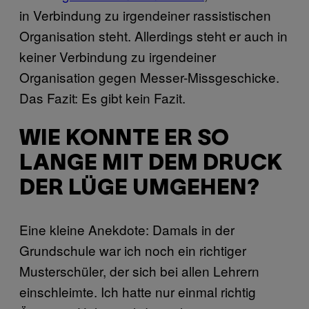
in Verbindung zu irgendeiner rassistischen
Organisation steht. Allerdings steht er auch in
keiner Verbindung zu irgendeiner
Organisation gegen Messer-Missgeschicke.
Das Fazit: Es gibt kein Fazit.
WIE KONNTE ER SO
LANGE MIT DEM DRUCK
DER LÜGE UMGEHEN?
Eine kleine Anekdote: Damals in der
Grundschule war ich noch ein richtiger
Musterschüler, der sich bei allen Lehrern
einschleimte. Ich hatte nur einmal richtig