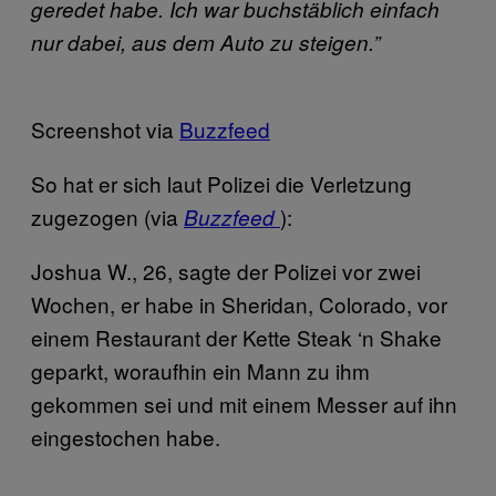
geredet habe. Ich war buchstäblich einfach
nur dabei, aus dem Auto zu steigen.”
Screenshot via
Buzzfeed
So hat er sich laut Polizei die Verletzung
zugezogen (via
):
Buzzfeed
Joshua W., 26, sagte der Polizei vor zwei
Wochen, er habe in Sheridan, Colorado, vor
einem Restaurant der Kette Steak ‘n Shake
geparkt, woraufhin ein Mann zu ihm
gekommen sei und mit einem Messer auf ihn
eingestochen habe.