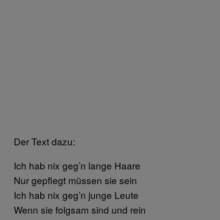
Der Text dazu:
Ich hab nix geg’n lange Haare
Nur gepflegt müssen sie sein
Ich hab nix geg’n junge Leute
Wenn sie folgsam sind und rein