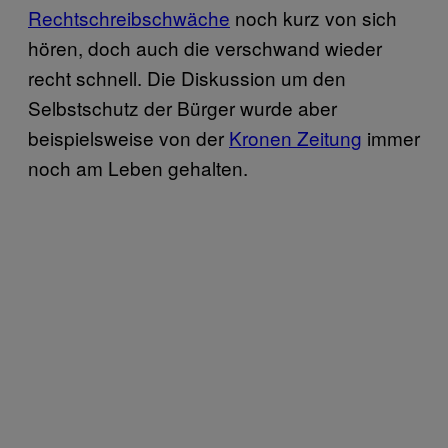
Rechtschreibschwäche
noch kurz von sich
hören, doch auch die verschwand wieder
recht schnell. Die Diskussion um den
Selbstschutz der Bürger wurde aber
beispielsweise von der
Kronen Zeitung
immer
noch am Leben gehalten.