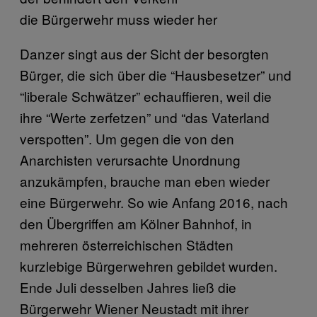
die Bürgerwehr muss wieder her
Danzer singt aus der Sicht der besorgten
Bürger, die sich über die “Hausbesetzer” und
“liberale Schwätzer” echauffieren, weil die
ihre “Werte zerfetzen” und “das Vaterland
verspotten”. Um gegen die von den
Anarchisten verursachte Unordnung
anzukämpfen, brauche man eben wieder
eine Bürgerwehr. So wie Anfang 2016, nach
den Übergriffen am Kölner Bahnhof, in
mehreren österreichischen Städten
kurzlebige Bürgerwehren gebildet wurden.
Ende Juli desselben Jahres ließ die
Bürgerwehr Wiener Neustadt mit ihrer