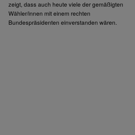
zeigt, dass auch heute viele der gemäßigten
Wähler/innen mit einem rechten
Bundespräsidenten einverstanden wären.