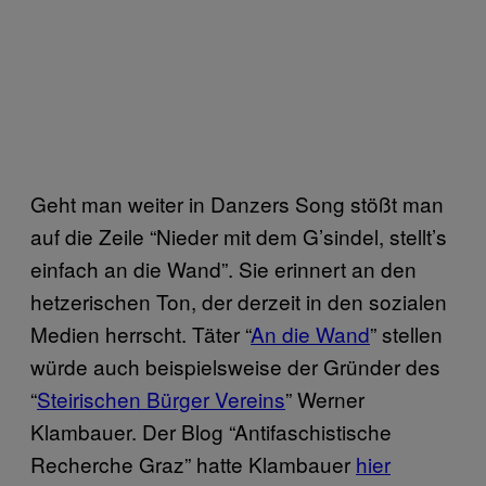
Geht man weiter in Danzers Song stößt man
auf die Zeile “Nieder mit dem G’sindel, stellt’s
einfach an die Wand”. Sie erinnert an den
hetzerischen Ton, der derzeit in den sozialen
Medien herrscht. Täter “
An die Wand
” stellen
würde auch beispielsweise der Gründer des
“
Steirischen Bürger Vereins
” Werner
Klambauer. Der Blog “Antifaschistische
Recherche Graz” hatte Klambauer
hier