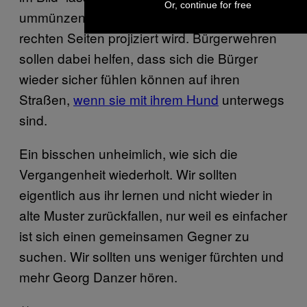
Or, continue for free
ummünzen, die heute auf Flüchtlinge von
rechten Seiten projiziert wird. Bürgerwehren
sollen dabei helfen, dass sich die Bürger
wieder sicher fühlen können auf ihren
Straßen,
wenn sie mit ihrem Hund
unterwegs
sind.
Ein bisschen unheimlich, wie sich die
Vergangenheit wiederholt. Wir sollten
eigentlich aus ihr lernen und nicht wieder in
alte Muster zurückfallen, nur weil es einfacher
ist sich einen gemeinsamen Gegner zu
suchen. Wir sollten uns weniger fürchten und
mehr Georg Danzer hören.