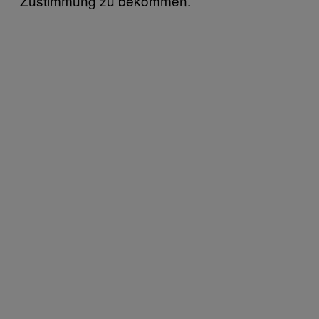
Zustimmung zu bekommen.