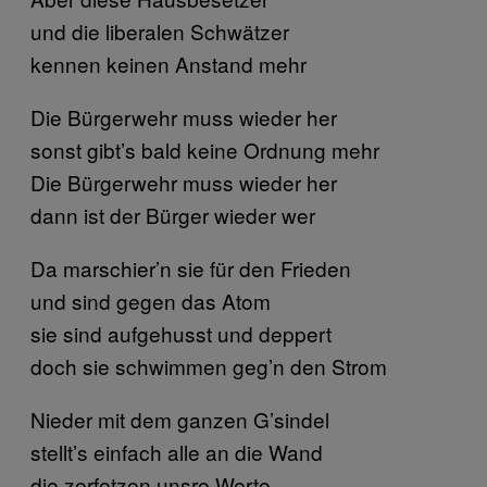
und die liberalen Schwätzer
kennen keinen Anstand mehr
Die Bürgerwehr muss wieder her
sonst gibt’s bald keine Ordnung mehr
Die Bürgerwehr muss wieder her
dann ist der Bürger wieder wer
Da marschier’n sie für den Frieden
und sind gegen das Atom
sie sind aufgehusst und deppert
doch sie schwimmen geg’n den Strom
Nieder mit dem ganzen G’sindel
stellt’s einfach alle an die Wand
die zerfetzen unsre Werte