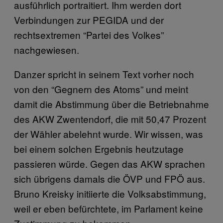
ausführlich portraitiert. Ihm werden dort
Verbindungen zur PEGIDA und der
rechtsextremen “Partei des Volkes”
nachgewiesen.
Danzer spricht in seinem Text vorher noch
von den “Gegnern des Atoms” und meint
damit die Abstimmung über die Betriebnahme
des AKW Zwentendorf, die mit 50,47 Prozent
der Wähler abelehnt wurde. Wir wissen, was
bei einem solchen Ergebnis heutzutage
passieren würde. Gegen das AKW sprachen
sich übrigens damals die ÖVP und FPÖ aus.
Bruno Kreisky initiierte die Volksabstimmung,
weil er eben befürchtete, im Parlament keine