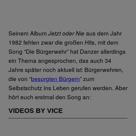
Seinem Album
aus dem Jahr
Jetzt oder Nie
1982 fehlen zwar die großen Hits, mit dem
Song “Die Bürgerwehr” hat Danzer allerdings
ein Thema angesprochen, das auch 34
Jahre später noch aktuell ist: Bürgerwehren,
die von “
besorgten Bürgern
” zum
Selbstschutz ins Leben gerufen werden. Aber
hört euch erstmal den Song an:
VIDEOS BY VICE