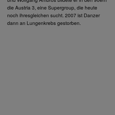
die Austria 3, eine Supergroup, die heute
noch ihresgleichen sucht. 2007 ist Danzer
dann an Lungenkrebs gestorben.