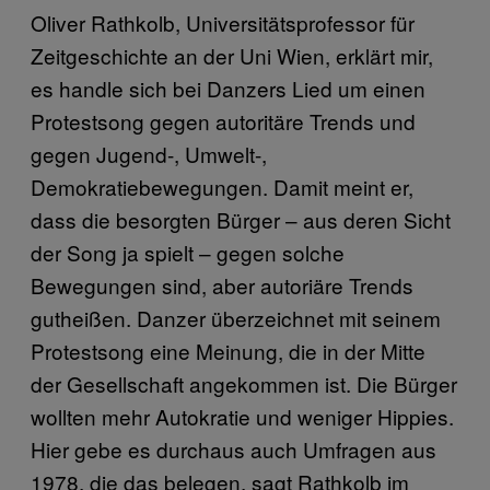
Oliver Rathkolb, Universitätsprofessor für
Zeitgeschichte an der Uni Wien, erklärt mir,
es handle sich bei Danzers Lied um einen
Protestsong gegen autoritäre Trends und
gegen Jugend-, Umwelt-,
Demokratiebewegungen. Damit meint er,
dass die besorgten Bürger – aus deren Sicht
der Song ja spielt – gegen solche
Bewegungen sind, aber autoriäre Trends
gutheißen. Danzer überzeichnet mit seinem
Protestsong eine Meinung, die in der Mitte
der Gesellschaft angekommen ist. Die Bürger
wollten mehr Autokratie und weniger Hippies.
Hier gebe es durchaus auch Umfragen aus
1978, die das belegen, sagt Rathkolb im