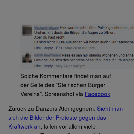
Solche Kommentare findet man auf
der Seite des “Steirischen Bürger
Vereins”. Screenshot via
Facebook
Zurück zu Danzers Atomgegnern.
Sieht man
sich die Bilder der Proteste gegen das
Kraftwerk an
, fallen vor allem viele