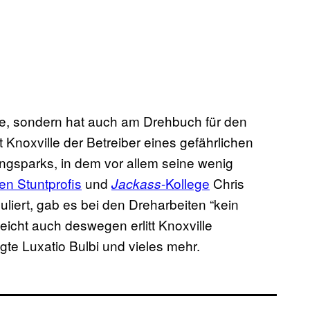
rolle, sondern hat auch am Drehbuch für den
t Knoxville der Betreiber eines gefährlichen
ngsparks, in dem vor allem seine wenig
en Stuntprofis
und
-Kollege
Chris
Jackass
uliert, gab es bei den Dreharbeiten “kein
leicht auch deswegen erlitt Knoxville
e Luxatio Bulbi und vieles mehr.