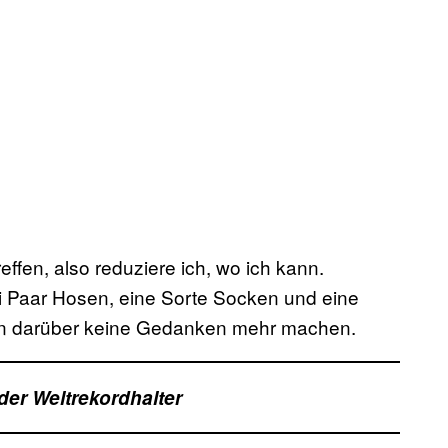
ffen, also reduziere ich, wo ich kann.
 Paar Hosen, eine Sorte Socken und eine
in darüber keine Gedanken mehr machen.
der Weltrekordhalter