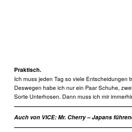
Praktisch.
Ich muss jeden Tag so viele Entscheidungen tre
Deswegen habe ich nur ein Paar Schuhe, zwei
Sorte Unterhosen. Dann muss ich mir immerh
Auch von VICE: Mr. Cherry – Japans führen