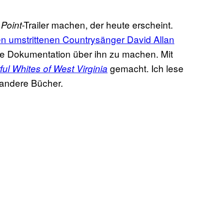
-Trailer machen, der heute erscheint.
 Point
n umstrittenen Countrysänger David Allan
eine Dokumentation über ihn zu machen. Mit
gemacht. Ich lese
ul Whites of West Virginia
 andere Bücher.