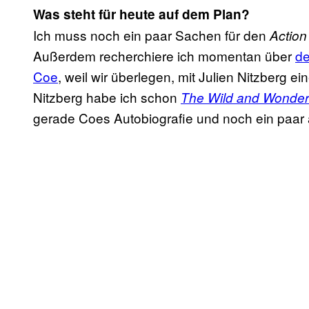
Was steht für heute auf dem Plan?
Ich muss noch ein paar Sachen für den
Action
Außerdem recherchiere ich momentan über
de
Coe
, weil wir überlegen, mit Julien Nitzberg 
Nitzberg habe ich schon
The Wild and Wonderf
gerade Coes Autobiografie und noch ein paar