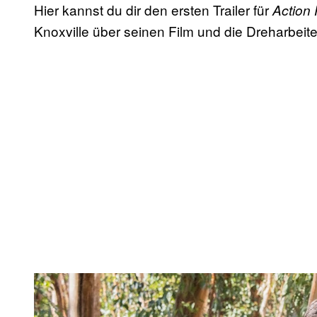
Hier kannst du dir den ersten Trailer für
Action 
Knoxville über seinen Film und die Dreharbei