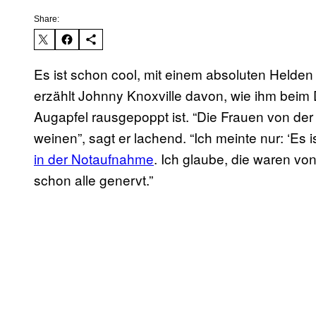
Share:
Es ist schon cool, mit einem absoluten Helden
erzählt Johnny Knoxville davon, wie ihm beim
Augapfel rausgepoppt ist. “Die Frauen von de
weinen”, sagt er lachend. “Ich meinte nur: ‘Es 
in der Notaufnahme
. Ich glaube, die waren 
schon alle genervt.”