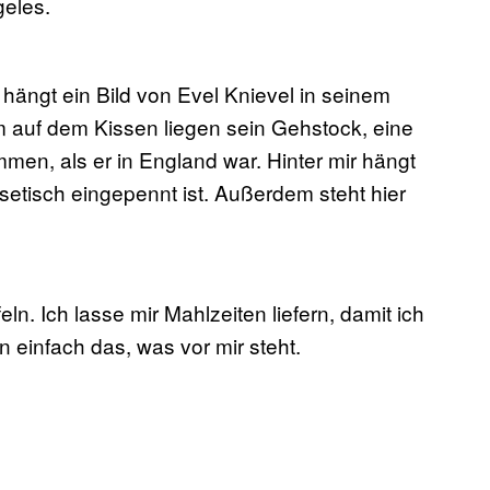
eles.
hängt ein Bild von Evel Knievel in seinem
hm auf dem Kissen liegen sein Gehstock, eine
en, als er in England war. Hinter mir hängt
etisch eingepennt ist. Außerdem steht hier
n. Ich lasse mir Mahlzeiten liefern, damit ich
einfach das, was vor mir steht.