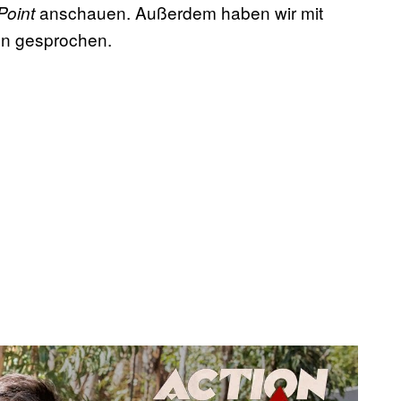
anschauen. Außerdem haben wir mit
Point
ten gesprochen.