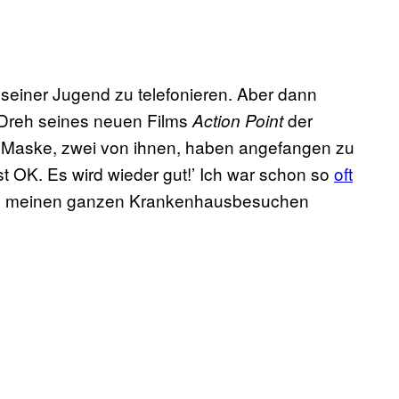
 seiner Jugend zu telefonieren. Aber dann
 Dreh seines neuen Films
der
Action Point
r Maske, zwei von ihnen, haben angefangen zu
ist OK. Es wird wieder gut!’ Ich war schon so
oft
von meinen ganzen Krankenhausbesuchen