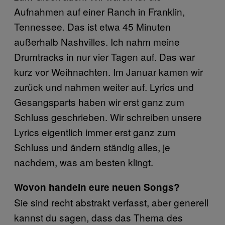
Aufnahmen auf einer Ranch in Franklin,
Tennessee. Das ist etwa 45 Minuten
außerhalb Nashvilles. Ich nahm meine
Drumtracks in nur vier Tagen auf. Das war
kurz vor Weihnachten. Im Januar kamen wir
zurück und nahmen weiter auf. Lyrics und
Gesangsparts haben wir erst ganz zum
Schluss geschrieben. Wir schreiben unsere
Lyrics eigentlich immer erst ganz zum
Schluss und ändern ständig alles, je
nachdem, was am besten klingt.
Wovon handeln eure neuen Songs?
Sie sind recht abstrakt verfasst, aber generell
kannst du sagen, dass das Thema des