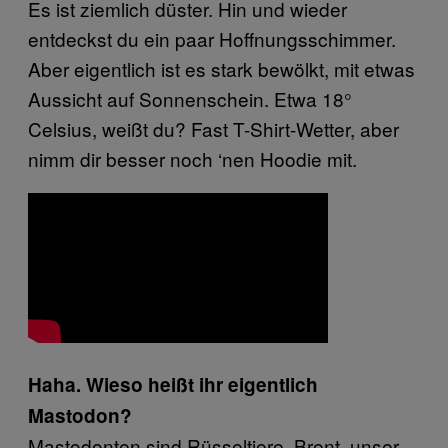
Es ist ziemlich düster. Hin und wieder
entdeckst du ein paar Hoffnungsschimmer.
Aber eigentlich ist es stark bewölkt, mit etwas
Aussicht auf Sonnenschein. Etwa 18°
Celsius, weißt du? Fast T-Shirt-Wetter, aber
nimm dir besser noch ‘nen Hoodie mit.
Haha. Wieso heißt ihr eigentlich
Mastodon?
Mastodonten sind Rüsseltiere. Brent, unser