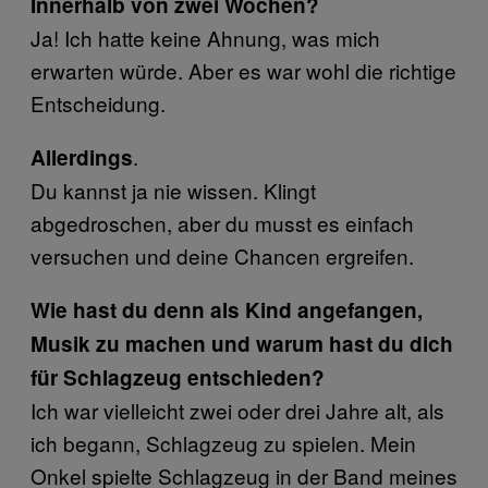
Innerhalb von zwei Wochen?
Ja! Ich hatte keine Ahnung, was mich
erwarten würde. Aber es war wohl die richtige
Entscheidung.
.
Allerdings
Du kannst ja nie wissen. Klingt
abgedroschen, aber du musst es einfach
versuchen und deine Chancen ergreifen.
Wie hast du denn als Kind angefangen,
Musik zu machen und warum hast du dich
für Schlagzeug entschieden?
Ich war vielleicht zwei oder drei Jahre alt, als
ich begann, Schlagzeug zu spielen. Mein
Onkel spielte Schlagzeug in der Band meines