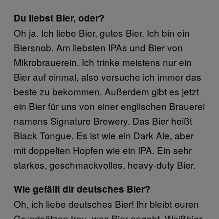
Du liebst Bier, oder?
Oh ja. Ich liebe Bier, gutes Bier. Ich bin ein
Biersnob. Am liebsten IPAs und Bier von
Mikrobrauerein. Ich trinke meistens nur ein
Bier auf einmal, also versuche ich immer das
beste zu bekommen. Außerdem gibt es jetzt
ein Bier für uns von einer englischen Brauerei
namens Signature Brewery. Das Bier heißt
Black Tongue. Es ist wie ein Dark Ale, aber
mit doppelten Hopfen wie ein IPA. Ein sehr
starkes, geschmackvolles, heavy-duty Bier.
Wie gefällt dir deutsches Bier?
Oh, ich liebe deutsches Bier! Ihr bleibt euren
Grundsätzen treu, was Bier angeht. Weißbier