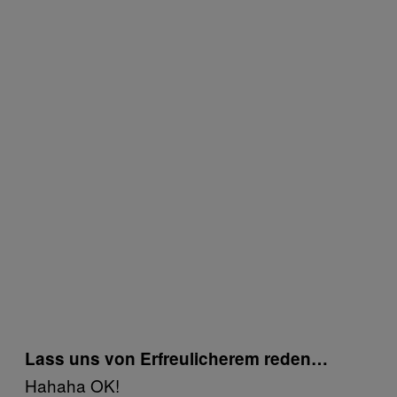
Lass uns von Erfreulicherem reden…
Hahaha OK!