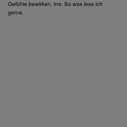
Gefühle bewirken. Irre. So was lese ich
gerne.