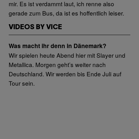
mir. Es ist verdammt laut, ich renne also
gerade zum Bus, da ist es hoffentlich leiser.
VIDEOS BY VICE
Was macht ihr denn in Dänemark?
Wir spielen heute Abend hier mit Slayer und
Metallica. Morgen geht’s weiter nach
Deutschland. Wir werden bis Ende Juli auf
Tour sein.