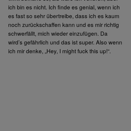
ich bin es nicht. Ich finde es genial, wenn ich
es fast so sehr übertreibe, dass ich es kaum
noch zurückschaffen kann und es mir richtig
schwerfällt, mich wieder einzufügen. Da
wird’s gefährlich und das ist super. Also wenn
ich mir denke, „Hey, I might fuck this up!“.