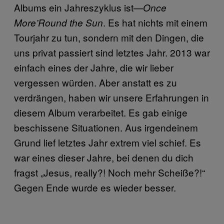
Albums ein Jahreszyklus ist—
Once
. Es hat nichts mit einem
More’Round the Sun
Tourjahr zu tun, sondern mit den Dingen, die
uns privat passiert sind letztes Jahr. 2013 war
einfach eines der Jahre, die wir lieber
vergessen würden. Aber anstatt es zu
verdrängen, haben wir unsere Erfahrungen in
diesem Album verarbeitet. Es gab einige
beschissene Situationen. Aus irgendeinem
Grund lief letztes Jahr extrem viel schief. Es
war eines dieser Jahre, bei denen du dich
fragst „Jesus, really?! Noch mehr Scheiße?!“
Gegen Ende wurde es wieder besser.