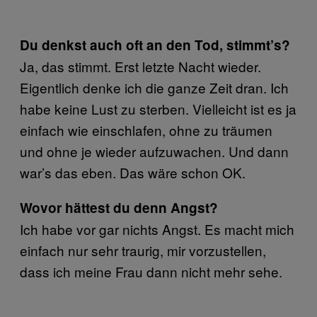
Du denkst auch oft an den Tod, stimmt’s?
Ja, das stimmt. Erst letzte Nacht wieder.
Eigentlich denke ich die ganze Zeit dran. Ich
habe keine Lust zu sterben. Vielleicht ist es ja
einfach wie einschlafen, ohne zu träumen
und ohne je wieder aufzuwachen. Und dann
war’s das eben. Das wäre schon OK.
Wovor hättest du denn Angst?
Ich habe vor gar nichts Angst. Es macht mich
einfach nur sehr traurig, mir vorzustellen,
dass ich meine Frau dann nicht mehr sehe.