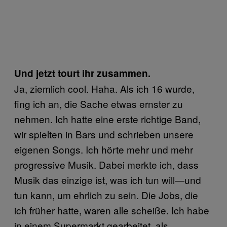
Und jetzt tourt ihr zusammen.
Ja, ziemlich cool. Haha. Als ich 16 wurde,
fing ich an, die Sache etwas ernster zu
nehmen. Ich hatte eine erste richtige Band,
wir spielten in Bars und schrieben unsere
eigenen Songs. Ich hörte mehr und mehr
progressive Musik. Dabei merkte ich, dass
Musik das einzige ist, was ich tun will—und
tun kann, um ehrlich zu sein. Die Jobs, die
ich früher hatte, waren alle scheiße. Ich habe
in einem Supermarkt gearbeitet, als