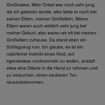
Großvaters. Mein Onkel war noch sehr jung,
als ich geboren wurde, also lebte er noch bei
seinen Eltern, meinen Großeltern. Meine
Eltern waren auch wirklich sehr jung bei
meiner Geburt, also waren wir oft bei meinen
Großeltern zuhause. Da stand eben ein
Schlagzeug rum. Ich glaube, es ist ein
natürlicher Instinkt eines Kind, auf
irgendetwas rumtrommeln zu wollen, anstatt
etwa eine Gitarre in die Hand zu nehmen und
zu versuchen, einen sauberen Ton
rauszubekommen.