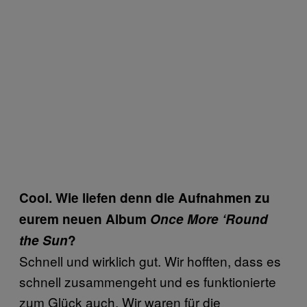
Cool. Wie liefen denn die Aufnahmen zu
eurem neuen Album
Once More ‘Round
the Sun
?
Schnell und wirklich gut. Wir hofften, dass es
schnell zusammengeht und es funktionierte
zum Glück auch. Wir waren für die