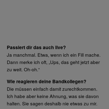
Passiert dir das auch live?
Ja manchmal. Etwa, wenn ich ein Fill mache.
Dann merke ich oft, „Ups, das geht jetzt aber
zu weit. Oh-oh.“
Wie reagieren deine Bandkollegen?
Die müssen einfach damit zurechtkommen.
Ich habe aber keine Ahnung, was sie davon
halten. Sie sagen deshalb nie etwas zu mir.