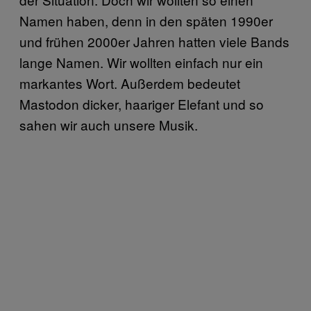
Namen haben, denn in den späten 1990er
und frühen 2000er Jahren hatten viele Bands
lange Namen. Wir wollten einfach nur ein
markantes Wort. Außerdem bedeutet
Mastodon dicker, haariger Elefant und so
sahen wir auch unsere Musik.