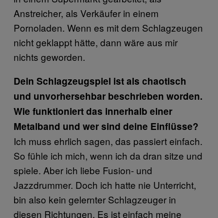
Anstreicher, als Verkäufer in einem
Pornoladen. Wenn es mit dem Schlagzeugen
nicht geklappt hätte, dann wäre aus mir
nichts geworden.
Dein Schlagzeugspiel ist als chaotisch
und unvorhersehbar beschrieben worden.
Wie funktioniert das innerhalb einer
Metalband und wer sind deine Einflüsse?
Ich muss ehrlich sagen, das passiert einfach.
So fühle ich mich, wenn ich da dran sitze und
spiele. Aber ich liebe Fusion- und
Jazzdrummer. Doch ich hatte nie Unterricht,
bin also kein gelernter Schlagzeuger in
diesen Richtungen. Es ist einfach meine