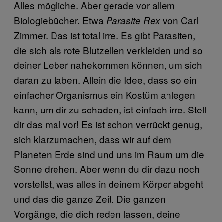
Alles mögliche. Aber gerade vor allem
Biologiebücher. Etwa
von Carl
Parasite Rex
Zimmer. Das ist total irre. Es gibt Parasiten,
die sich als rote Blutzellen verkleiden und so
deiner Leber nahekommen können, um sich
daran zu laben. Allein die Idee, dass so ein
einfacher Organismus ein Kostüm anlegen
kann, um dir zu schaden, ist einfach irre. Stell
dir das mal vor! Es ist schon verrückt genug,
sich klarzumachen, dass wir auf dem
Planeten Erde sind und uns im Raum um die
Sonne drehen. Aber wenn du dir dazu noch
vorstellst, was alles in deinem Körper abgeht
und das die ganze Zeit. Die ganzen
Vorgänge, die dich reden lassen, deine