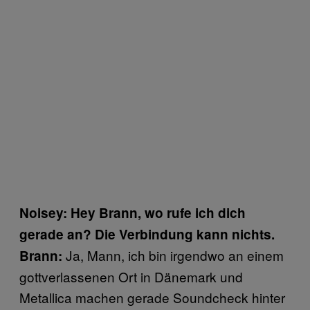
Noisey: Hey Brann, wo rufe ich dich
gerade an? Die Verbindung kann nichts.
Ja, Mann, ich bin irgendwo an einem
Brann:
gottverlassenen Ort in Dänemark und
Metallica machen gerade Soundcheck hinter