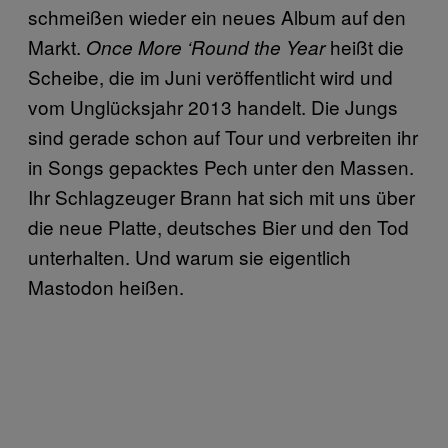
schmeißen wieder ein neues Album auf den
Markt.
heißt die
Once More ‘Round the Year
Scheibe, die im Juni veröffentlicht wird und
vom Unglücksjahr 2013 handelt. Die Jungs
sind gerade schon auf Tour und verbreiten ihr
in Songs gepacktes Pech unter den Massen.
Ihr Schlagzeuger Brann hat sich mit uns über
die neue Platte, deutsches Bier und den Tod
unterhalten. Und warum sie eigentlich
Mastodon heißen.