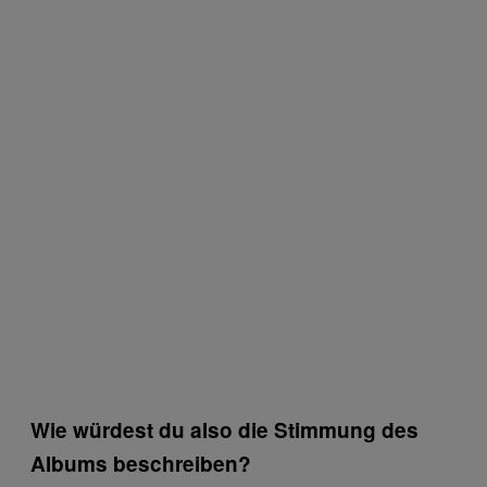
Wie würdest du also die Stimmung des
Albums beschreiben?