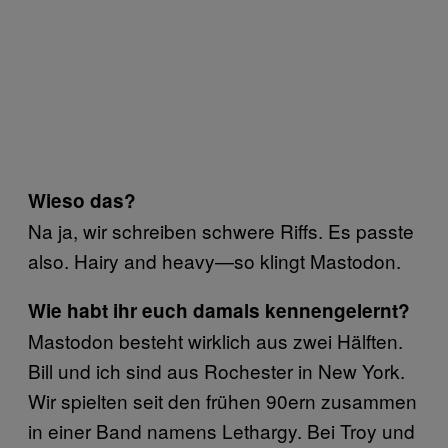
Wieso das?
Na ja, wir schreiben schwere Riffs. Es passte
also. Hairy and heavy—so klingt Mastodon.
Wie habt ihr euch damals kennengelernt?
Mastodon besteht wirklich aus zwei Hälften.
Bill und ich sind aus Rochester in New York.
Wir spielten seit den frühen 90ern zusammen
in einer Band namens Lethargy. Bei Troy und