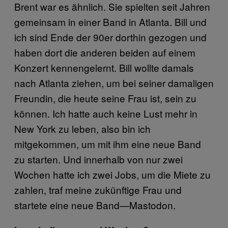
Brent war es ähnlich. Sie spielten seit Jahren
gemeinsam in einer Band in Atlanta. Bill und
ich sind Ende der 90er dorthin gezogen und
haben dort die anderen beiden auf einem
Konzert kennengelernt. Bill wollte damals
nach Atlanta ziehen, um bei seiner damaligen
Freundin, die heute seine Frau ist, sein zu
können. Ich hatte auch keine Lust mehr in
New York zu leben, also bin ich
mitgekommen, um mit ihm eine neue Band
zu starten. Und innerhalb von nur zwei
Wochen hatte ich zwei Jobs, um die Miete zu
zahlen, traf meine zukünftige Frau und
startete eine neue Band—Mastodon.