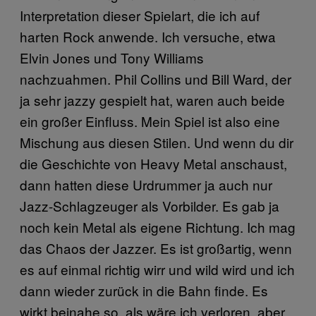
Interpretation dieser Spielart, die ich auf
harten Rock anwende. Ich versuche, etwa
Elvin Jones und Tony Williams
nachzuahmen. Phil Collins und Bill Ward, der
ja sehr jazzy gespielt hat, waren auch beide
ein großer Einfluss. Mein Spiel ist also eine
Mischung aus diesen Stilen. Und wenn du dir
die Geschichte von Heavy Metal anschaust,
dann hatten diese Urdrummer ja auch nur
Jazz-Schlagzeuger als Vorbilder. Es gab ja
noch kein Metal als eigene Richtung. Ich mag
das Chaos der Jazzer. Es ist großartig, wenn
es auf einmal richtig wirr und wild wird und ich
dann wieder zurück in die Bahn finde. Es
wirkt beinahe so, als wäre ich verloren, aber