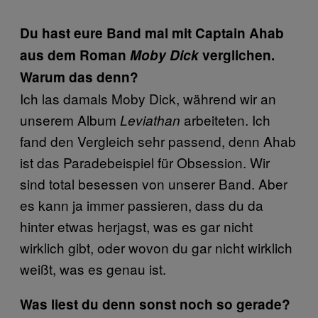
Du hast eure Band mal mit Captain Ahab
aus dem Roman
Moby Dick
verglichen.
Warum das denn?
Ich las damals Moby Dick, während wir an
unserem Album
arbeiteten. Ich
Leviathan
fand den Vergleich sehr passend, denn Ahab
ist das Paradebeispiel für Obsession. Wir
sind total besessen von unserer Band. Aber
es kann ja immer passieren, dass du da
hinter etwas herjagst, was es gar nicht
wirklich gibt, oder wovon du gar nicht wirklich
weißt, was es genau ist.
Was liest du denn sonst noch so gerade?