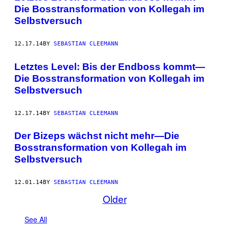
Die Bosstransformation von Kollegah im
Selbstversuch
12.17.14
BY
SEBASTIAN CLEEMANN
Letztes Level: Bis der Endboss kommt—
Die Bosstransformation von Kollegah im
Selbstversuch
12.17.14
BY
SEBASTIAN CLEEMANN
Der Bizeps wächst nicht mehr—Die
Bosstransformation von Kollegah im
Selbstversuch
12.01.14
BY
SEBASTIAN CLEEMANN
Older
See All