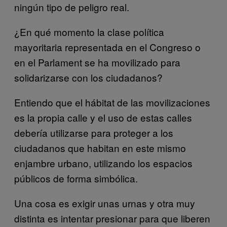
ningún tipo de peligro real.
¿En qué momento la clase política
mayoritaria representada en el Congreso o
en el Parlament se ha movilizado para
solidarizarse con los ciudadanos?
Entiendo que el hábitat de las movilizaciones
es la propia calle y el uso de estas calles
debería utilizarse para proteger a los
ciudadanos que habitan en este mismo
enjambre urbano, utilizando los espacios
públicos de forma simbólica.
Una cosa es exigir unas urnas y otra muy
distinta es intentar presionar para que liberen