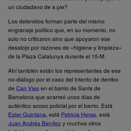
un ciudadano de a pie?
Los detenidos forman parte del mismo
engranaje político que, en su momento, no
solo no criticaron sino que apoyaron ese
desalojo por razones de «higiene y limpieza»
de la Plaza Catalunya durante el 15-M.
Ahí también están los representantes de ese
no-diálogo por el caso del intento de derribo
de
Can Vies
en el barrio de Sants de
Barcelona que acarreó unos días de
auténtico acoso policial por el barrio. Está
Ester Quintana
, está
Patricia Heras
, está
Juan Andrés Benítez
y muchos otros