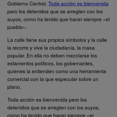
Gobierno Central.
Toda acción es bienvenida
pero los detenidos que se arreglen con los
suyos, como ha tenido que hacer siempre «el
pueblo».
La calle tiene sus propios símbolos y la calle
la recorre y vive la ciudadanía, la masa
popular. En ella no deben mezclarse los
estamentos políticos, los gobernantes,
quienes la entienden como una herramienta
comercial con la que especular sobre un
plano.
Toda acción es bienvenida pero los
detenidos que se arreglen con los suyos,
como ha tenido que hacer siempre «el