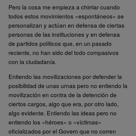
Pero la cosa me empieza a chirriar cuando
todos estos movimientos «espontáneos» se
personalizan y actúan en defensa de ciertas
personas de las instituciones y en defensa
de partidos políticos que, en un pasado
reciente, no han sido del todo compasivos
con la ciudadanía.
Entiendo las movilizaciones por defender la
posibilidad de unas urnas pero no entiendo la
movilización en contra de la detención de
ciertos cargos, algo que era, por otro lado,
algo evidente. Entiendo las ideas pero no
entiendo los «héroes» o «víctimas»
oficializados por el Govern que no corren