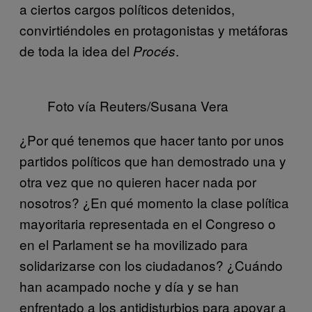
a ciertos cargos políticos detenidos,
convirtiéndoles en protagonistas y metáforas
de toda la idea del
.
Procés
Foto vía Reuters/Susana Vera
¿Por qué tenemos que hacer tanto por unos
partidos políticos que han demostrado una y
otra vez que no quieren hacer nada por
nosotros? ¿En qué momento la clase política
mayoritaria representada en el Congreso o
en el Parlament se ha movilizado para
solidarizarse con los ciudadanos? ¿Cuándo
han acampado noche y día y se han
enfrentado a los antidisturbios para apoyar a