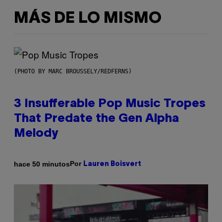
MÁS DE LO MISMO
(PHOTO BY MARC BROUSSELY/REDFERNS)
3 Insufferable Pop Music Tropes
That Predate the Gen Alpha
Melody
Por
hace 50 minutos
Lauren Boisvert