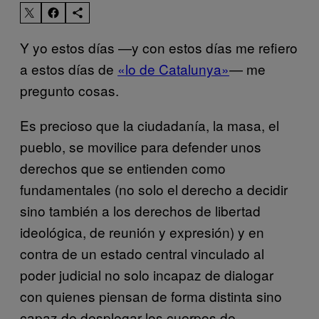
Y yo estos días —y con estos días me refiero
a estos días de
«lo de Catalunya»
— me
pregunto cosas.
Es precioso que la ciudadanía, la masa, el
pueblo, se movilice para defender unos
derechos que se entienden como
fundamentales (no solo el derecho a decidir
sino también a los derechos de libertad
ideológica, de reunión y expresión) y en
contra de un estado central vinculado al
poder judicial no solo incapaz de dialogar
con quienes piensan de forma distinta sino
capaz de desplegar los cuerpos de