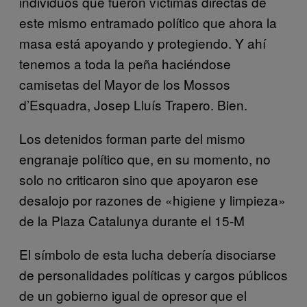
individuos que fueron víctimas directas de
este mismo entramado político que ahora la
masa está apoyando y protegiendo. Y ahí
tenemos a toda la peña haciéndose
camisetas del Mayor de los Mossos
d’Esquadra, Josep Lluís Trapero. Bien.
Los detenidos forman parte del mismo
engranaje político que, en su momento, no
solo no criticaron sino que apoyaron ese
desalojo por razones de «higiene y limpieza»
de la Plaza Catalunya durante el 15-M
El símbolo de esta lucha debería disociarse
de personalidades políticas y cargos públicos
de un gobierno igual de opresor que el