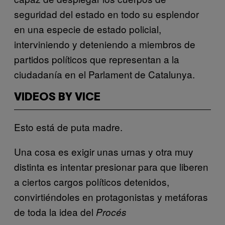
seguridad del estado en todo su esplendor
en una especie de estado policial,
interviniendo y deteniendo a miembros de
partidos políticos que representan a la
ciudadanía en el Parlament de Catalunya.
VIDEOS BY VICE
Esto está de puta madre.
Una cosa es exigir unas urnas y otra muy
distinta es intentar presionar para que liberen
a ciertos cargos políticos detenidos,
convirtiéndoles en protagonistas y metáforas
de toda la idea del
Procés