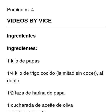
Porciones: 4
VIDEOS BY VICE
Ingredientes
Ingredientes:
1 kilo de papas
1/4 kilo de trigo cocido (la mitad sin cocer), al
dente
1/2 taza de harina de papa
1 cucharada de aceite de oliva