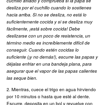
cuchillo afilado y comprueba si la papa se
desliza por el cuchillo cuando lo sostienes
hacia arriba. Si no se desliza, no está lo
suficientemente cocida y si se desliza muy
fàcilmente, ¡está sobre cocida! Debe
deslizarse con un poco de resistencia, un
término medio es increíblemente difícil de
conseguir. Cuando estén cocidas lo
suficiente (¡y no demás!), escurre las papas y
déjalas enfriar en una bandeja plana, para
asegurar que el vapor de las papas calientes
las seque bien.
2. Mientras, cuece el trigo en agua hirviendo
por 10 minutos o hasta que esté al dente.
Escurre, deposita en un bol y revuelve con