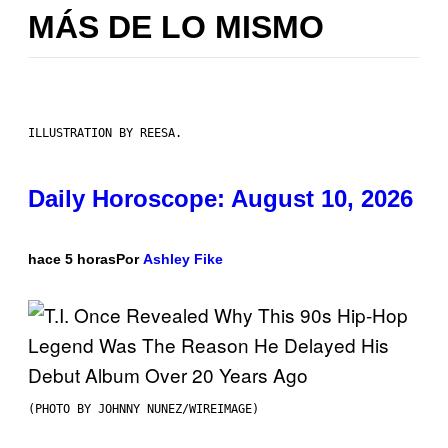
MÁS DE LO MISMO
ILLUSTRATION BY REESA.
Daily Horoscope: August 10, 2026
hace 5 horas
Por
Ashley Fike
(PHOTO BY JOHNNY NUNEZ/WIREIMAGE)