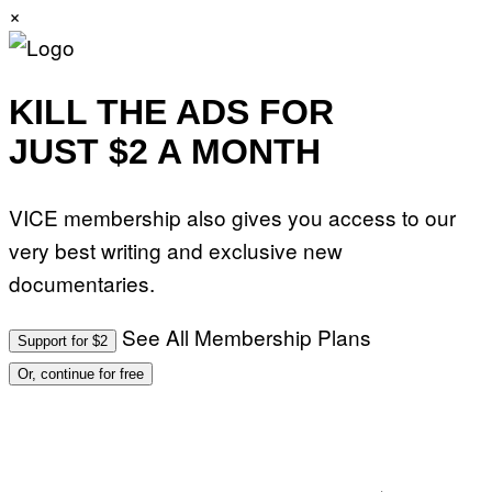
×
KILL THE ADS FOR
JUST $2 A MONTH
VICE membership also gives you access to our
very best writing and exclusive new
documentaries.
See All Membership Plans
Support for $2
Or, continue for free