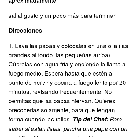
aproximadamente.
sal al gusto y un poco más para terminar
Direcciones
1. Lava las papas y colócalas en una olla (las
grandes al fondo, las pequeñas arriba).
Cúbrelas con agua fría y enciende la llama a
fuego medio. Espera hasta que estén a
punto de hervir y cocina a fuego lento por 20
minutos, revisando frecuentemente. No
permitas que las papas hiervan. Quieres
precocerlas solamente, para que tengan
forma cuando las ralles.
Tip del Chef:
Para
saber si están listas, pincha una papa con un