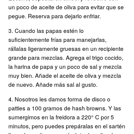
un poco de aceite de oliva para evitar que se
pegue. Reserva para dejarlo enfriar.
3. Cuando las papas estén lo
suficientemente frías para manejarlas,
rállalas ligeramente gruesas en un recipiente
grande para mezclas. Agrega el trigo cocido,
la harina de papa y un poco de sal y mezcla
muy bien. Añade el aceite de oliva y mezcla
de nuevo. Añade más sal al gusto.
4. Nosotros les damos forma de disco o
patties a 100 gramos de hash browns. Y las
sumergimos en la freidora a 220° C por 5
minutos, pero puedes prepáralas en el sartén