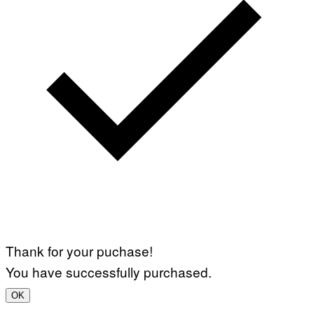
Thank for your puchase!
You have successfully purchased.
OK