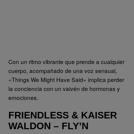
Con un ritmo vibrante que prende a cualquier
cuerpo, acompañado de una voz sensual,
«Things We Might Have Said» implica perder
la conciencia con un vaivén de hormonas y
emociones.
FRIENDLESS & KAISER
WALDON – FLY’N