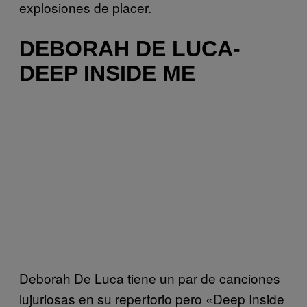
explosiones de placer.
DEBORAH DE LUCA-
DEEP INSIDE ME
Deborah De Luca tiene un par de canciones
lujuriosas en su repertorio pero «Deep Inside