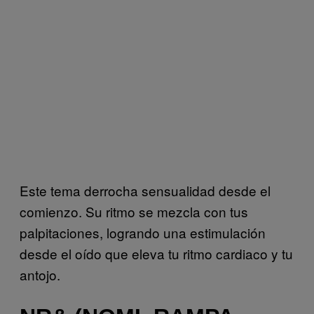
Este tema derrocha sensualidad desde el
comienzo. Su ritmo se mezcla con tus
palpitaciones, logrando una estimulación
desde el oído que eleva tu ritmo cardiaco y tu
antojo.