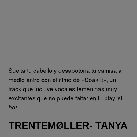
Suelta tu cabello y desabotona tu camisa a
medio antro con el ritmo de «Soak It», un
track que incluye vocales femeninas muy
excitantes que no puede faltar en tu playlist
.
hot
TRENTEMØLLER- TANYA