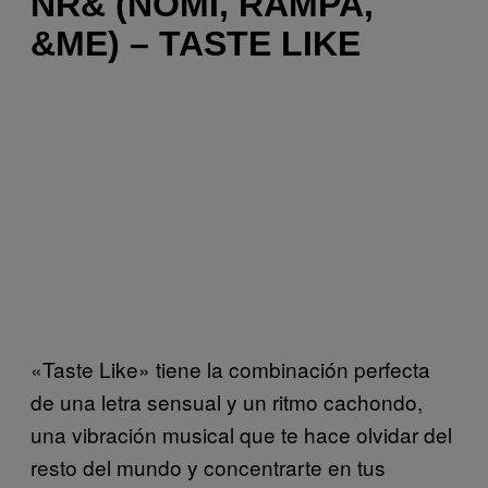
NR& (NOMI, RAMPA,
&ME) – TASTE LIKE
«Taste Like» tiene la combinación perfecta
de una letra sensual y un ritmo cachondo,
una vibración musical que te hace olvidar del
resto del mundo y concentrarte en tus