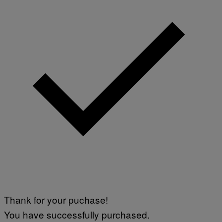
Thank for your puchase!
You have successfully purchased.