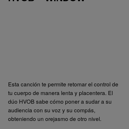
Esta canción te permite retomar el control de
tu cuerpo de manera lenta y placentera. El
dúo HVOB sabe cómo poner a sudar a su
audiencia con su voz y su compás,
obteniendo un orejasmo de otro nivel.