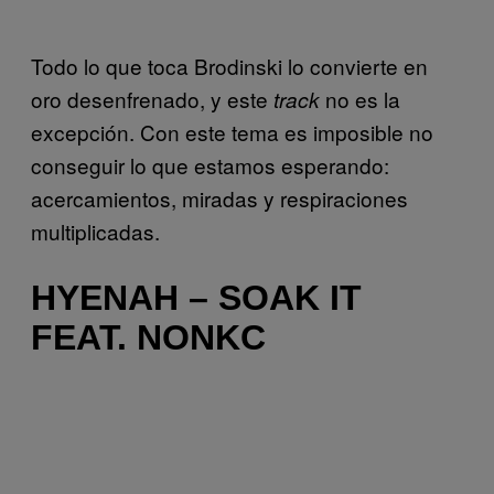
Todo lo que toca Brodinski lo convierte en
oro desenfrenado, y este
no es la
track
excepción. Con este tema es imposible no
conseguir lo que estamos esperando:
acercamientos, miradas y respiraciones
multiplicadas.
HYENAH – SOAK IT
FEAT. NONKC