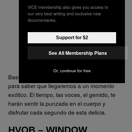
VICE membership also gives you access to
our very best writing and exclusive new
documentaries.
Support for $2
See All Membership Plans
Or, continue for free
Basta escuchar la introducción de este tema
para saber que llegaremos a un momento
exótico. El tiempo, las voces, el gemido, te
harán sentir la punzada en el cuerpo y
disfrutar cada segundo de esta delicia.
HVOB – WINDOW