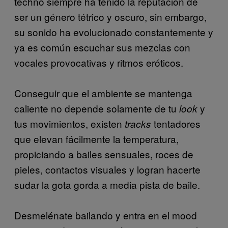
techno siempre ha tenido la reputación de
ser un género tétrico y oscuro, sin embargo,
su sonido ha evolucionado constantemente y
ya es común escuchar sus mezclas con
vocales provocativas y ritmos eróticos.
Conseguir que el ambiente se mantenga
caliente no depende solamente de tu
y
look
tus movimientos, existen
tentadores
tracks
que elevan fácilmente la temperatura,
propiciando a bailes sensuales, roces de
pieles, contactos visuales y logran hacerte
sudar la gota gorda a media pista de baile.
Desmelénate bailando y entra en el mood