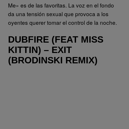
Me» es de las favoritas. La voz en el fondo
da una tensión sexual que provoca a los
oyentes querer tomar el control de la noche.
DUBFIRE (FEAT MISS
KITTIN) – EXIT
(BRODINSKI REMIX)