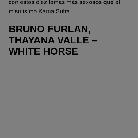
con estos diez temas más sexosos que el
mismísimo Kama Sutra.
BRUNO FURLAN,
THAYANA VALLE –
WHITE HORSE