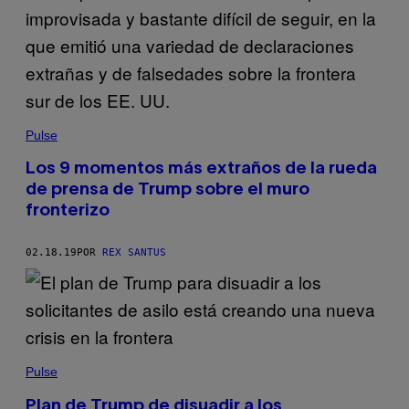
Pulse
Los 9 momentos más extraños de la rueda
de prensa de Trump sobre el muro
fronterizo
02.18.19
POR
REX SANTUS
Pulse
Plan de Trump de disuadir a los