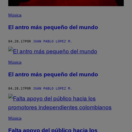
Música
El antro más pequeño del mundo
04.28.17
POR
JUAN PABLO LÓPEZ M.
Música
El antro más pequeño del mundo
04.28.17
POR
JUAN PABLO LÓPEZ M.
Música
Falta apoyo del público hacia los