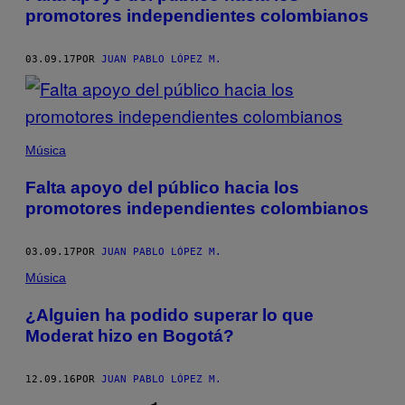
promotores independientes colombianos
03.09.17
POR
JUAN PABLO LÓPEZ M.
Música
Falta apoyo del público hacia los
promotores independientes colombianos
03.09.17
POR
JUAN PABLO LÓPEZ M.
Música
¿Alguien ha podido superar lo que
Moderat hizo en Bogotá?
12.09.16
POR
JUAN PABLO LÓPEZ M.