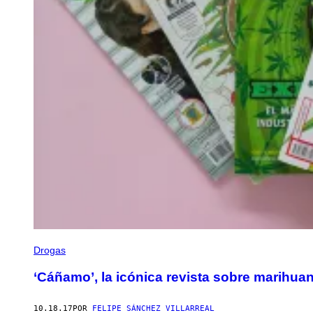
Drogas
‘Cáñamo’, la icónica revista sobre marihuan
10.18.17
POR
FELIPE SÁNCHEZ VILLARREAL