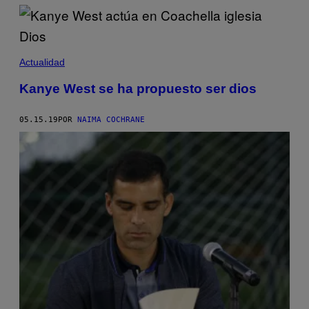
Actualidad
Kanye West se ha propuesto ser dios
05.15.19
POR
NAIMA COCHRANE