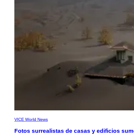
VICE World News
Fotos surrealistas de casas y edificios su