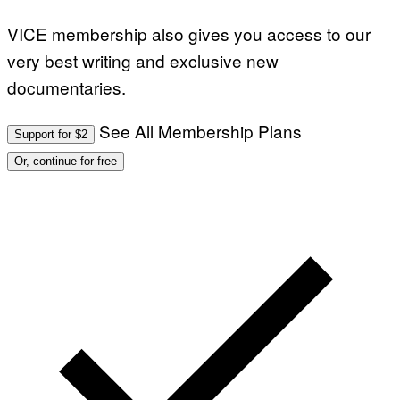
VICE membership also gives you access to our
very best writing and exclusive new
documentaries.
See All Membership Plans
Support for $2
Or, continue for free