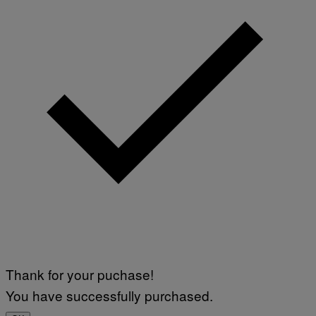
Thank for your puchase!
You have successfully purchased.