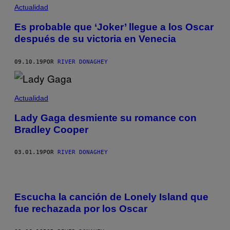
Actualidad
Es probable que ‘Joker’ llegue a los Oscar
después de su victoria en Venecia
09.10.19
POR
RIVER DONAGHEY
Actualidad
Lady Gaga desmiente su romance con
Bradley Cooper
03.01.19
POR
RIVER DONAGHEY
Escucha la canción de Lonely Island que
fue rechazada por los Oscar