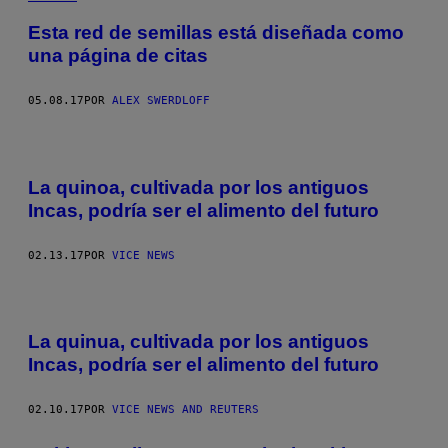
Esta red de semillas está diseñada como
una página de citas
05.08.17
POR
ALEX SWERDLOFF
La quinoa, cultivada por los antiguos
Incas, podría ser el alimento del futuro
02.13.17
POR
VICE NEWS
La quinua, cultivada por los antiguos
Incas, podría ser el alimento del futuro
02.10.17
POR
VICE NEWS AND REUTERS