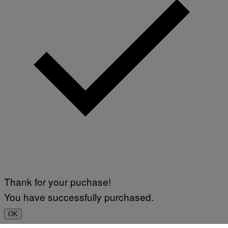
Thank for your puchase!
You have successfully purchased.
OK