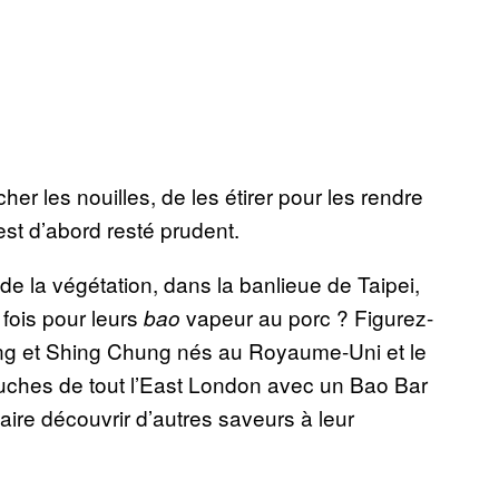
er les nouilles, de les étirer pour les rendre
est d’abord resté prudent.
de la végétation, dans la banlieue de Taipei,
 fois pour leurs
vapeur au porc ? Figurez-
bao
Ting et Shing Chung nés au Royaume-Uni et le
ches de tout l’East London avec un Bao Bar
aire découvrir d’autres saveurs à leur