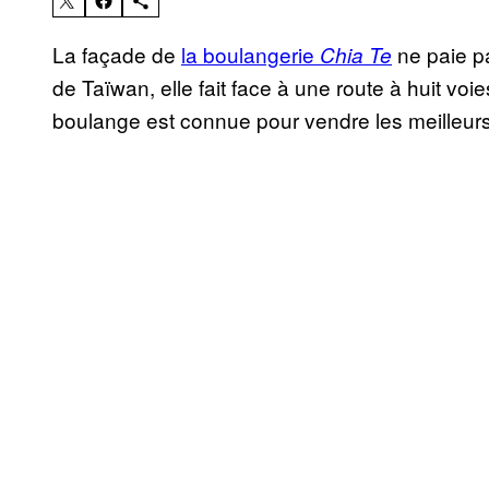
La façade de
la boulangerie
ne paie pa
Chia Te
de Taïwan, elle fait face à une route à huit voies
boulange est connue pour vendre les meilleurs 