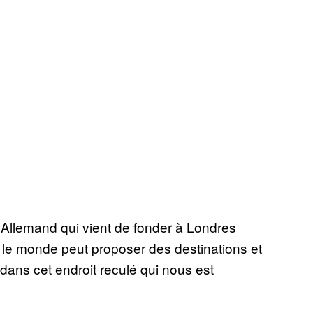
n Allemand qui vient de fonder à Londres
ut le monde peut proposer des destinations et
 dans cet endroit reculé qui nous est