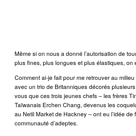
Même si on nous a donné l’autorisation de touch
plus fines, plus longues et plus élastiques, on 
Comment ai-je fait pour me retrouver au milieu 
avec un trio de Britanniques décorés plusieurs
vous que ces trois jeunes chefs – les frères 
Taïwanais Erchen Chang, devenus les coquelu
au Netil Market de Hackney – ont eu l’idée de f
communauté d’adeptes.