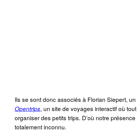
Ils se sont donc associés à Florian Siepert, u
, un site de voyages interactif où to
Opentrips
organiser des petits trips. D’où notre présence
totalement inconnu.