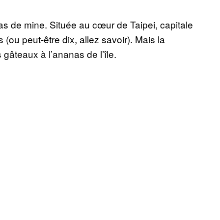
s de mine. Située au cœur de Taipei, capitale
 (ou peut-être dix, allez savoir). Mais la
gâteaux à l’ananas de l’île.