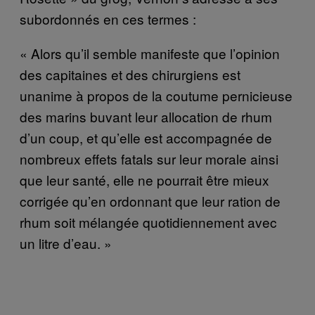
subordonnés en ces termes :
« Alors qu’il semble manifeste que l’opinion
des capitaines et des chirurgiens est
unanime à propos de la coutume pernicieuse
des marins buvant leur allocation de rhum
d’un coup, et qu’elle est accompagnée de
nombreux effets fatals sur leur morale ainsi
que leur santé, elle ne pourrait être mieux
corrigée qu’en ordonnant que leur ration de
rhum soit mélangée quotidiennement avec
un litre d’eau. »