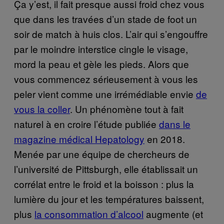
Ça y’est, il fait presque aussi froid chez vous
que dans les travées d’un stade de foot un
soir de match à huis clos. L’air qui s’engouffre
par le moindre interstice cingle le visage,
mord la peau et gèle les pieds. Alors que
vous commencez sérieusement à vous les
peler vient comme une irrémédiable envie
de
vous la coller
. Un phénomène tout à fait
naturel à en croire l’étude publiée
dans le
magazine médical Hepatology
en 2018.
Menée par une équipe de chercheurs de
l’université de Pittsburgh, elle établissait un
corrélat entre le froid et la boisson : plus la
lumière du jour et les températures baissent,
plus
la consommation d’alcool
augmente (et