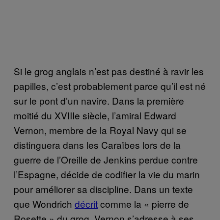
Si le grog anglais n’est pas destiné à ravir les
papilles, c’est probablement parce qu’il est né
sur le pont d’un navire. Dans la première
moitié du XVIIIe siècle, l’amiral Edward
Vernon, membre de la Royal Navy qui se
distinguera dans les Caraïbes lors de la
guerre de l’Oreille de Jenkins perdue contre
l’Espagne, décide de codifier la vie du marin
pour améliorer sa discipline. Dans un texte
que Wondrich
décrit
comme la « pierre de
Rosette » du grog, Vernon s’adresse à ses