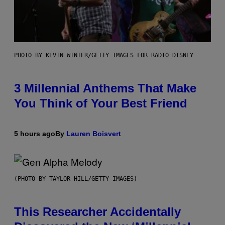
PHOTO BY KEVIN WINTER/GETTY IMAGES FOR RADIO DISNEY
3 Millennial Anthems That Make
You Think of Your Best Friend
5 hours ago
By
Lauren Boisvert
(PHOTO BY TAYLOR HILL/GETTY IMAGES)
This Researcher Accidentally