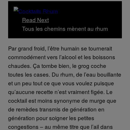
Read Next
Tous les chemins mènent au rhum
Par grand froid, l’être humain se tournerait
commodément vers l’alcool et les boissons
chaudes. Ça tombe bien, le grog coche
toutes les cases. Du rhum, de l’eau bouillante
et un peu tout ce que vous voulez puisque
qu’aucune recette n’est vraiment figée. Le
cocktail est moins synonyme de murge que
de remèdes transmis de génération en
génération pour soigner les petites
congestions – au même titre que l’ail dans