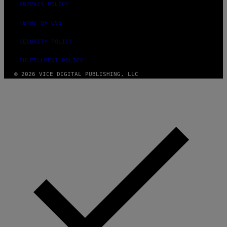
PRIVACY POLICY
TERMS OF USE
SECURITY POLICY
FULFILLMENT POLICY
© 2026 VICE DIGITAL PUBLISHING, LLC