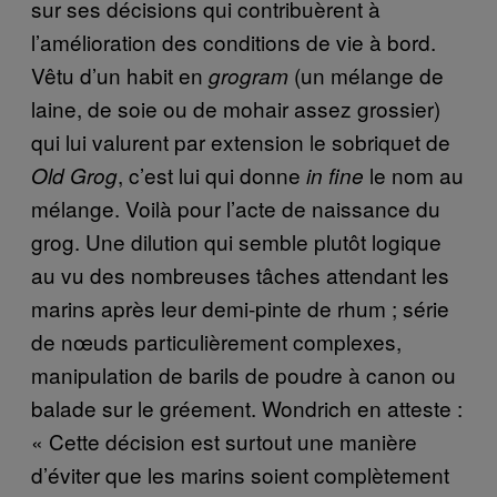
sur ses décisions qui contribuèrent à
l’amélioration des conditions de vie à bord.
Vêtu d’un habit en
(un mélange de
grogram
laine, de soie ou de mohair assez grossier)
qui lui valurent par extension le sobriquet de
, c’est lui qui donne
le nom au
Old Grog
in fine
mélange. Voilà pour l’acte de naissance du
grog. Une dilution qui semble plutôt logique
au vu des nombreuses tâches attendant les
marins après leur demi-pinte de rhum ; série
de nœuds particulièrement complexes,
manipulation de barils de poudre à canon ou
balade sur le gréement. Wondrich en atteste :
« Cette décision est surtout une manière
d’éviter que les marins soient complètement