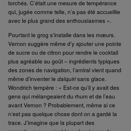
torchés. C’était une mesure de tempérance
qui, jugée comme telle, n’a pas été accueillie
avec le plus grand des enthousiasmes ».
Pourtant le grog s’installe dans les mœurs.
Vernon suggère même d’y ajouter une pointe
de sucre ou de citron pour rendre le cocktail
plus agréable au goût – ingrédients typiques
des zones de navigation, l’amiral vient quand
même d’inventer le
sans glace.
daïquiri
Wondrich tempère : « Est-ce qu’il y avait des
gens qui mélangeaient du rhum et de l’eau
avant Vernon ? Probablement, même si ce
n’est pas quelque chose dont on a gardé la
trace. J’imagine que la plupart des