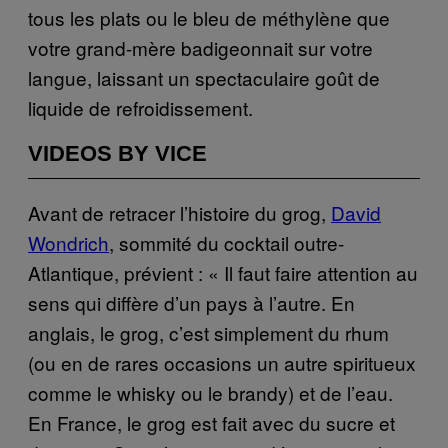
tous les plats ou le bleu de méthylène que
votre grand-mère badigeonnait sur votre
langue, laissant un spectaculaire goût de
liquide de refroidissement.
VIDEOS BY VICE
Avant de retracer l’histoire du grog,
David
Wondrich
, sommité du cocktail outre-
Atlantique, prévient : « Il faut faire attention au
sens qui diffère d’un pays à l’autre. En
anglais, le grog, c’est simplement du rhum
(ou en de rares occasions un autre spiritueux
comme le whisky ou le brandy) et de l’eau.
En France, le grog est fait avec du sucre et