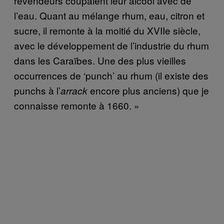
revendeurs coupaient leur alcool avec de
l’eau. Quant au mélange rhum, eau, citron et
sucre, il remonte à la moitié du XVIIe siècle,
avec le développement de l’industrie du rhum
dans les Caraïbes. Une des plus vieilles
occurrences de ‘punch’ au rhum (il existe des
punchs à l’
encore plus anciens) que je
arrack
connaisse remonte à 1660. »