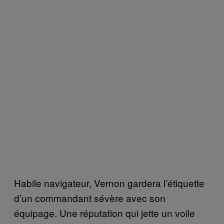
Habile navigateur, Vernon gardera l’étiquette
d’un commandant sévère avec son
équipage. Une réputation qui jette un voile