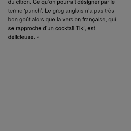
du citron. Ce qu’on pourrait désigner par le
terme ‘punch’. Le grog anglais n’a pas très
bon goût alors que la version française, qui
se rapproche d’un cocktail Tiki, est
délicieuse. »