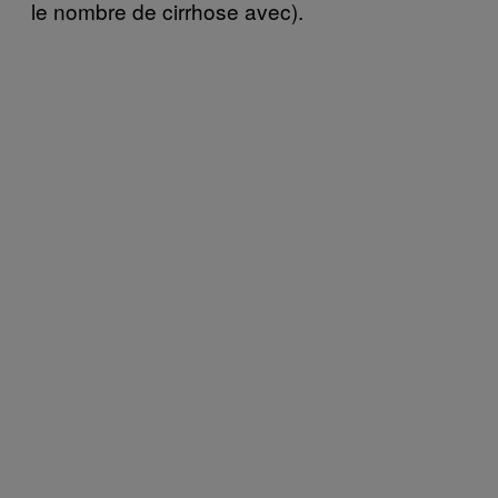
le nombre de cirrhose avec).