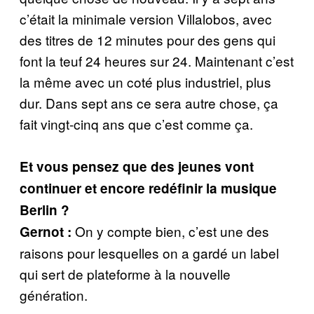
c’était la minimale version Villalobos, avec
des titres de 12 minutes pour des gens qui
font la teuf 24 heures sur 24. Maintenant c’est
la même avec un coté plus industriel, plus
dur. Dans sept ans ce sera autre chose, ça
fait vingt-cinq ans que c’est comme ça.
Et vous pensez que des jeunes vont
continuer et encore redéfinir la musique
Berlin ?
On y compte bien, c’est une des
Gernot :
raisons pour lesquelles on a gardé un label
qui sert de plateforme à la nouvelle
génération.