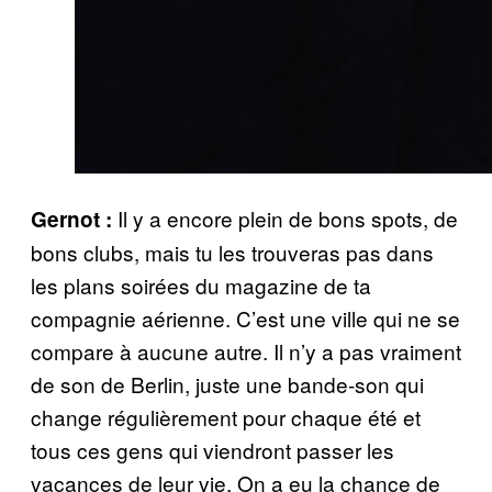
Il y a encore plein de bons spots, de
Gernot :
bons clubs, mais tu les trouveras pas dans
les plans soirées du magazine de ta
compagnie aérienne. C’est une ville qui ne se
compare à aucune autre. Il n’y a pas vraiment
de son de Berlin, juste une bande-son qui
change régulièrement pour chaque été et
tous ces gens qui viendront passer les
vacances de leur vie. On a eu la chance de