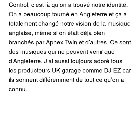
Control, c’est là qu’on a trouvé notre identité.
On a beaucoup tourné en Angleterre et ça a
totalement changé notre vision de la musique
anglaise, même si on était déjà bien
branchés par Aphex Twin et d’autres. Ce sont
des musiques qui ne peuvent venir que
d’Angleterre. J’ai aussi toujours adoré tous
les producteurs UK garage comme DJ EZ car
ils sonnent différemment de tout ce qu’on a
connu.