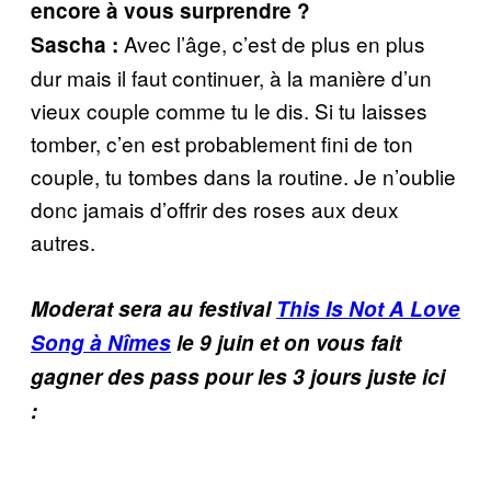
encore à vous surprendre ?
Avec l’âge, c’est de plus en plus
Sascha :
dur mais il faut continuer, à la manière d’un
vieux couple comme tu le dis. Si tu laisses
tomber, c’en est probablement fini de ton
couple, tu tombes dans la routine. Je n’oublie
donc jamais d’offrir des roses aux deux
autres.
Moderat sera au festival
This Is Not A Love
Song à Nîmes
le 9 juin et on vous fait
gagner des pass pour les 3 jours juste ici
: