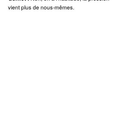
vient plus de nous-mêmes.