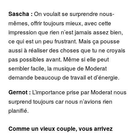
On voulait se surprendre nous-
Sascha :
mêmes, offrir toujours mieux, avec cette
impression que rien n’est jamais assez bien,
ce qui est un peu frustrant. Mais ça pousse
aussi à réaliser des choses que tu ne croyais
pas possibles avant. Même si elle peut
sembler facile, la musique de Moderat
demande beaucoup de travail et d’énergie.
L’importance prise par Moderat nous
Gernot :
surprend toujours car nous n’avions rien
planifié.
Comme un vieux couple, vous arrivez