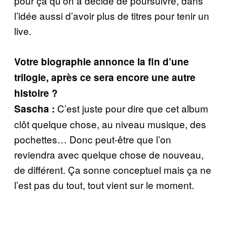
pour ça qu’on a décidé de poursuivre, dans
l’idée aussi d’avoir plus de titres pour tenir un
live.
Votre biographie annonce la fin d’une
trilogie, après ce sera encore une autre
histoire ?
C’est juste pour dire que cet album
Sascha :
clôt quelque chose, au niveau musique, des
pochettes… Donc peut-être que l’on
reviendra avec quelque chose de nouveau,
de différent. Ça sonne conceptuel mais ça ne
l’est pas du tout, tout vient sur le moment.