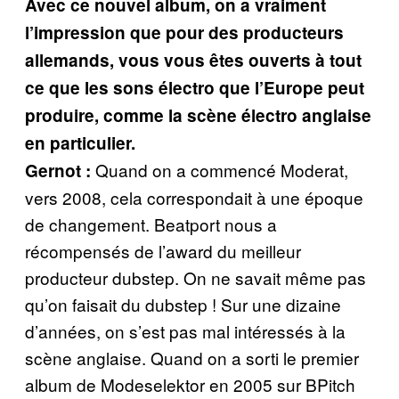
Avec ce nouvel album, on a vraiment
l’impression que pour des producteurs
allemands, vous vous êtes ouverts à tout
ce que les sons électro que l’Europe peut
produire, comme la scène électro anglaise
en particulier.
Quand on a commencé Moderat,
Gernot :
vers 2008, cela correspondait à une époque
de changement. Beatport nous a
récompensés de l’award du meilleur
producteur dubstep. On ne savait même pas
qu’on faisait du dubstep ! Sur une dizaine
d’années, on s’est pas mal intéressés à la
scène anglaise. Quand on a sorti le premier
album de Modeselektor en 2005 sur BPitch