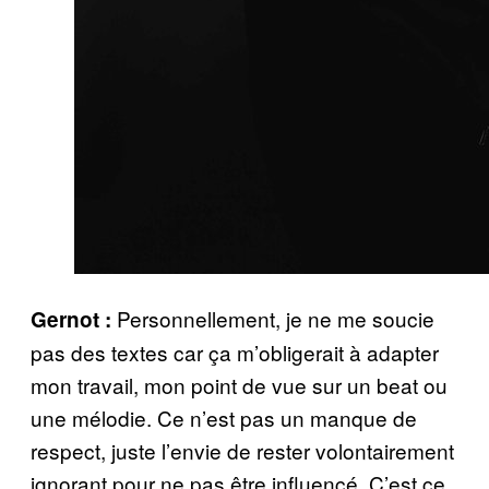
Personnellement, je ne me soucie
Gernot :
pas des textes car ça m’obligerait à adapter
mon travail, mon point de vue sur un beat ou
une mélodie. Ce n’est pas un manque de
respect, juste l’envie de rester volontairement
ignorant pour ne pas être influencé. C’est ce