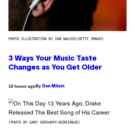
PHOTO ILLUSTRATION BY IAN WALDIE/GETTY IMAGES
3 Ways Your Music Taste
Changes as You Get Older
By
10 hours ago
Dan Milam
(PHOTO BY GARY GERSHOFF/WIREIMAGE)