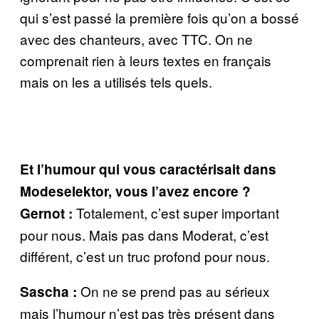
qui s’est passé la première fois qu’on a bossé
avec des chanteurs, avec TTC. On ne
comprenait rien à leurs textes en français
mais on les a utilisés tels quels.
Et l’humour qui vous caractérisait dans
Modeselektor, vous l’avez encore ?
Totalement, c’est super important
Gernot :
pour nous. Mais pas dans Moderat, c’est
différent, c’est un truc profond pour nous.
On ne se prend pas au sérieux
Sascha :
mais l’humour n’est pas très présent dans