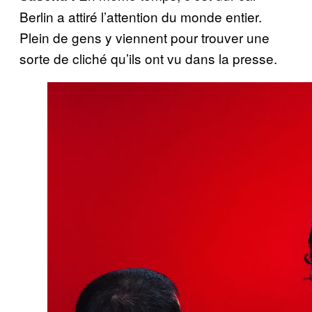
Berlin a attiré l’attention du monde entier.
Plein de gens y viennent pour trouver une
sorte de cliché qu’ils ont vu dans la presse.