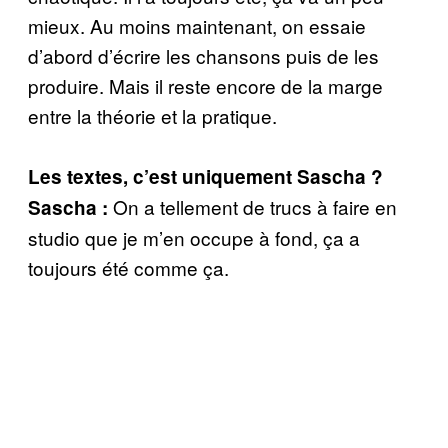
mieux. Au moins maintenant, on essaie
d’abord d’écrire les chansons puis de les
produire. Mais il reste encore de la marge
entre la théorie et la pratique.
Les textes, c’est uniquement Sascha ?
On a tellement de trucs à faire en
Sascha :
studio que je m’en occupe à fond, ça a
toujours été comme ça.