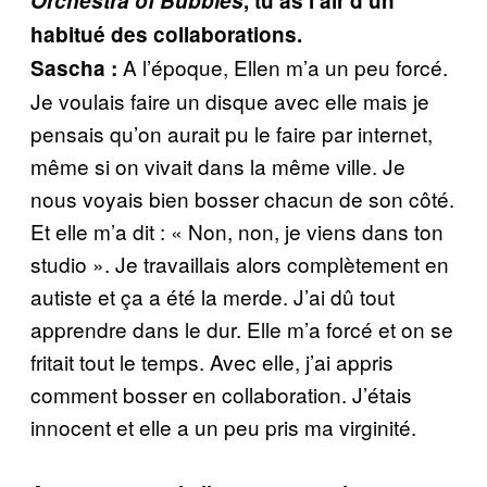
Orchestra of Bubbles
, tu as l’air d’un
habitué des collaborations.
A l’époque, Ellen m’a un peu forcé.
Sascha :
Je voulais faire un disque avec elle mais je
pensais qu’on aurait pu le faire par internet,
même si on vivait dans la même ville. Je
nous voyais bien bosser chacun de son côté.
Et elle m’a dit : « Non, non, je viens dans ton
studio ». Je travaillais alors complètement en
autiste et ça a été la merde. J’ai dû tout
apprendre dans le dur. Elle m’a forcé et on se
fritait tout le temps. Avec elle, j’ai appris
comment bosser en collaboration. J’étais
innocent et elle a un peu pris ma virginité.