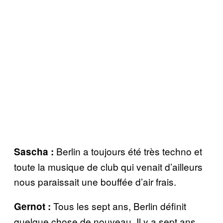
Berlin a toujours été très techno et
Sascha :
toute la musique de club qui venait d’ailleurs
nous paraissait une bouffée d’air frais.
Tous les sept ans, Berlin définit
Gernot :
quelque chose de nouveau. Il y a sept ans