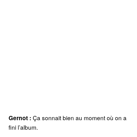
Ça sonnait bien au moment où on a
Gernot :
fini l’album.