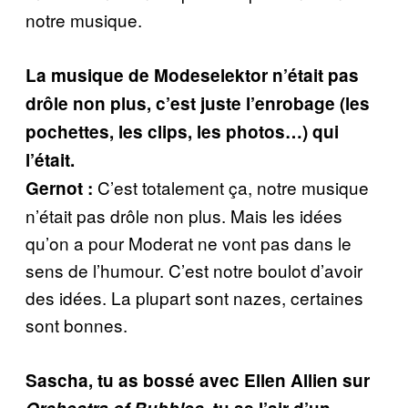
notre musique.
La musique de Modeselektor n’était pas
drôle non plus, c’est juste l’enrobage (les
pochettes, les clips, les photos…) qui
l’était.
C’est totalement ça, notre musique
Gernot :
n’était pas drôle non plus. Mais les idées
qu’on a pour Moderat ne vont pas dans le
sens de l’humour. C’est notre boulot d’avoir
des idées. La plupart sont nazes, certaines
sont bonnes.
Sascha, tu as bossé avec Ellen Allien sur