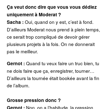
Ça veut donc dire que vous vous dédiez
uniquement à Moderat ?
Oui, quand on y est, c’est à fond.
Sacha :
D’ailleurs Moderat nous prend à plein temps,
ce serait trop compliqué de devoir gérer
plusieurs projets à la fois. On ne donnerait
pas le meilleur.
Quand tu veux faire un truc bien, tu
Gernot :
ne dois faire que ça, enregistrer, tourner…
D’ailleurs la tournée était bookée avant la fin
de l’album.
Grosse pression donc ?
Non, on a l’habitude, la pression
Gernot :