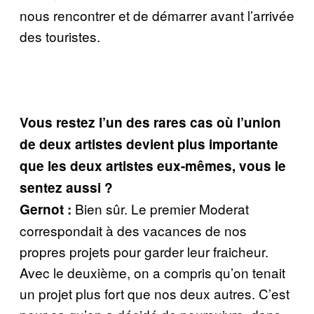
nous rencontrer et de démarrer avant l’arrivée
des touristes.
Vous restez l’un des rares cas où l’union
de deux artistes devient plus importante
que les deux artistes eux-mêmes, vous le
sentez aussi ?
Bien sûr. Le premier Moderat
Gernot :
correspondait à des vacances de nos
propres projets pour garder leur fraicheur.
Avec le deuxième, on a compris qu’on tenait
un projet plus fort que nos deux autres. C’est