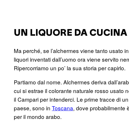
UN LIQUORE DA CUCINA
Ma perché, se l’alchermes viene tanto usato in
liquori inventati dall’uomo ora viene servito n
Ripercorriamo un po’ la sua storia per capirlo.
Partiamo dal nome. Alchermes deriva dall’ara
cui si estrae il colorante naturale rosso usato 
il Campari per intenderci. Le prime tracce di un
paese, sono in
Toscana
, dove probabilmente è
per il mondo arabo.