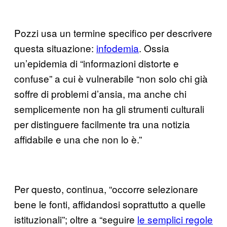
Pozzi usa un termine specifico per descrivere
questa situazione:
infodemia
. Ossia
un’epidemia di “informazioni distorte e
confuse” a cui è vulnerabile “non solo chi già
soffre di problemi d’ansia, ma anche chi
semplicemente non ha gli strumenti culturali
per distinguere facilmente tra una notizia
affidabile e una che non lo è.”
Per questo, continua, “occorre selezionare
bene le fonti, affidandosi soprattutto a quelle
istituzionali”; oltre a “seguire
le semplici regole