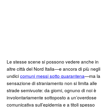
Le stesse scene si possono vedere anche in
altre città del Nord Italia—e ancora di più negli
undici
comuni messi sotto quarantena
—ma la
sensazione di straniamento non si limita alle
strade semivuote: da giorni, ognuno di noi è
involontariamente sottoposto a un’overdose
comunicativa sull’epidemia e a titoli spesso