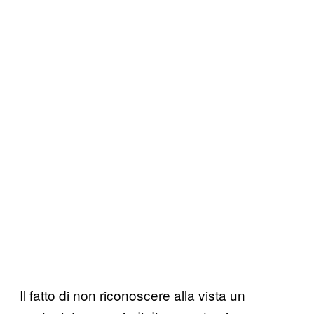
Il fatto di non riconoscere alla vista un