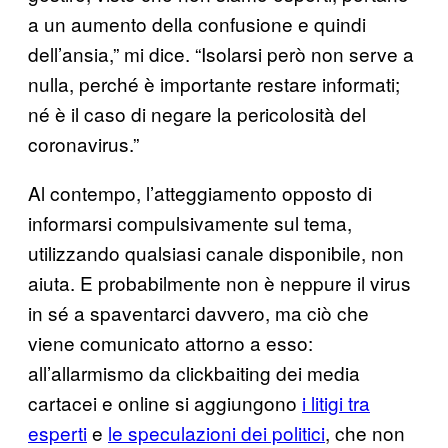
a un aumento della confusione e quindi
dell’ansia,” mi dice. “Isolarsi però non serve a
nulla, perché è importante restare informati;
né è il caso di negare la pericolosità del
coronavirus.”
Al contempo, l’atteggiamento opposto di
informarsi compulsivamente sul tema,
utilizzando qualsiasi canale disponibile, non
aiuta. E probabilmente non è neppure il virus
in sé a spaventarci davvero, ma ciò che
viene comunicato attorno a esso:
all’allarmismo da clickbaiting dei media
cartacei e online si aggiungono
i litigi tra
esperti
e
le speculazioni dei politici
, che non