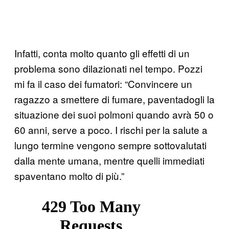
Infatti, conta molto quanto gli effetti di un
problema sono dilazionati nel tempo. Pozzi
mi fa il caso dei fumatori: “Convincere un
ragazzo a smettere di fumare, paventadogli la
situazione dei suoi polmoni quando avrà 50 o
60 anni, serve a poco. I rischi per la salute a
lungo termine vengono sempre sottovalutati
dalla mente umana, mentre quelli immediati
spaventano molto di più.”