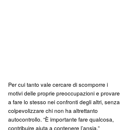
Per cui tanto vale cercare di scomporre i
motivi delle proprie preoccupazioni e provare
a fare lo stesso nei confronti degli altri, senza
colpevolizzare chi non ha altrettanto
autocontrollo. “È importante fare qualcosa,
contribuire aiuta a contenere l’ansia,”