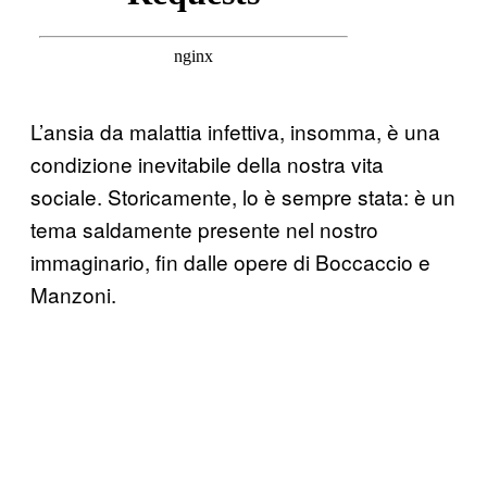
L’ansia da malattia infettiva, insomma, è una
condizione inevitabile della nostra vita
sociale. Storicamente, lo è sempre stata: è un
tema saldamente presente nel nostro
immaginario, fin dalle opere di Boccaccio e
Manzoni.