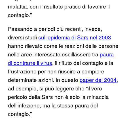
malattia, con il risultato pratico di favorire il
contagio.”
Passando a periodi più recenti, invece,
diversi studi
sull’epidemia di Sars nel 2003
hanno rilevato come le reazioni delle persone
nelle aree interessate oscillassero tra
paura
di contrarre il virus
, il rifiuto del contagio e la
frustrazione per non riuscire a compiere
determinate azioni. In questo
paper del 2004
,
ad esempio, si può leggere che “il vero
pericolo della Sars non è solo la minaccia
dell’infezione, ma la stessa paura del
contagio.”