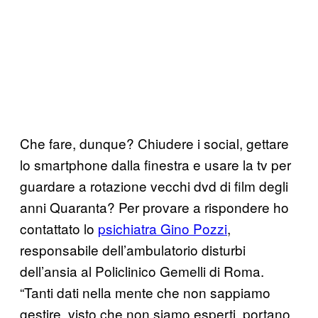
Che fare, dunque? Chiudere i social, gettare
lo smartphone dalla finestra e usare la tv per
guardare a rotazione vecchi dvd di film degli
anni Quaranta? Per provare a rispondere ho
contattato lo
psichiatra Gino Pozzi
,
responsabile dell’ambulatorio disturbi
dell’ansia al Policlinico Gemelli di Roma.
“Tanti dati nella mente che non sappiamo
gestire, visto che non siamo esperti, portano