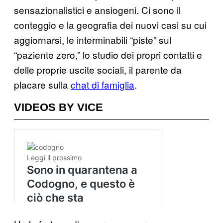
sensazionalistici e ansiogeni. Ci sono il
conteggio e la geografia dei nuovi casi su cui
aggiornarsi, le interminabili “piste” sul
“paziente zero,” lo studio dei propri contatti e
delle proprie uscite sociali, il parente da
placare sulla
chat di famiglia
.
VIDEOS BY VICE