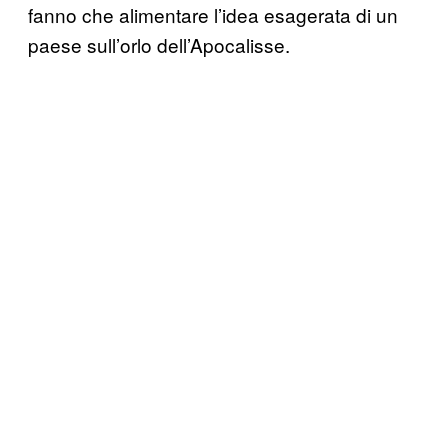
fanno che alimentare l’idea esagerata di un
paese sull’orlo dell’Apocalisse.