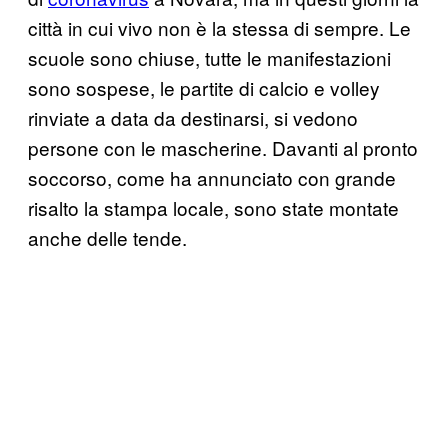
città in cui vivo non è la stessa di sempre. Le
scuole sono chiuse, tutte le manifestazioni
sono sospese, le partite di calcio e volley
rinviate a data da destinarsi, si vedono
persone con le mascherine. Davanti al pronto
soccorso, come ha annunciato con grande
risalto la stampa locale, sono state montate
anche delle tende.