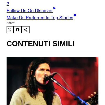
2
Follow Us On Discover
Make Us Preferred In Top Stories
Share:
CONTENUTI SIMILI