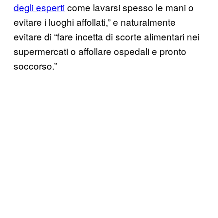
degli esperti
come lavarsi spesso le mani o
evitare i luoghi affollati,” e naturalmente
evitare di “fare incetta di scorte alimentari nei
supermercati o affollare ospedali e pronto
soccorso.”