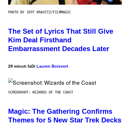
PHOTO BY JEFF KRAVITZ/FILMMAGIC
The Set of Lyrics That Still Give
Kim Deal Firsthand
Embarrassment Decades Later
29 minuti fa
Di
Lauren Boisvert
SCREENSHOT: WIZARDS OF THE COAST
Magic: The Gathering Confirms
Themes for 5 New Star Trek Decks