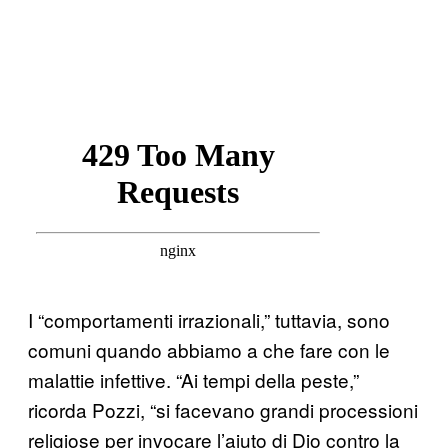
I “comportamenti irrazionali,” tuttavia, sono
comuni quando abbiamo a che fare con le
malattie infettive. “Ai tempi della peste,”
ricorda Pozzi, “si facevano grandi processioni
religiose per invocare l’aiuto di Dio contro la