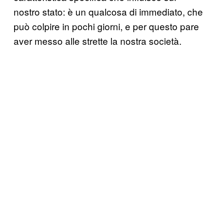
nostro stato: è un qualcosa di immediato, che
può colpire in pochi giorni, e per questo pare
aver messo alle strette la nostra società.