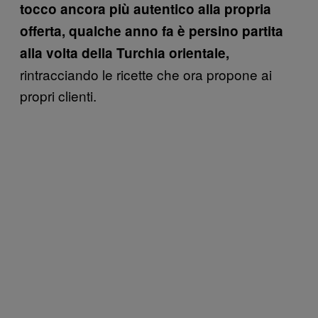
tocco ancora più autentico alla propria
offerta, qualche anno fa è persino partita
alla volta della Turchia orientale,
rintracciando le ricette che ora propone ai
propri clienti.