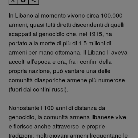
In Libano al momento vivono circa 100.000
armeni, quasi tutti diretti discendenti di quelli
scappati al genocidio che, nel 1915, ha
portato alla morte di più di 1.5 milioni di
armeni per mano ottomana. Il Libano li aveva
accolti all’epoca e ora, fra i confini della
propria nazione, può vantare una delle
comunità diasporiche armene più numerose
(fuori dai confini russi).
Nonostante i 100 anni di distanza dal
genocidio, la comunità armena libanese vive
e fiorisce anche attraverso le proprie
tradizioni: molti giovani armeni frequentano le