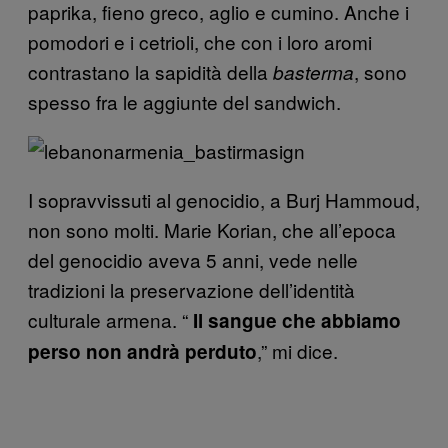
paprika, fieno greco, aglio e cumino. Anche i
pomodori e i cetrioli, che con i loro aromi
contrastano la sapidità della
, sono
basterma
spesso fra le aggiunte del sandwich.
I sopravvissuti al genocidio, a Burj Hammoud,
non sono molti. Marie Korian, che all’epoca
del genocidio aveva 5 anni, vede nelle
tradizioni la preservazione dell’identità
culturale armena. “
Il sangue che abbiamo
,” mi dice.
perso non andrà perduto