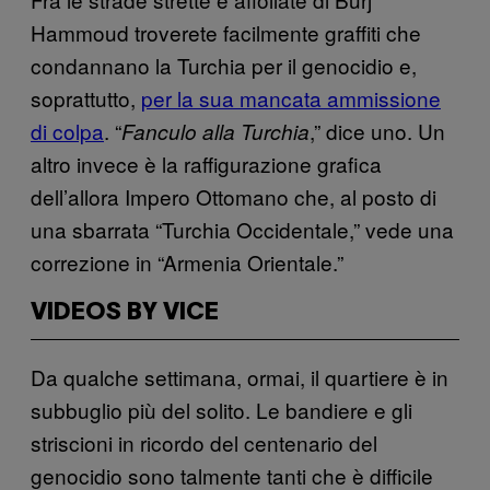
Hammoud troverete facilmente graffiti che
condannano la Turchia per il genocidio e,
soprattutto,
per la sua mancata ammissione
di colpa
. “
,” dice uno. Un
Fanculo alla Turchia
altro invece è la raffigurazione grafica
dell’allora Impero Ottomano che, al posto di
una sbarrata “Turchia Occidentale,” vede una
correzione in “Armenia Orientale.”
VIDEOS BY VICE
Da qualche settimana, ormai, il quartiere è in
subbuglio più del solito. Le bandiere e gli
striscioni in ricordo del centenario del
genocidio sono talmente tanti che è difficile