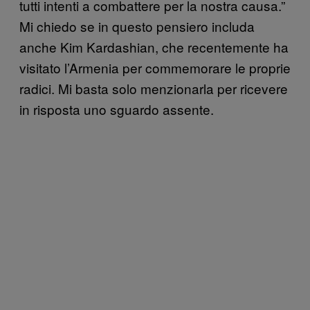
tutti intenti a combattere per la nostra causa.”
Mi chiedo se in questo pensiero includa
anche Kim Kardashian, che recentemente ha
visitato l’Armenia per commemorare le proprie
radici. Mi basta solo menzionarla per ricevere
in risposta uno sguardo assente.