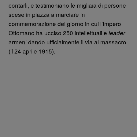
contarli, e testimoniano le migliaia di persone
scese in piazza a marciare in
commemorazione del giorno in cui l’Impero
Ottomano ha ucciso 250 intellettuali e
leader
armeni dando ufficialmente il via al massacro
(il 24 aprile 1915).