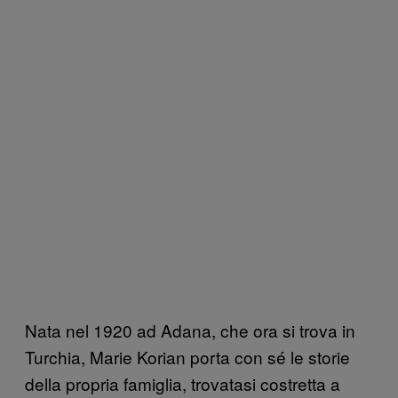
Nata nel 1920 ad Adana, che ora si trova in
Turchia, Marie Korian porta con sé le storie
della propria famiglia, trovatasi costretta a