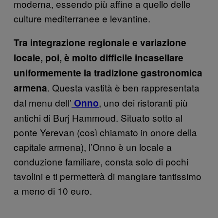
moderna, essendo più affine a quello delle
culture mediterranee e levantine.
Tra integrazione regionale e variazione
locale, poi, è molto difficile incasellare
uniformemente la tradizione gastronomica
. Questa vastità è ben rappresentata
armena
dal menu dell’
, uno dei ristoranti più
Onno
antichi di Burj Hammoud. Situato sotto al
ponte Yerevan (così chiamato in onore della
capitale armena), l’Onno è un locale a
conduzione familiare, consta solo di pochi
tavolini e ti permetterà di mangiare tantissimo
a meno di 10 euro.