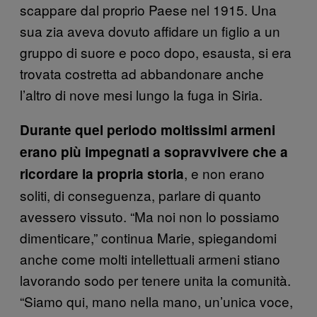
scappare dal proprio Paese nel 1915. Una
sua zia aveva dovuto affidare un figlio a un
gruppo di suore e poco dopo, esausta, si era
trovata costretta ad abbandonare anche
l’altro di nove mesi lungo la fuga in Siria.
Durante quel periodo moltissimi armeni
erano più impegnati a sopravvivere che a
, e non erano
ricordare la propria storia
soliti, di conseguenza, parlare di quanto
avessero vissuto. “Ma noi non lo possiamo
dimenticare,” continua Marie, spiegandomi
anche come molti intellettuali armeni stiano
lavorando sodo per tenere unita la comunità.
“Siamo qui, mano nella mano, un’unica voce,