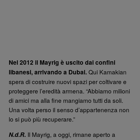
Nel 2012 il Mayrig è uscito dai confini
Qui Kamakian
libanesi, arrivando a Dubai.
spera di costruire nuovi spazi per coltivare e
proteggere l’eredità armena. “Abbiamo milioni
di amici ma alla fine mangiamo tutti da soli.
Una volta perso il senso d’appartenenza non
lo si può più recuperare.”
Il Mayrig, a oggi, rimane aperto a
N.d.R.