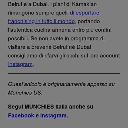
Beirut e a Dubai. I piani di Kamakian
rimangono sempre quelli
di esportare
franchising in tutto il mondo,
portando
l’autentica cucina armena entro più confini
possibili. Se non avete in programma di
visitare a brevené Beirut né Dubai
consigliamo di rifarvi gli occhi sul loro account
Instagram
.
Quest’articolo è originariamente apparso su
Munchies US.
Segui MUNCHIES Italia anche su
Facebook
e
Instagram
.