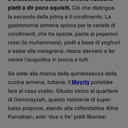
Ciò che distingue
piatti a dir poco squisiti.
la seconda della prima è il condimento. La
gastronomia armena spicca per la varietà di
condimenti, che tra spezie, pasta ai peperoni
rossi (la
), piatti a base di yoghurt
muhammara
e salse alla melagrana, riesce davvero a far
venire l’acquolina in bocca a tutti.
Se siete alla ricerca della quintessenza della
cucina armena, tuttavia, il
potrebbe
Mayrig
fare al caso vostro. Situato vicino al quartiere
di Gemmayzeh, questo ristorante di super
lusso propone, stando alla cofondatrice Aline
Kamakian,
“due o tre” piatti libanesi.
solo