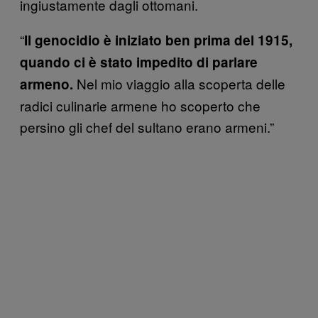
ingiustamente dagli ottomani.
“
Il genocidio è iniziato ben prima del 1915,
quando ci è stato impedito di parlare
Nel mio viaggio alla scoperta delle
armeno.
radici culinarie armene ho scoperto che
persino gli chef del sultano erano armeni.”