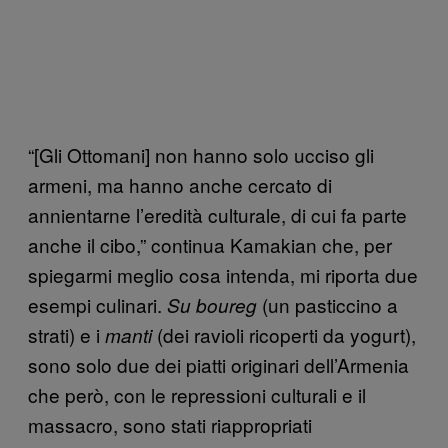
“[Gli Ottomani] non hanno solo ucciso gli
armeni, ma hanno anche cercato di
annientarne l’eredità culturale, di cui fa parte
anche il cibo,” continua Kamakian che, per
spiegarmi meglio cosa intenda, mi riporta due
esempi culinari.
(un pasticcino a
Su boureg
strati) e i
(dei ravioli ricoperti da yogurt),
manti
sono solo due dei piatti originari dell’Armenia
che però, con le repressioni culturali e il
massacro, sono stati riappropriati