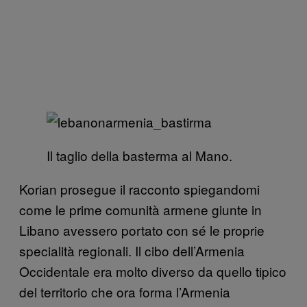
Il taglio della basterma al Mano.
Korian prosegue il racconto spiegandomi
come le prime comunità armene giunte in
Libano avessero portato con sé le proprie
specialità regionali. Il cibo dell’Armenia
Occidentale era molto diverso da quello tipico
del territorio che ora forma l’Armenia