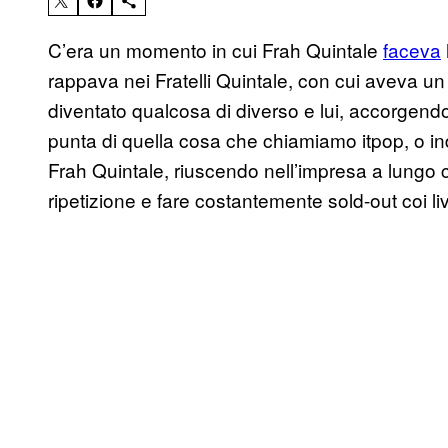
C’era un momento in cui Frah Quintale
faceva
rappava nei Fratelli Quintale, con cui aveva un
diventato qualcosa di diverso e lui, accorgendo
punta di quella cosa che chiamiamo itpop, o ind
Frah Quintale, riuscendo nell’impresa a lungo c
ripetizione e fare costantemente sold-out coi live,