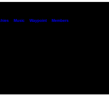
hies
Music
Waypoint
Members