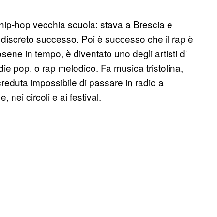
hip-hop vecchia scuola: stava a Brescia e
 discreto successo. Poi è successo che il rap è
sene in tempo, è diventato uno degli artisti di
ie pop, o rap melodico. Fa musica tristolina,
reduta impossibile di passare in radio a
 nei circoli e ai festival.