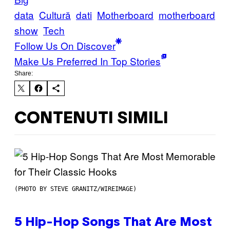
data
Cultură
dati
Motherboard
motherboard
show
Tech
Follow Us On Discover
Make Us Preferred In Top Stories
Share:
CONTENUTI SIMILI
(PHOTO BY STEVE GRANITZ/WIREIMAGE)
5 Hip-Hop Songs That Are Most