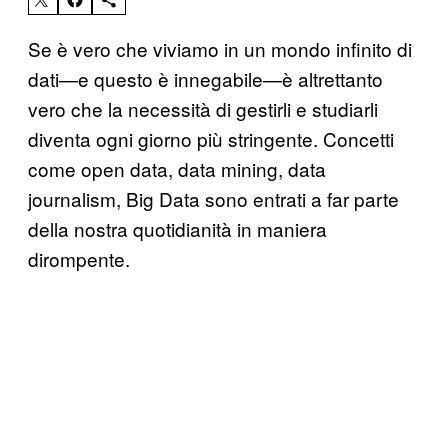
Se è vero che viviamo in un mondo infinito di
dati—e questo è innegabile—è altrettanto
vero che la necessità di gestirli e studiarli
diventa ogni giorno più stringente. Concetti
come open data, data mining, data
journalism, Big Data sono entrati a far parte
della nostra quotidianità in maniera
dirompente.