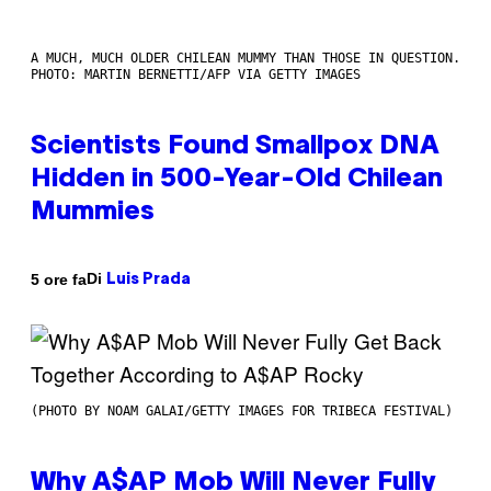
A MUCH, MUCH OLDER CHILEAN MUMMY THAN THOSE IN QUESTION.
PHOTO: MARTIN BERNETTI/AFP VIA GETTY IMAGES
Scientists Found Smallpox DNA
Hidden in 500-Year-Old Chilean
Mummies
Di
5 ore fa
Luis Prada
(PHOTO BY NOAM GALAI/GETTY IMAGES FOR TRIBECA FESTIVAL)
Why A$AP Mob Will Never Fully