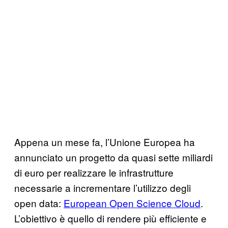
Appena un mese fa, l’Unione Europea ha
annunciato un progetto da quasi sette miliardi
di euro per realizzare le infrastrutture
necessarie a incrementare l’utilizzo degli
open data:
European Open Science Cloud
.
L’obiettivo è quello di rendere più efficiente e