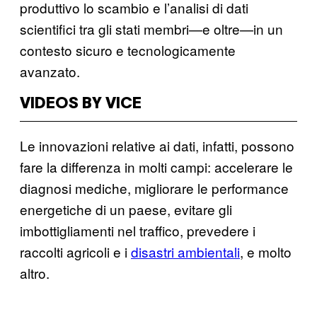
produttivo lo scambio e l’analisi di dati
scientifici tra gli stati membri—e oltre—in un
contesto sicuro e tecnologicamente
avanzato.
VIDEOS BY VICE
Le innovazioni relative ai dati, infatti, possono
fare la differenza in molti campi: accelerare le
diagnosi mediche, migliorare le performance
energetiche di un paese, evitare gli
imbottigliamenti nel traffico, prevedere i
raccolti agricoli e i
disastri ambientali
, e molto
altro.