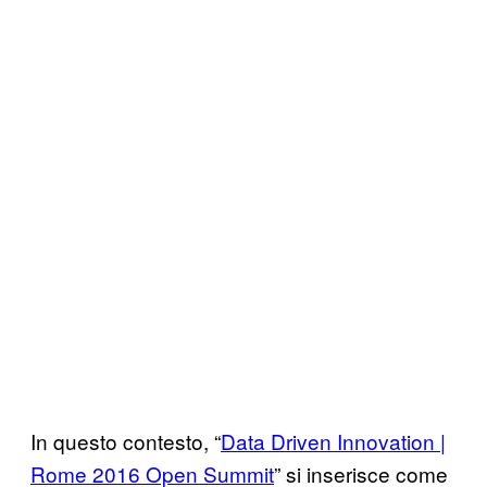
In questo contesto, “
Data Driven Innovation |
Rome 2016 Open Summit
” si inserisce come