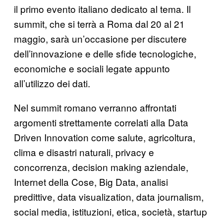
il primo evento italiano dedicato al tema. Il
summit, che si terrà a Roma dal 20 al 21
maggio, sarà un’occasione per discutere
dell’innovazione e delle sfide tecnologiche,
economiche e sociali legate appunto
all’utilizzo dei dati.
Nel summit romano verranno affrontati
argomenti strettamente correlati alla Data
Driven Innovation come salute, agricoltura,
clima e disastri naturali, privacy e
concorrenza, decision making aziendale,
Internet della Cose, Big Data, analisi
predittive, data visualization, data journalism,
social media, istituzioni, etica, società, startup