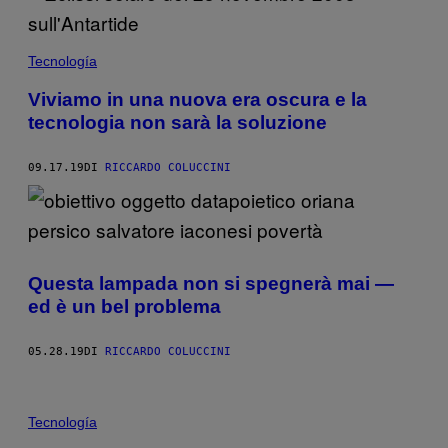
Tecnología
Viviamo in una nuova era oscura e la
tecnologia non sarà la soluzione
09.17.19
DI
RICCARDO COLUCCINI
Questa lampada non si spegnerà mai —
ed è un bel problema
05.28.19
DI
RICCARDO COLUCCINI
Tecnología