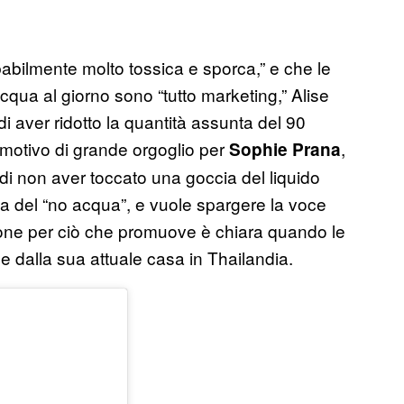
babilmente molto tossica e sporca,” e che le
acqua al giorno sono “tutto marketing,” Alise
di aver ridotto la quantità assunta del 90
, motivo di grande orgoglio per
,
Sophie Prana
di non aver toccato una goccia del liquido
a del “no acqua”, e vuole spargere la voce
ne per ciò che promuove è chiara quando le
ne dalla sua attuale casa in Thailandia.