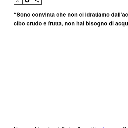
“Sono convinta che non ci idratiamo dall’a
cibo crudo e frutta, non hai bisogno di acq