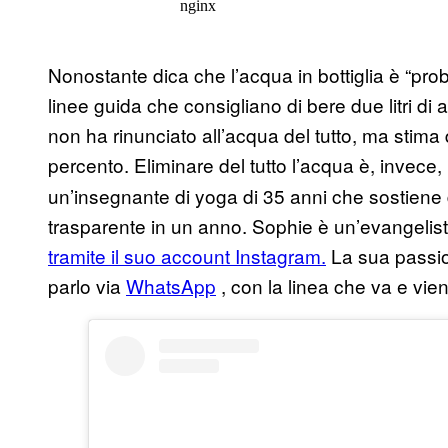
Nonostante dica che l’acqua in bottiglia è “pro
linee guida che consigliano di bere due litri di 
non ha rinunciato all’acqua del tutto, ma stima 
percento. Eliminare del tutto l’acqua è, invece
un’insegnante di yoga di 35 anni che sostiene 
trasparente in un anno. Sophie è un’evangelist
tramite il suo account Instagram.
La sua passio
parlo via
WhatsApp
, con la linea che va e vie