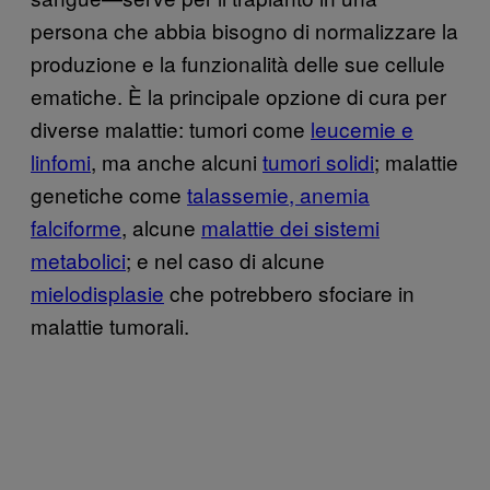
persona che abbia bisogno di normalizzare la
produzione e la funzionalità delle sue cellule
ematiche. È la principale opzione di cura per
diverse malattie: tumori come
leucemie e
linfomi
, ma anche alcuni
tumori solidi
; malattie
genetiche come
talassemie, anemia
falciforme
, alcune
malattie dei sistemi
metabolici
; e nel caso di alcune
mielodisplasie
che potrebbero sfociare in
malattie tumorali.