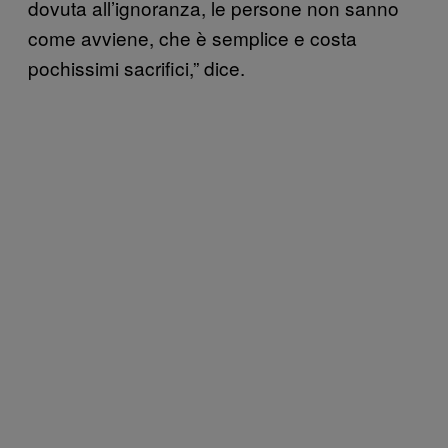
dovuta all’ignoranza, le persone non sanno
come avviene, che è semplice e costa
pochissimi sacrifici,” dice.