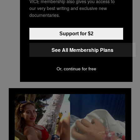
VICE membership also gives you access to
our very best writing and exclusive new
documentaries.
Support for $2
See All Membership Plans
Or, continue for free