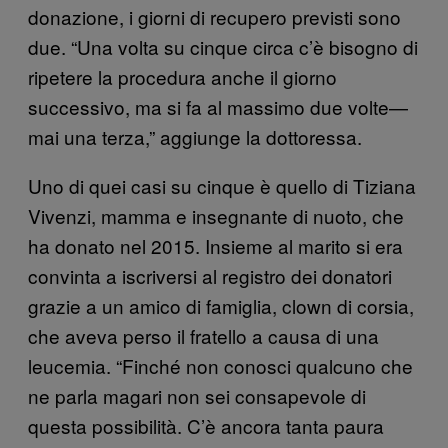
donazione, i giorni di recupero previsti sono
due. “Una volta su cinque circa c’è bisogno di
ripetere la procedura anche il giorno
successivo, ma si fa al massimo due volte—
mai una terza,” aggiunge la dottoressa.
Uno di quei casi su cinque è quello di Tiziana
Vivenzi, mamma e insegnante di nuoto, che
ha donato nel 2015. Insieme al marito si era
convinta a iscriversi al registro dei donatori
grazie a un amico di famiglia, clown di corsia,
che aveva perso il fratello a causa di una
leucemia. “Finché non conosci qualcuno che
ne parla magari non sei consapevole di
questa possibilità. C’è ancora tanta paura