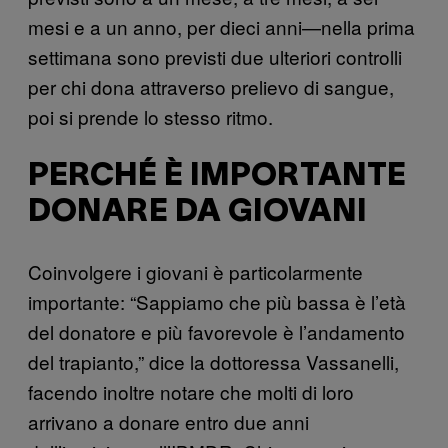
mesi e a un anno, per dieci anni—nella prima
settimana sono previsti due ulteriori controlli
per chi dona attraverso prelievo di sangue,
poi si prende lo stesso ritmo.
PERCHÉ È IMPORTANTE
DONARE DA GIOVANI
Coinvolgere i giovani è particolarmente
importante: “Sappiamo che più bassa è l’età
del donatore e più favorevole è l’andamento
del trapianto,” dice la dottoressa Vassanelli,
facendo inoltre notare che molti di loro
arrivano a donare entro due anni