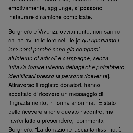
emotivamente, aggiunge, si possono
instaurare dinamiche complicate.
Borghero e Vivenzi, ovviamente, non sanno
chi ha avuto le loro cellule [
e qui riportiamo i
loro nomi perché sono già comparsi
all’interno di articoli e campagne, senza
tuttavia fornire ulteriori dettagli che potrebbero
].
identificarli presso la persona ricevente
Attraverso il registro donatori, hanno
accettato di ricevere un messaggio di
ringraziamento, in forma anonima. “È stato
bello ricevere anche questo riscontro, ma
l’avrei fatto a prescindere,” commenta
Borghero. “La donazione lascia tantissimo, è