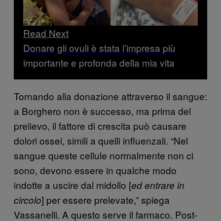
Read Next
Donare gli ovuli è stata l’impresa più
importante e profonda della mia vita
Tornando alla donazione attraverso il sangue:
a Borghero non è successo, ma prima del
prelievo, il fattore di crescita può causare
dolori ossei, simili a quelli influenzali. “Nel
sangue queste cellule normalmente non ci
sono, devono essere in qualche modo
indotte a uscire dal midollo [
ed entrare in
] per essere prelevate,” spiega
circolo
Vassanelli. A questo serve il farmaco. Post-