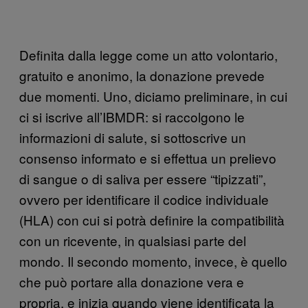
Definita dalla legge come un atto volontario,
gratuito e anonimo, la donazione prevede
due momenti. Uno, diciamo preliminare, in cui
ci si iscrive all’IBMDR: si raccolgono le
informazioni di salute, si sottoscrive un
consenso informato e si effettua un prelievo
di sangue o di saliva per essere “tipizzati”,
ovvero per identificare il codice individuale
(HLA) con cui si potrà definire la compatibilità
con un ricevente, in qualsiasi parte del
mondo. Il secondo momento, invece, è quello
che può portare alla donazione vera e
propria, e inizia quando viene identificata la