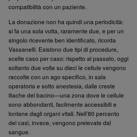
compatibilità con un paziente.
La donazione non ha quindi una periodicità:
si fa una sola volta, raramente due, e per un
singolo ricevente ben identificato, ricorda
Vassanelli. Esistono due tipi di procedure,
scelte caso per caso: rispetto al passato, oggi
soltanto due volte su dieci le cellule vengono
raccolte con un ago specifico, in sala
operatoria e sotto anestesia, dalle creste
iliache del bacino—una zona dove le cellule
sono abbondanti, facilmente accessibili e
lontane dagli organi vitali. Nell’80 percento
dei casi, invece, vengono prelevate dal
sangue.