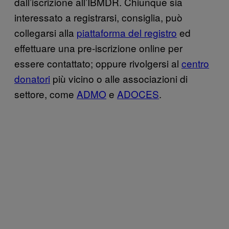
dall’iscrizione all’IBMDR. Chiunque sia
interessato a registrarsi, consiglia, può
collegarsi alla
piattaforma del registro
ed
effettuare una pre-iscrizione online per
essere contattato; oppure rivolgersi al
centro
donatori
più vicino o alle associazioni di
settore, come
ADMO
e
ADOCES
.