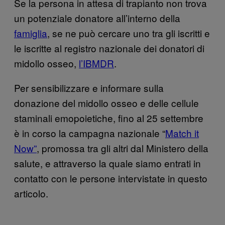
Se la persona in attesa di trapianto non trova
un potenziale donatore all’interno della
famiglia
, se ne può cercare uno tra gli iscritti e
le iscritte al registro nazionale dei donatori di
midollo osseo,
l’IBMDR
.
Per sensibilizzare e informare sulla
donazione del midollo osseo e delle cellule
staminali emopoietiche, fino al 25 settembre
è in corso la campagna nazionale “
Match it
Now”
, promossa tra gli altri dal Ministero della
salute, e attraverso la quale siamo entrati in
contatto con le persone intervistate in questo
articolo.