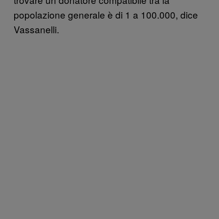
popolazione generale è di 1 a 100.000, dice
Vassanelli.