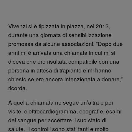
Vivenzi si è tipizzata in piazza, nel 2013,
durante una giornata di sensibilizzazione
promossa da alcune associazioni. “Dopo due
anni mi è arrivata una chiamata in cui mi si
diceva che ero risultata compatibile con una
persona in attesa di trapianto e mi hanno
chiesto se ero ancora intenzionata a donare,”
ricorda.
A quella chiamata ne segue un’altra e poi
visite, elettrocardiogramma, ecografie, esami
del sangue per accertare il suo stato di
salute. “I controlli sono stati tanti e molto