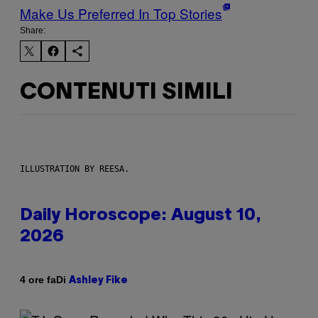
Make Us Preferred In Top Stories
Share:
CONTENUTI SIMILI
ILLUSTRATION BY REESA.
Daily Horoscope: August 10,
2026
Di
4 ore fa
Ashley Fike