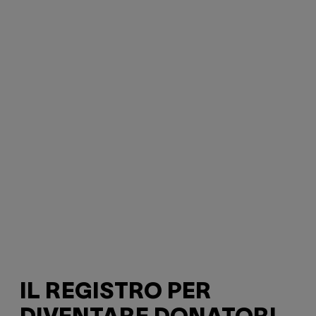
IL REGISTRO PER