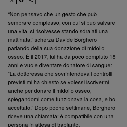
“Non pensavo che un gesto che può
sembrare complesso, con cui si può salvare
una vita, si risolvesse stando sdraiati una
mattinata,” scherza Davide Borghero
parlando della sua donazione di midollo
osseo. È il 2017, lui ha da poco compiuto 18
anni e vuole diventare donatore di sangue:
“La dottoressa che sovrintendeva i controlli
previsti mi ha chiesto se volessi iscrivermi
anche per donare il midollo osseo,
spiegandomi come funzionava la cosa, e ho
accettato.” Dopo poche settimane, Borghero
riceve una chiamata: è compatibile con una
persona in attesa di trapianto.