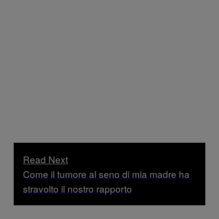
Read Next
Come il tumore al seno di mia madre ha
stravolto il nostro rapporto