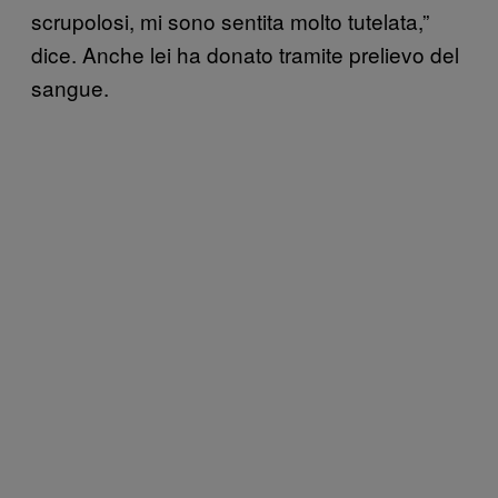
scrupolosi, mi sono sentita molto tutelata,”
dice. Anche lei ha donato tramite prelievo del
sangue.