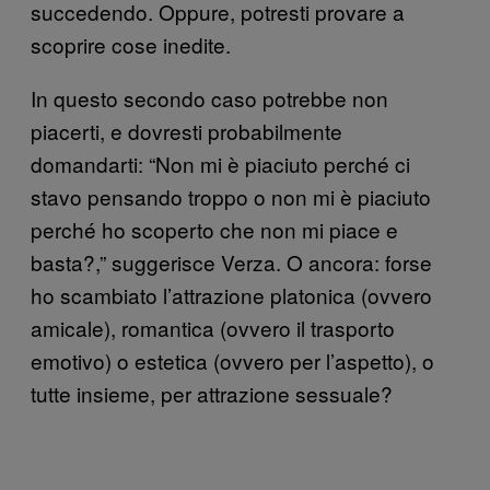
succedendo. Oppure, potresti provare a
scoprire cose inedite.
In questo secondo caso potrebbe non
piacerti, e dovresti probabilmente
domandarti: “Non mi è piaciuto perché ci
stavo pensando troppo o non mi è piaciuto
perché ho scoperto che non mi piace e
basta?,” suggerisce Verza. O ancora: forse
ho scambiato l’attrazione platonica (ovvero
amicale), romantica (ovvero il trasporto
emotivo) o estetica (ovvero per l’aspetto), o
tutte insieme, per attrazione sessuale?