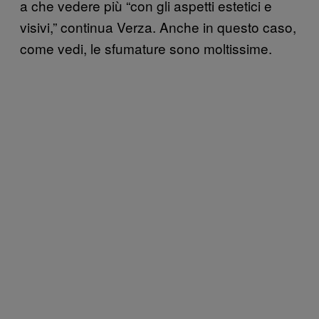
a che vedere più “con gli aspetti estetici e
visivi,” continua Verza. Anche in questo caso,
come vedi, le sfumature sono moltissime.