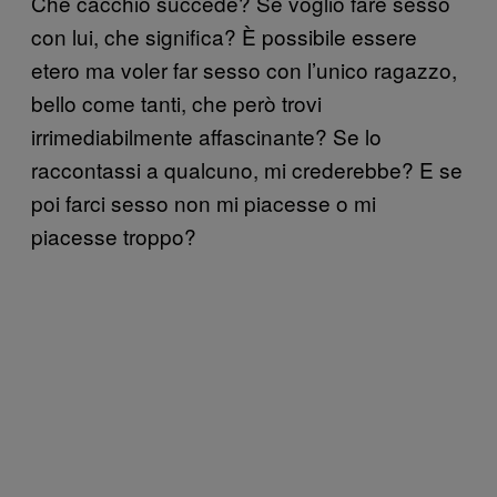
Che cacchio succede? Se voglio fare sesso
con lui, che significa? È possibile essere
etero ma voler far sesso con l’unico ragazzo,
bello come tanti, che però trovi
irrimediabilmente affascinante? Se lo
raccontassi a qualcuno, mi crederebbe? E se
poi farci sesso non mi piacesse o mi
piacesse troppo?