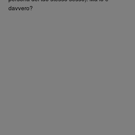
davvero?