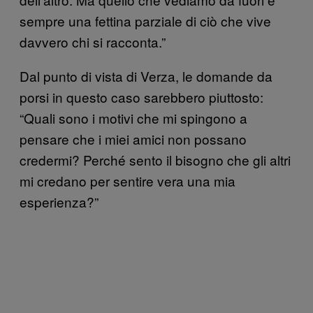
sempre una fettina parziale di ciò che vive
davvero chi si racconta.”
Dal punto di vista di Verza, le domande da
porsi in questo caso sarebbero piuttosto:
“Quali sono i motivi che mi spingono a
pensare che i miei amici non possano
credermi? Perché sento il bisogno che gli altri
mi credano per sentire vera una mia
esperienza?”