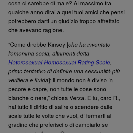
cosa ci sarebbe di male? Al massimo tra
qualche anno dirai a quei tuoi amici che pensi
potrebbero darti un giudizio troppo affrettato
che avevano ragione.
“Come direbbe Kinsey [
che ha inventato
l’omonima scala, altrimenti detta
Heterosexual-Homosexual Rating Scale
,
primo tentativo di definire una sessualità più
]: il mondo non è diviso in
veritiera e fluida
pecore e capre, non tutte le cose sono
bianche o nere,” chiosa Verza. E tu, caro R.,
hai tutto il diritto di salire o scendere dalle
scale tutte le volte che vuoi, di fermarti al
gradino che preferisci o di cambiarlo se