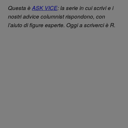
Questa è
ASK VICE
: la serie in cui scrivi e i
nostri advice columnist rispondono, con
l’aiuto di figure esperte. Oggi a scriverci è R.