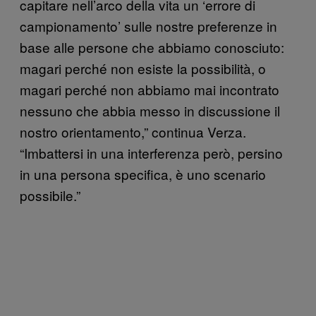
capitare nell’arco della vita un ‘errore di
campionamento’ sulle nostre preferenze in
base alle persone che abbiamo conosciuto:
magari perché non esiste la possibilità, o
magari perché non abbiamo mai incontrato
nessuno che abbia messo in discussione il
nostro orientamento,” continua Verza.
“Imbattersi in una interferenza però, persino
in una persona specifica, è uno scenario
possibile.”