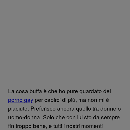
La cosa buffa è che ho pure guardato del
porno gay
per capirci di più, ma non mi è
piaciuto. Preferisco ancora quello tra donne o
uomo-donna. Solo che con lui sto da sempre
fin troppo bene, e tutti i nostri momenti