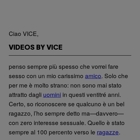
Ciao VICE,
VIDEOS BY VICE
penso sempre più spesso che vorrei fare
sesso con un mio carissimo
amico
. Solo che
per me è molto strano: non sono mai stato
attratto dagli
uomini
in questi ventitré anni.
Certo, so riconoscere se qualcuno è un bel
ragazzo, l’ho sempre detto ma—davvero—
con zero interesse sessuale. Quello è stato
sempre al 100 percento verso le
ragazze
.