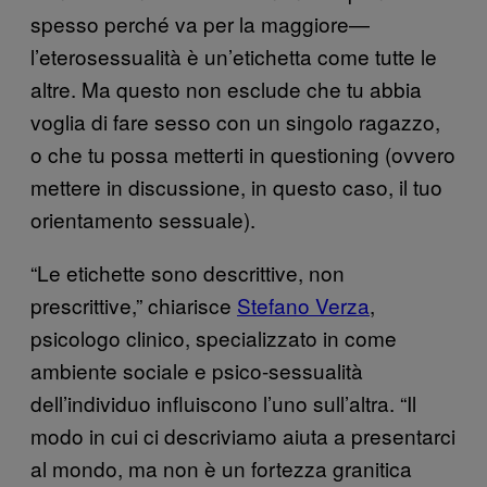
spesso perché va per la maggiore—
l’eterosessualità è un’etichetta come tutte le
altre. Ma questo non esclude che tu abbia
voglia di fare sesso con un singolo ragazzo,
o che tu possa metterti in questioning (ovvero
mettere in discussione, in questo caso, il tuo
orientamento sessuale).
“Le etichette sono descrittive, non
prescrittive,” chiarisce
Stefano Verza
,
psicologo clinico, specializzato in come
ambiente sociale e psico-sessualità
dell’individuo influiscono l’uno sull’altra. “Il
modo in cui ci descriviamo aiuta a presentarci
al mondo, ma non è un fortezza granitica