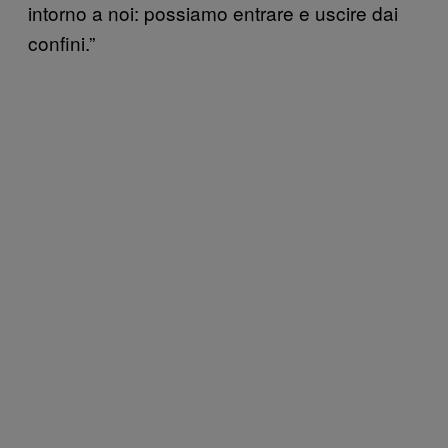
intorno a noi: possiamo entrare e uscire dai
confini.”