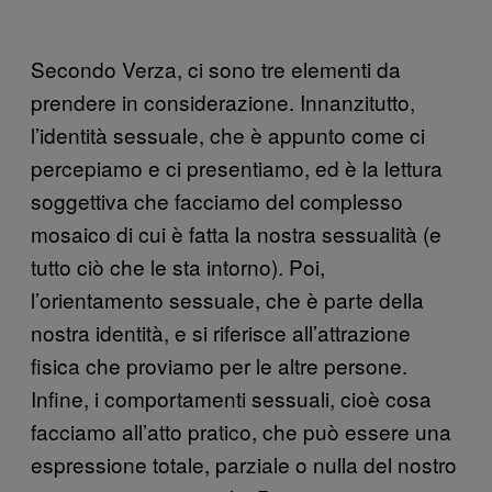
Secondo Verza, ci sono tre elementi da
prendere in considerazione. Innanzitutto,
l’identità sessuale, che è appunto come ci
percepiamo e ci presentiamo, ed è la lettura
soggettiva che facciamo del complesso
mosaico di cui è fatta la nostra sessualità (e
tutto ciò che le sta intorno). Poi,
l’orientamento sessuale, che è parte della
nostra identità, e si riferisce all’attrazione
fisica che proviamo per le altre persone.
Infine, i comportamenti sessuali, cioè cosa
facciamo all’atto pratico, che può essere una
espressione totale, parziale o nulla del nostro