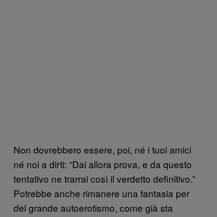
Non dovrebbero essere, poi, né i tuoi amici
né noi a dirti: “Dai allora prova, e da questo
tentativo ne trarrai così il verdetto definitivo.”
Potrebbe anche rimanere una fantasia per
del grande autoerotismo, come già sta