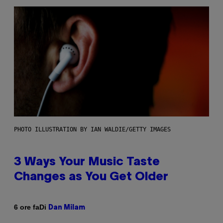
PHOTO ILLUSTRATION BY IAN WALDIE/GETTY IMAGES
3 Ways Your Music Taste
Changes as You Get Older
Di
6 ore fa
Dan Milam