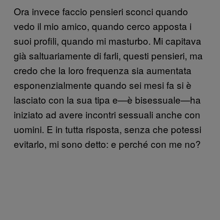
Ora invece faccio pensieri sconci quando
vedo il mio amico, quando cerco apposta i
suoi profili, quando mi masturbo. Mi capitava
già saltuariamente di farli, questi pensieri, ma
credo che la loro frequenza sia aumentata
esponenzialmente quando sei mesi fa si è
lasciato con la sua tipa e—è bisessuale—ha
iniziato ad avere incontri sessuali anche con
uomini. E in tutta risposta, senza che potessi
evitarlo, mi sono detto: e perché con me no?