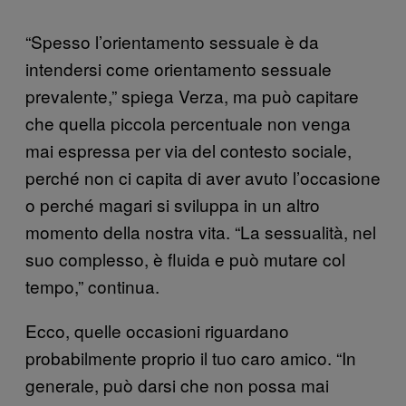
“Spesso l’orientamento sessuale è da
intendersi come orientamento sessuale
prevalente,” spiega Verza, ma può capitare
che quella piccola percentuale non venga
mai espressa per via del contesto sociale,
perché non ci capita di aver avuto l’occasione
o perché magari si sviluppa in un altro
momento della nostra vita. “La sessualità, nel
suo complesso, è fluida e può mutare col
tempo,” continua.
Ecco, quelle occasioni riguardano
probabilmente proprio il tuo caro amico. “In
generale, può darsi che non possa mai