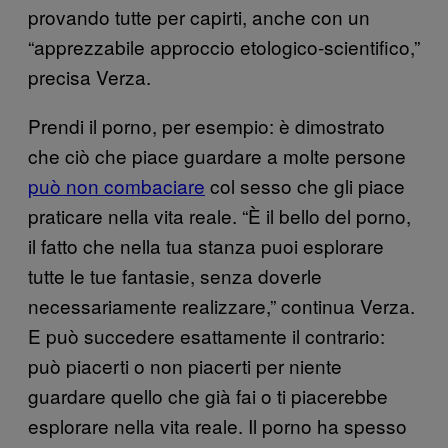
provando tutte per capirti, anche con un
“apprezzabile approccio etologico-scientifico,”
precisa Verza.
Prendi il porno, per esempio: è dimostrato
che ciò che piace guardare a molte persone
può non combaciare
col sesso che gli piace
praticare nella vita reale. “È il bello del porno,
il fatto che nella tua stanza puoi esplorare
tutte le tue fantasie, senza doverle
necessariamente realizzare,” continua Verza.
E può succedere esattamente il contrario:
può piacerti o non piacerti per niente
guardare quello che già fai o ti piacerebbe
esplorare nella vita reale. Il porno ha spesso