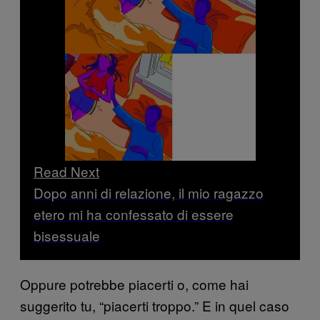
Read Next
Dopo anni di relazione, il mio ragazzo
etero mi ha confessato di essere
bisessuale
Oppure potrebbe piacerti o, come hai
suggerito tu, “piacerti troppo.” E in quel caso