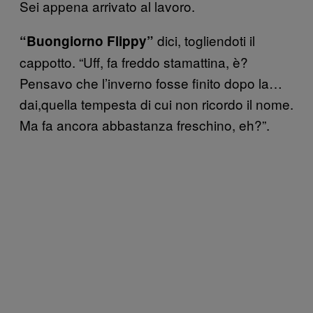
Sei appena arrivato al lavoro.
dici, togliendoti il
“Buongiorno Flippy”
cappotto. “Uff, fa freddo stamattina, è?
Pensavo che l’inverno fosse finito dopo la…
dai,quella tempesta di cui non ricordo il nome.
Ma fa ancora abbastanza freschino, eh?”.