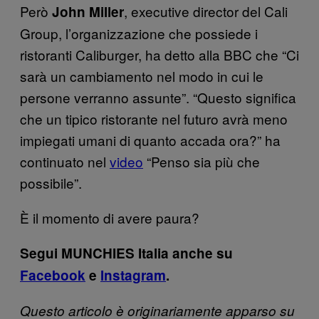
Però
, executive director del Cali
J
ohn Miller
Group, l’organizzazione che possiede i
ristoranti Caliburger, ha detto alla BBC che “Ci
sarà un cambiamento nel modo in cui le
persone verranno assunte”. “Questo significa
che un tipico ristorante nel futuro avrà meno
impiegati umani di quanto accada ora?” ha
continuato nel
video
“Penso sia più che
possibile”.
È il momento di avere paura?
Segui MUNCHIES Italia anche su
Facebook
e
Instagram
.
Questo articolo è originariamente apparso su