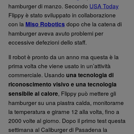
hamburger di manzo. Secondo
USA Today
Flippy è stato sviluppato in collaborazione
con la
dopo che la catena di
Miso Robotics
hamburger aveva avuto problemi per
eccessive defezioni dello staff.
Il robot è pronto da un anno ma questa è la
prima volta che viene usato in un’attività
commerciale. Usando
una tecnologia di
riconoscimento visivo e una tecnologia
, Flippy può mettere gli
sensibile al calore
hamburger su una piastra calda, monitorarne
la temperatura e girarne 12 alla volta, fino a
2000 volte al giorno. Dopo il primo test questa
settimana al Caliburger di Pasadena la