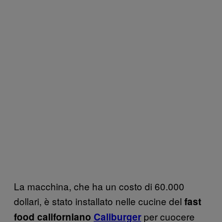
La macchina, che ha un costo di 60.000
dollari, è stato installato nelle cucine del
fast
per cuocere
food californiano
Caliburger