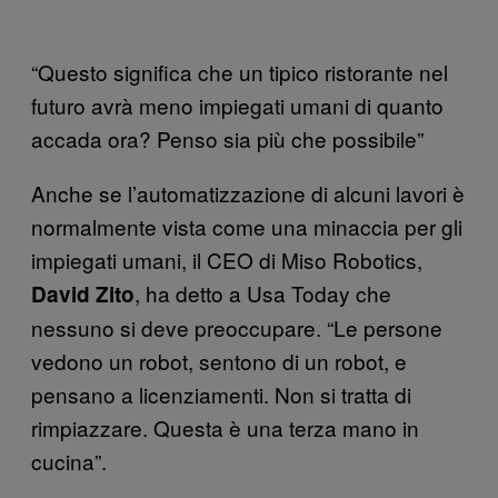
“Questo significa che un tipico ristorante nel
futuro avrà meno impiegati umani di quanto
accada ora? Penso sia più che possibile”
Anche se l’automatizzazione di alcuni lavori è
normalmente vista come una minaccia per gli
impiegati umani, il CEO di Miso Robotics,
, ha detto a Usa Today che
David Zito
nessuno si deve preoccupare. “Le persone
vedono un robot, sentono di un robot, e
pensano a licenziamenti. Non si tratta di
rimpiazzare. Questa è una terza mano in
cucina”.