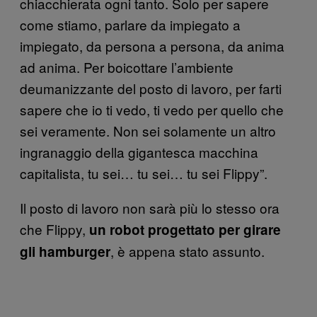
chiacchierata ogni tanto. Solo per sapere
come stiamo, parlare da impiegato a
impiegato, da persona a persona, da anima
ad anima. Per boicottare l’ambiente
deumanizzante del posto di lavoro, per farti
sapere che io ti vedo, ti vedo per quello che
sei veramente. Non sei solamente un altro
ingranaggio della gigantesca macchina
capitalista, tu sei… tu sei… tu sei Flippy”.
Il posto di lavoro non sarà più lo stesso ora
che Flippy,
un robot progettato per girare
, è appena stato assunto.
gli hamburger