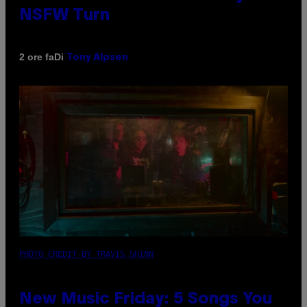
NSFW Turn
Di
2 ore fa
Tony Alpsen
PHOTO CREDIT BY TRAVIS SHINN
New Music Friday: 5 Songs You