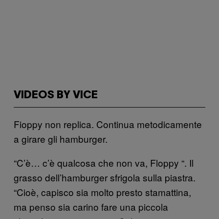
VIDEOS BY VICE
Fioppy non replica. Continua metodicamente
a girare gli hamburger.
“C’è… c’è qualcosa che non va, Floppy “. Il
grasso dell’hamburger sfrigola sulla piastra.
“Cioè, capisco sia molto presto stamattina,
ma penso sia carino fare una piccola