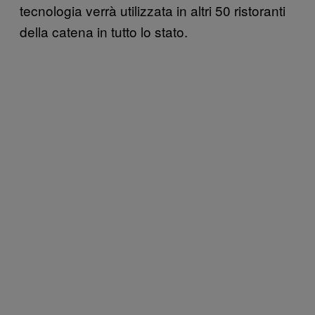
tecnologia verrà utilizzata in altri 50 ristoranti
della catena in tutto lo stato.