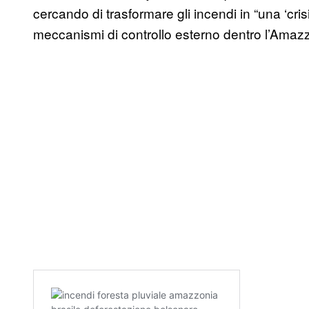
cercando di trasformare gli incendi in “una ‘cris
meccanismi di controllo esterno dentro l’Amazz