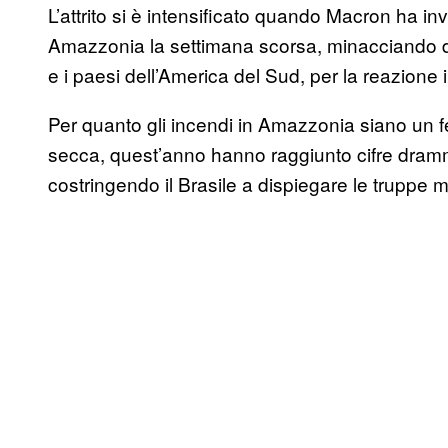
L’attrito si è intensificato quando Macron ha in
Amazzonia la settimana scorsa, minacciando d
e i paesi dell’America del Sud, per la reazione
Per quanto gli incendi in Amazzonia siano un 
secca, quest’anno hanno raggiunto cifre dramm
costringendo il Brasile a dispiegare le truppe m