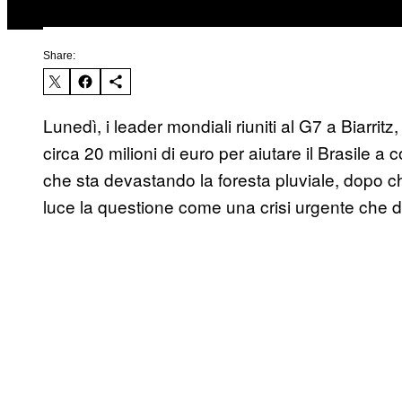
Share:
Lunedì, i leader mondiali riuniti al G7 a Biarri
circa 20 milioni di euro per aiutare il Brasile a
che sta devastando la foresta pluviale, dopo c
luce la questione come una crisi urgente che d