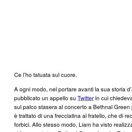
Ce l’ho tatuata sul cuore.
A ogni modo, nel portare avanti la sua storia d
pubblicato un appello su
Twitter
in cui chiedeva
sul palco stasera al concerto a Bethnal Green p
è trattato di una frecciatina al fratello, che di
forbici. Allo stesso modo, Liam ha visto realizza