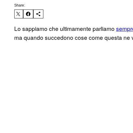
Share:
Lo sappiamo che ultimamente parliamo
sempre
ma quando succedono cose come questa ne v