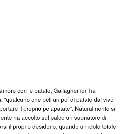
’amore con le patate, Gallagher ieri ha
: “qualcuno che peli un po’ di patate dal vivo
ortare il proprio pelapatate”. Naturalmente si
 recente ha accolto sul palco un suonatore di
rsi il proprio desiderio, quando un idolo totale