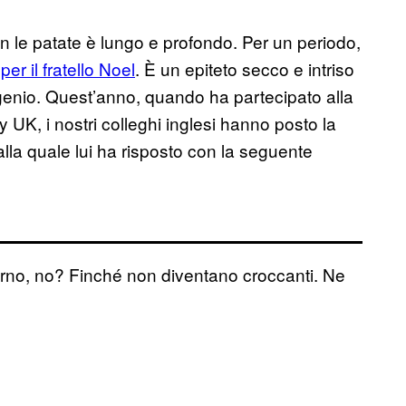
n le patate è lungo e profondo. Per un periodo,
per il fratello Noel
. È un epiteto secco e intriso
genio. Quest’anno, quando ha partecipato alla
 UK, i nostri colleghi inglesi hanno posto la
lla quale lui ha risposto con la seguente
 forno, no? Finché non diventano croccanti. Ne