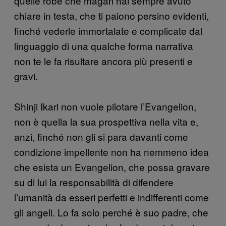
quelle robe che magari hai sempre avuto
chiare in testa, che ti paiono persino evidenti,
finché vederle immortalate e complicate dal
linguaggio di una qualche forma narrativa
non te le fa risultare ancora più presenti e
gravi.
Shinji Ikari non vuole pilotare l’Evangelion,
non è quella la sua prospettiva nella vita e,
anzi, finché non gli si para davanti come
condizione impellente non ha nemmeno idea
che esista un Evangelion, che possa gravare
su di lui la responsabilità di difendere
l’umanità da esseri perfetti e indifferenti come
gli angeli. Lo fa solo perché è suo padre, che