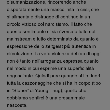
disumanizzazione, rincorrendo anche
disperatamente una mascolinità in crisi, che
si alimenta e distrugge di continuo in un
circolo vizioso col narcisismo. Il fatto che
questo sentimento si sia riversato tutto nel
mainstream è tutto determinato da quanto è
espressione dello zeitgeist più autentica in
circolazione. La vera violenza del rap di oggi
non è tanto nell’arroganza espressa quanto
nel modo in cui esprime una superficialità
angosciante. Quindi pure quando si tira fuori
tutta la cazzonaggine che si ha in corpo (tipo
in “Stoner” di Young Thug), quello che
dobbiamo sentirci è una presammale
nascosta.