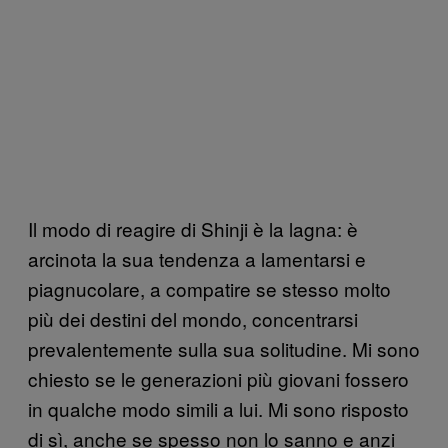
Il modo di reagire di Shinji è la lagna: è
arcinota la sua tendenza a lamentarsi e
piagnucolare, a compatire se stesso molto
più dei destini del mondo, concentrarsi
prevalentemente sulla sua solitudine. Mi sono
chiesto se le generazioni più giovani fossero
in qualche modo simili a lui. Mi sono risposto
di sì, anche se spesso non lo sanno e anzi