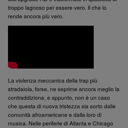
troppo lagnoso per essere vero. Il che lo
rende ancora più vero.
La violenza meccanica della trap più
stradaiola, forse, ne esprime ancora meglio la
contraddizione, e appunto, non è un caso
che questa di nuova tristezza sia sorto dalle
comunità afroamericane e dalla loro di
musica. Nelle periferie di Atlanta e Chicago