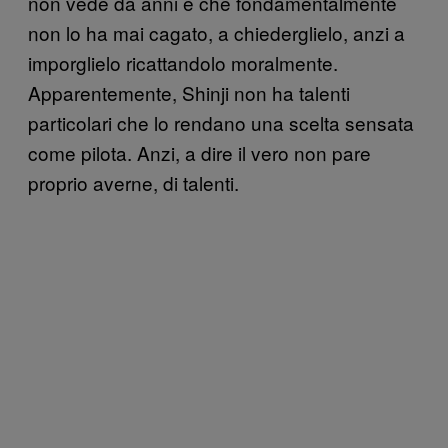
non vede da anni e che fondamentalmente
non lo ha mai cagato, a chiederglielo, anzi a
imporglielo ricattandolo moralmente.
Apparentemente, Shinji non ha talenti
particolari che lo rendano una scelta sensata
come pilota. Anzi, a dire il vero non pare
proprio averne, di talenti.