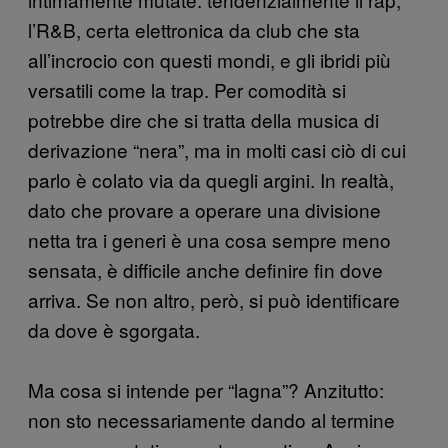
l’R&B, certa elettronica da club che sta
all’incrocio con questi mondi, e gli ibridi più
versatili come la trap. Per comodità si
potrebbe dire che si tratta della musica di
derivazione “nera”, ma in molti casi ciò di cui
parlo è colato via da quegli argini. In realtà,
dato che provare a operare una divisione
netta tra i generi è una cosa sempre meno
sensata, è difficile anche definire fin dove
arriva. Se non altro, però, si può identificare
da dove è sgorgata.
Ma cosa si intende per “lagna”? Anzitutto:
non sto necessariamente dando al termine