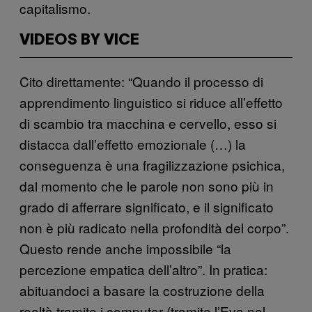
capitalismo.
VIDEOS BY VICE
Cito direttamente: “Quando il processo di
apprendimento linguistico si riduce all’effetto
di scambio tra macchina e cervello, esso si
distacca dall’effetto emozionale (…) la
conseguenza è una fragilizzazione psichica,
dal momento che le parole non sono più in
grado di afferrare significato, e il significato
non è più radicato nella profondità del corpo”.
Questo rende anche impossibile “la
percezione empatica dell’altro”. In pratica:
abituandoci a basare la costruzione della
realtà tramite i computer (tramite l’Eva nel