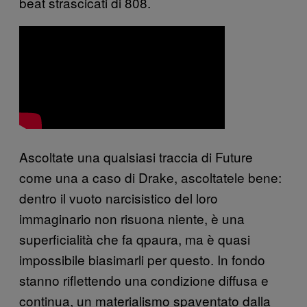
beat strascicati di 808.
Ascoltate una qualsiasi traccia di Future
come una a caso di Drake, ascoltatele bene:
dentro il vuoto narcisistico del loro
immaginario non risuona niente, è una
superficialità che fa qpaura, ma è quasi
impossibile biasimarli per questo. In fondo
stanno riflettendo una condizione diffusa e
continua, un materialismo spaventato dalla