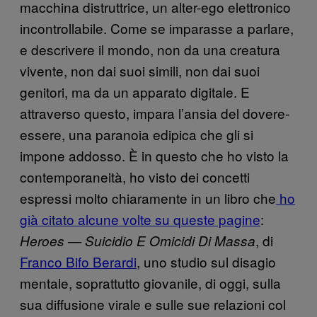
macchina distruttrice, un alter-ego elettronico
incontrollabile. Come se imparasse a parlare,
e descrivere il mondo, non da una creatura
vivente, non dai suoi simili, non dai suoi
genitori, ma da un apparato digitale. E
attraverso questo, impara l’ansia del dovere-
essere, una paranoia edipica che gli si
impone addosso. È in questo che ho visto la
contemporaneità, ho visto dei concetti
espressi molto chiaramente in un libro che
ho
già citato alcune volte su queste pagine
:
, di
Heroes — Suicidio E Omicidi Di Massa
Franco Bifo Berardi
, uno studio sul disagio
mentale, soprattutto giovanile, di oggi, sulla
sua diffusione virale e sulle sue relazioni col