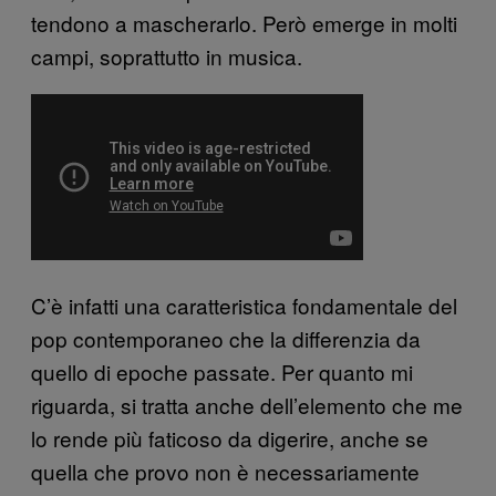
tendono a mascherarlo. Però emerge in molti
campi, soprattutto in musica.
C’è infatti una caratteristica fondamentale del
pop contemporaneo che la differenzia da
quello di epoche passate. Per quanto mi
riguarda, si tratta anche dell’elemento che me
lo rende più faticoso da digerire, anche se
quella che provo non è necessariamente