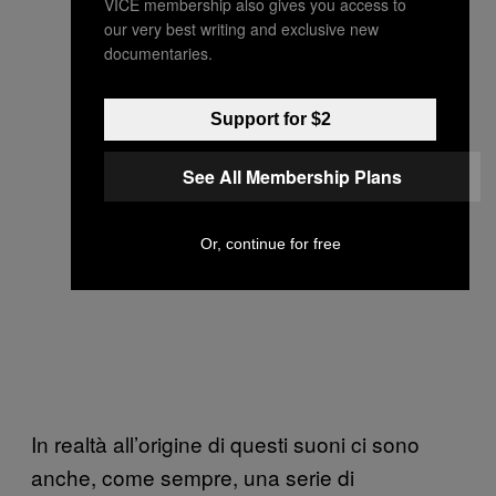
VICE membership also gives you access to
our very best writing and exclusive new
documentaries.
Support for $2
See All Membership Plans
Or, continue for free
In realtà all’origine di questi suoni ci sono
anche, come sempre, una serie di