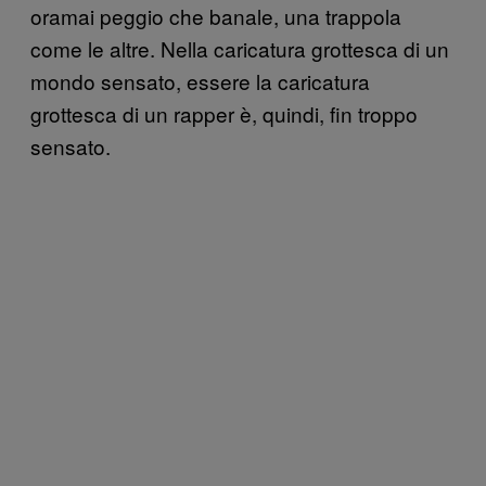
oramai peggio che banale, una trappola
come le altre. Nella caricatura grottesca di un
mondo sensato, essere la caricatura
grottesca di un rapper è, quindi, fin troppo
sensato.