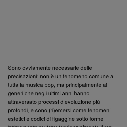
Sono ovviamente necessarie delle
precisazioni: non è un fenomeno comune a
tutta la musica pop, ma principalmente ai
generi che negli ultimi anni hanno
attraversato processi d’evoluzione più
profondi, e sono (ri)emersi come fenomeni
estetici e codici di figaggine sotto forme
intimamente mutate: tendenzialmente il rap,