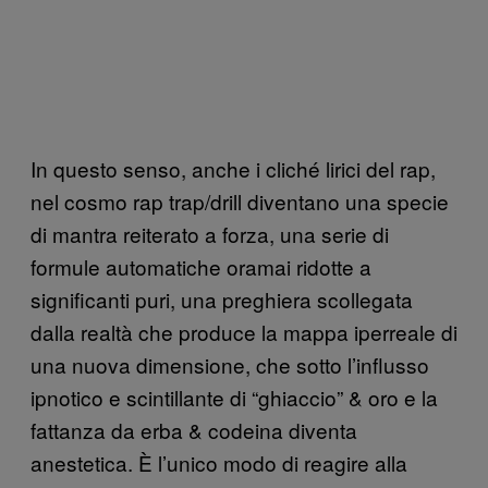
In questo senso, anche i cliché lirici del rap,
nel cosmo rap trap/drill diventano una specie
di mantra reiterato a forza, una serie di
formule automatiche oramai ridotte a
significanti puri, una preghiera scollegata
dalla realtà che produce la mappa iperreale di
una nuova dimensione, che sotto l’influsso
ipnotico e scintillante di “ghiaccio” & oro e la
fattanza da erba & codeina diventa
anestetica. È l’unico modo di reagire alla