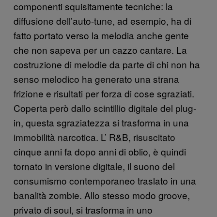
componenti squisitamente tecniche: la
diffusione dell’auto-tune, ad esempio, ha di
fatto portato verso la melodia anche gente
che non sapeva per un cazzo cantare. La
costruzione di melodie da parte di chi non ha
senso melodico ha generato una strana
frizione e risultati per forza di cose sgraziati.
Coperta però dallo scintillio digitale del plug-
in, questa sgraziatezza si trasforma in una
immobilità narcotica. L’ R&B, risuscitato
cinque anni fa dopo anni di oblio, è quindi
tornato in versione digitale, il suono del
consumismo contemporaneo traslato in una
banalità zombie. Allo stesso modo groove,
privato di soul, si trasforma in uno