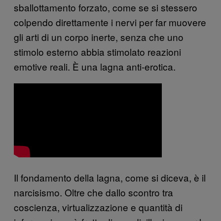
sballottamento forzato, come se si stessero
colpendo direttamente i nervi per far muovere
gli arti di un corpo inerte, senza che uno
stimolo esterno abbia stimolato reazioni
emotive reali. È una lagna anti-erotica.
Il fondamento della lagna, come si diceva, è il
narcisismo. Oltre che dallo scontro tra
coscienza, virtualizzazione e quantità di