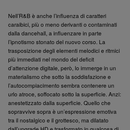
Nell’R&B è anche l’influenza di caratteri
caraibici, più o meno derivanti o contaminati
dalla dancehall, a influenzare in parte
l’ipnotismo stonato del nuovo corso. La
trasposizione degli elementi melodici e ritmici
più immediati nel mondo del deficit
d’attenzione digitale, però, lo immerge in un
materialismo che sotto la soddisfazione e
l’autocompiacimento sembra contenere un
urlo atroce, soffocato sotto la superficie. Anzi:
anestetizzato dalla superficie. Quello che
sopravvive sopra è un’espressione emotiva
tra il nostalgico e il grottesco, ma dilatato
dall’upgrade HD e trasformato in qualcosa di