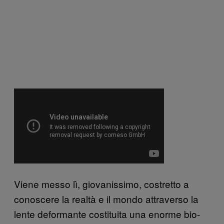
Viene messo lì, giovanissimo, costretto a
conoscere la realtà e il mondo attraverso la
lente deformante costituita una enorme bio-