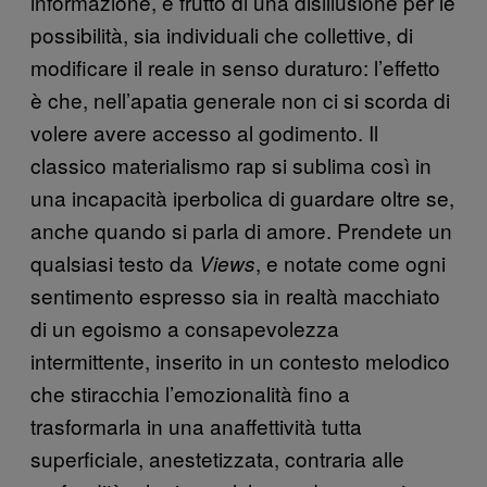
informazione, è frutto di una disillusione per le
possibilità, sia individuali che collettive, di
modificare il reale in senso duraturo: l’effetto
è che, nell’apatia generale non ci si scorda di
volere avere accesso al godimento. Il
classico materialismo rap si sublima così in
una incapacità iperbolica di guardare oltre se,
anche quando si parla di amore. Prendete un
qualsiasi testo da
, e notate come ogni
Views
sentimento espresso sia in realtà macchiato
di un egoismo a consapevolezza
intermittente, inserito in un contesto melodico
che stiracchia l’emozionalità fino a
trasformarla in una anaffettività tutta
superficiale, anestetizzata, contraria alle