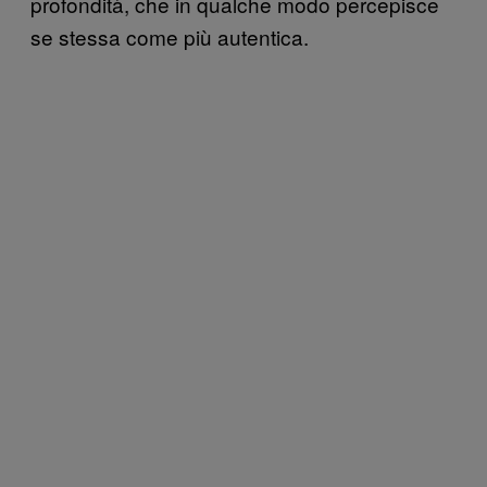
profondità, che in qualche modo percepisce
se stessa come più autentica.