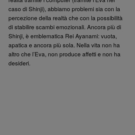
caso di Shinji), abbiamo problemi sia con la
percezione della realtà che con la possibilità
di stabilire scambi emozionali. Ancora più di
Shinji, è emblematica Rei Ayanami: vuota,
apatica e ancora più sola. Nella vita non ha
altro che l’Eva, non produce affetti e non ha
desideri.