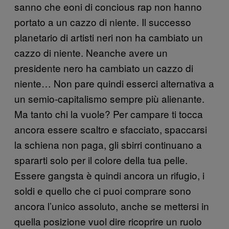
sanno che eoni di concious rap non hanno
portato a un cazzo di niente. Il successo
planetario di artisti neri non ha cambiato un
cazzo di niente. Neanche avere un
presidente nero ha cambiato un cazzo di
niente… Non pare quindi esserci alternativa a
un semio-capitalismo sempre più alienante.
Ma tanto chi la vuole? Per campare ti tocca
ancora essere scaltro e sfacciato, spaccarsi
la schiena non paga, gli sbirri continuano a
spararti solo per il colore della tua pelle.
Essere gangsta è quindi ancora un rifugio, i
soldi e quello che ci puoi comprare sono
ancora l’unico assoluto, anche se mettersi in
quella posizione vuol dire ricoprire un ruolo