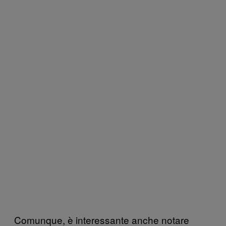
Comunque, è interessante anche notare