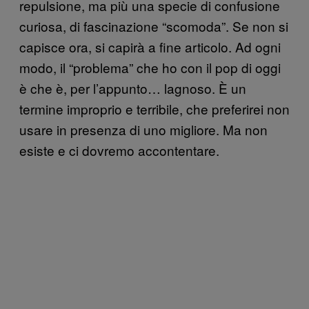
repulsione, ma più una specie di confusione
curiosa, di fascinazione “scomoda”. Se non si
capisce ora, si capirà a fine articolo. Ad ogni
modo, il “problema” che ho con il pop di oggi
è che è, per l’appunto… lagnoso. È un
termine improprio e terribile, che preferirei non
usare in presenza di uno migliore. Ma non
esiste e ci dovremo accontentare.