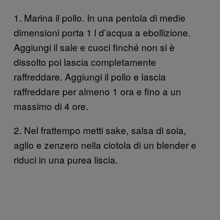
1. Marina il pollo. In una pentola di medie
dimensioni porta 1 l d’acqua a ebollizione.
Aggiungi il sale e cuoci finché non si è
dissolto poi lascia completamente
raffreddare. Aggiungi il pollo e lascia
raffreddare per almeno 1 ora e fino a un
massimo di 4 ore.
2. Nel frattempo metti sake, salsa di soia,
aglio e zenzero nella ciotola di un blender e
riduci in una purea liscia.