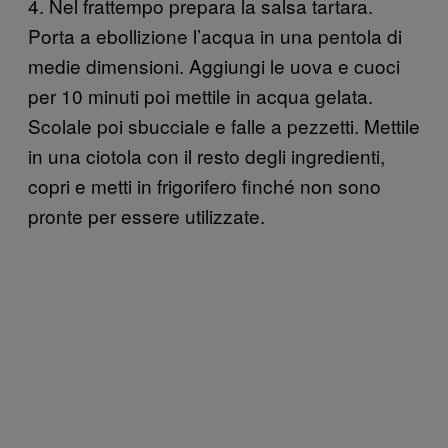
4. Nel frattempo prepara la salsa tartara.
Porta a ebollizione l’acqua in una pentola di
medie dimensioni. Aggiungi le uova e cuoci
per 10 minuti poi mettile in acqua gelata.
Scolale poi sbucciale e falle a pezzetti. Mettile
in una ciotola con il resto degli ingredienti,
copri e metti in frigorifero finché non sono
pronte per essere utilizzate.