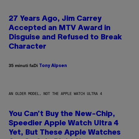
27 Years Ago, Jim Carrey
Accepted an MTV Award in
Disguise and Refused to Break
Character
Di
35 minuti fa
Tony Alpsen
AN OLDER MODEL, NOT THE APPLE WATCH ULTRA 4
You Can’t Buy the New-Chip,
Speedier Apple Watch Ultra 4
Yet, But These Apple Watches