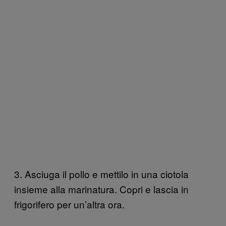
3. Asciuga il pollo e mettilo in una ciotola
insieme alla marinatura. Copri e lascia in
frigorifero per un’altra ora.