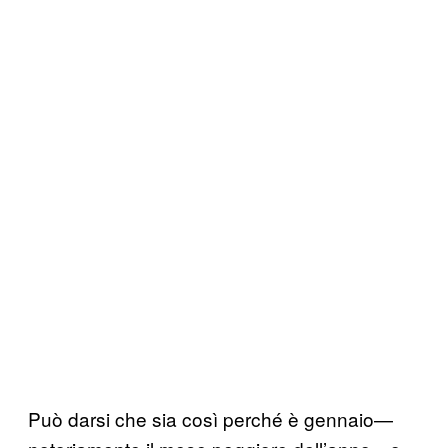
Può darsi che sia così perché è gennaio—