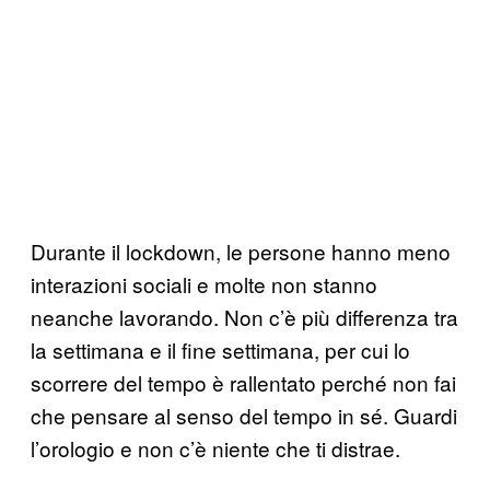
Durante il lockdown, le persone hanno meno
interazioni sociali e molte non stanno
neanche lavorando. Non c’è più differenza tra
la settimana e il fine settimana, per cui lo
scorrere del tempo è rallentato perché non fai
che pensare al senso del tempo in sé. Guardi
l’orologio e non c’è niente che ti distrae.