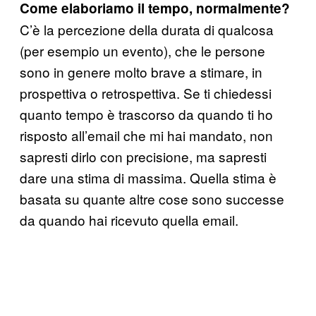
Come elaboriamo il tempo, normalmente?
C’è la percezione della durata di qualcosa
(per esempio un evento), che le persone
sono in genere molto brave a stimare, in
prospettiva o retrospettiva. Se ti chiedessi
quanto tempo è trascorso da quando ti ho
risposto all’email che mi hai mandato, non
sapresti dirlo con precisione, ma sapresti
dare una stima di massima. Quella stima è
basata su quante altre cose sono successe
da quando hai ricevuto quella email.