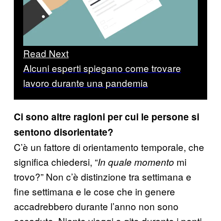
Read Next
Alcuni esperti spiegano come trovare
lavoro durante una pandemia
Ci sono altre ragioni per cui le persone si
sentono disorientate?
C’è un fattore di orientamento temporale, che
significa chiedersi, “
mi
In quale momento
trovo?” Non c’è distinzione tra settimana e
fine settimana e le cose che in genere
accadrebbero durante l’anno non sono
accadute. Niente viaggi o gite durante i ponti,