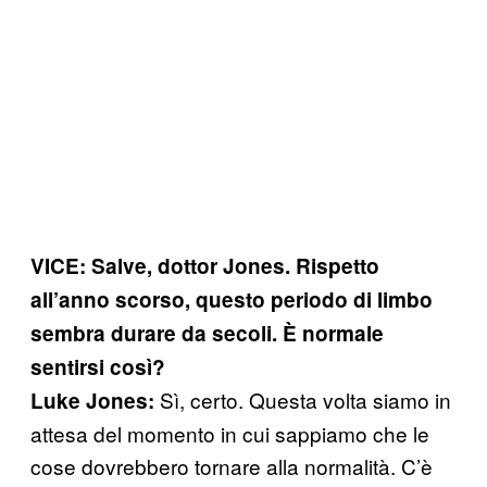
VICE: Salve, dottor Jones. Rispetto
all’anno scorso, questo periodo di limbo
sembra durare da secoli. È normale
sentirsi così?
Sì, certo. Questa volta siamo in
Luke Jones:
attesa del momento in cui sappiamo che le
cose dovrebbero tornare alla normalità. C’è