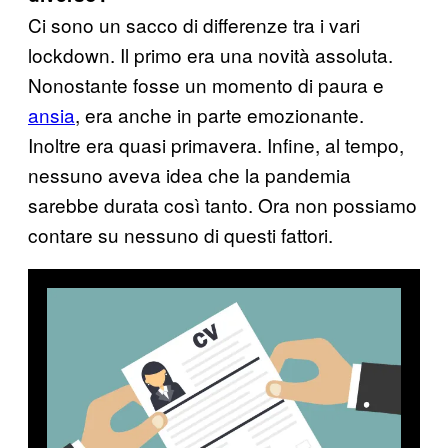
Ci sono un sacco di differenze tra i vari
lockdown. Il primo era una novità assoluta.
Nonostante fosse un momento di paura e
ansia
, era anche in parte emozionante.
Inoltre era quasi primavera. Infine, al tempo,
nessuno aveva idea che la pandemia
sarebbe durata così tanto. Ora non possiamo
contare su nessuno di questi fattori.