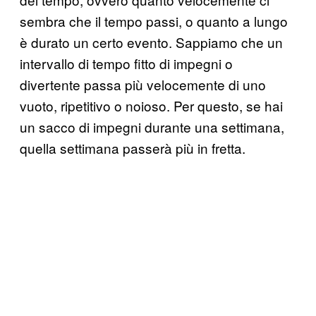
sembra che il tempo passi, o quanto a lungo
è durato un certo evento. Sappiamo che un
intervallo di tempo fitto di impegni o
divertente passa più velocemente di uno
vuoto, ripetitivo o noioso. Per questo, se hai
un sacco di impegni durante una settimana,
quella settimana passerà più in fretta.