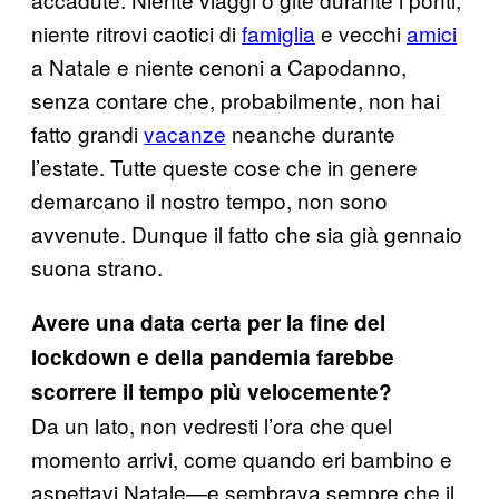
niente ritrovi caotici di
famiglia
e vecchi
amici
a Natale e niente cenoni a Capodanno,
senza contare che, probabilmente, non hai
fatto grandi
vacanze
neanche durante
l’estate. Tutte queste cose che in genere
demarcano il nostro tempo, non sono
avvenute. Dunque il fatto che sia già gennaio
suona strano.
Avere una data certa per la fine del
lockdown e della pandemia farebbe
scorrere il tempo più velocemente?
Da un lato, non vedresti l’ora che quel
momento arrivi, come quando eri bambino e
aspettavi Natale—e sembrava sempre che il