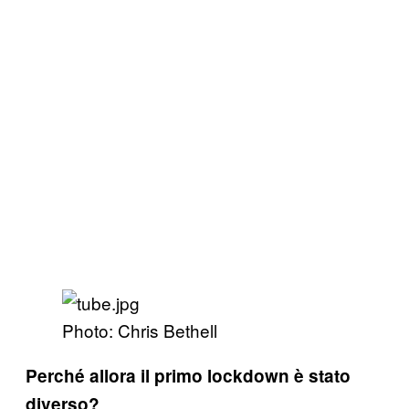
Photo: Chris Bethell
Perché allora il primo lockdown è stato
diverso?