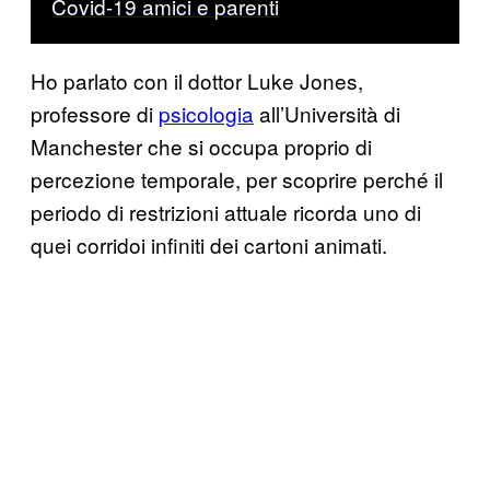
Covid-19 amici e parenti
Ho parlato con il dottor Luke Jones,
professore di
psicologia
all’Università di
Manchester che si occupa proprio di
percezione temporale, per scoprire perché il
periodo di restrizioni attuale ricorda uno di
quei corridoi infiniti dei cartoni animati.