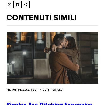
CONTENUTI SIMILI
PHOTO: PIXELSEFFECT / GETTY IMAGES