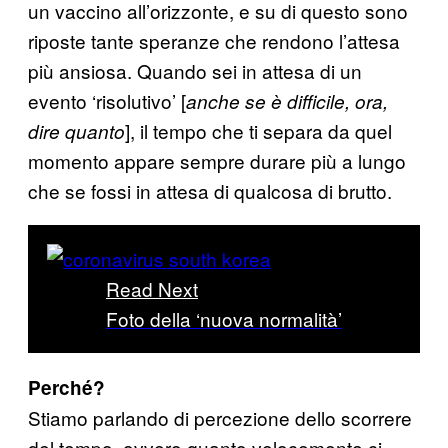
un vaccino all’orizzonte, e su di questo sono
riposte tante speranze che rendono l’attesa
più ansiosa. Quando sei in attesa di un
evento ‘risolutivo’ [
anche se è difficile, ora,
], il tempo che ti separa da quel
dire quanto
momento appare sempre durare più a lungo
che se fossi in attesa di qualcosa di brutto.
Read Next
Foto della ‘nuova normalità’
Perché?
Stiamo parlando di percezione dello scorrere
del tempo, ovvero quanto velocemente ci