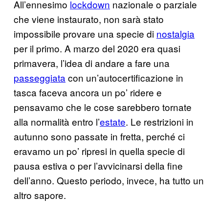
All’ennesimo
lockdown
nazionale o parziale
che viene instaurato, non sarà stato
impossibile provare una specie di
nostalgia
per il primo. A marzo del 2020 era quasi
primavera, l’idea di andare a fare una
passeggiata
con un’autocertificazione in
tasca faceva ancora un po’ ridere e
pensavamo che le cose sarebbero tornate
alla normalità entro l’
estate
. Le restrizioni in
autunno sono passate in fretta, perché ci
eravamo un po’ ripresi in quella specie di
pausa estiva o per l’avvicinarsi della fine
dell’anno. Questo periodo, invece, ha tutto un
altro sapore.