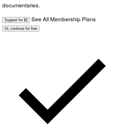
documentaries.
See All Membership Plans
Support for $2
Or, continue for free