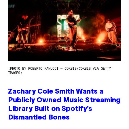
(PHOTO BY ROBERTO PANUCCI – CORBIS/CORBIS VIA GETTY
IMAGES)
Zachary Cole Smith Wants a
Publicly Owned Music Streaming
Library Built on Spotify’s
Dismantled Bones