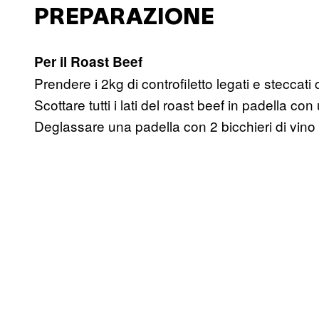
PREPARAZIONE
Per il Roast Beef
Prendere i 2kg di controfiletto legati e steccati
Scottare tutti i lati del roast beef in padella con
Deglassare una padella con 2 bicchieri di vino