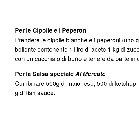
Per le Cipolle e i Peperoni
Prendere le cipolle bianche e i peperoni (uno g
bollente contenente 1 litro di aceto 1 kg di zucc
con un cucchiaio di burro e tenere da parte in 
Per la Salsa speciale
Al Mercato
Combinare 500g di maionese, 500 di ketchup, 5
g di fish sauce.