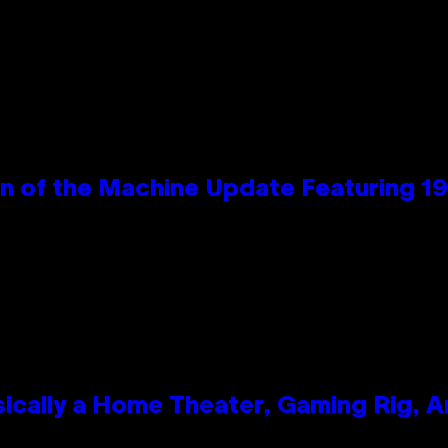
wn of the Machine Update Featuring 
ically a Home Theater, Gaming Rig, A