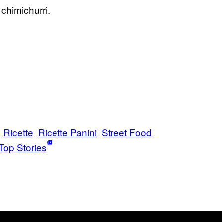
chimichurri.
Ricette
Ricette Panini
Street Food
Top Stories