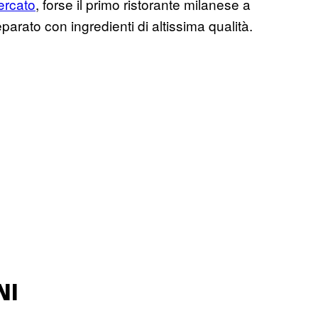
ercato
, forse il primo ristorante milanese a
parato con ingredienti di altissima qualità.
NI