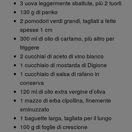
3 uova leggermente sbattute, più 2 tuorli
130 g di panko
2 pomodori verdi grandi, tagliati a fette
spesse 1 cm
300 ml di olio di cartamo, più altro per
friggere
2 cucchiai di aceto di vino bianco
1 cucchiaio di mostarda di Digione
1 cucchiaio di salsa di rafano in
conserva
120 ml di olio extra vergine d’oliva
1 mazzo di erba cipollina, finemente
sminuzzato
1 baguette larga, tagliata per il lungo
100 g di foglie di crescione