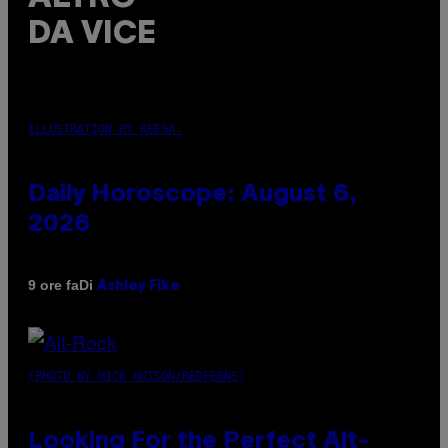
DA VICE
ILLUSTRATION BY REESA.
Daily Horoscope: August 6,
2026
Di
9 ore fa
Ashley Fike
(PHOTO BY MICK HUTSON/REDFERNS)
Looking For the Perfect Alt-