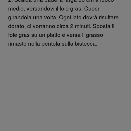
medio, versandovi il foie gras. Cuoci
girandola una volta. Ogni lato dovrà risultare
dorato, ci vorranno circa 2 minuti. Sposta il
foie gras su un piatto e versa il grasso
rimasto nella pentola sulla bistecca.