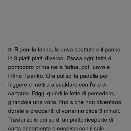
3. Riponi la farina, le uova sbattute e il panko
in 3 piatti piatti diverso. Passa ogni fetta di
pomodoro prima nella farina, poi l’uovo e
infine il panko. Ora pulisci la padella per
friggere e mettila a scaldare con l’olio di
cartamo. Friggi quindi le fette di pomodoro,
girandole una volta, fino a che non diventano
dorate e croccanti; ci vorranno circa 3 minuti.
Trasferiscile poi su di un piatto ricoperto di
carta assorbente e condisci con il sale.