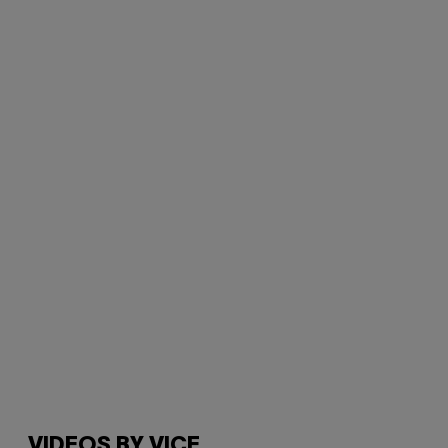
VIDEOS BY VICE