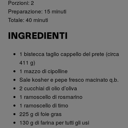
Porzioni: 2
Preparazione: 15 minuti
Totale: 40 minuti
INGREDIENTI
1 bistecca taglio cappello del prete (circa
411 g)
1 mazzo di cipolline
Sale kosher e pepe fresco macinato q.b.
2 cucchiai di olio d’oliva
1 ramoscello di rosmarino
1 ramoscello di timo
225 g di foie gras
130 g di farina per tutti gli usi