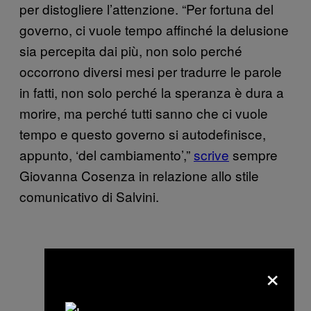
per distogliere l’attenzione. “Per fortuna del
governo, ci vuole tempo affinché la delusione
sia percepita dai più, non solo perché
occorrono diversi mesi per tradurre le parole
in fatti, non solo perché la speranza è dura a
morire, ma perché tutti sanno che ci vuole
tempo e questo governo si autodefinisce,
appunto, ‘del cambiamento’,”
scrive
sempre
Giovanna Cosenza in relazione allo stile
comunicativo di Salvini.
×