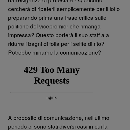
cercherà di ripeterli semplicemente per il lol o
preparando prima una frase critica sulle
politiche del vicepremier che rimanga
impressa? Questo porterà il suo staff a a
ridurre i bagni di folla per i selfie di rito?
Potrebbe minarne la comunicazione?
A proposito di comunicazione, nell’ultimo
periodo ci sono stati diversi casi in cui la