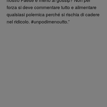
forza si deve commentare tutto e alimentare
qualsiasi polemica perché si rischia di cadere
nel ridicolo. #unpodimenoutto.”