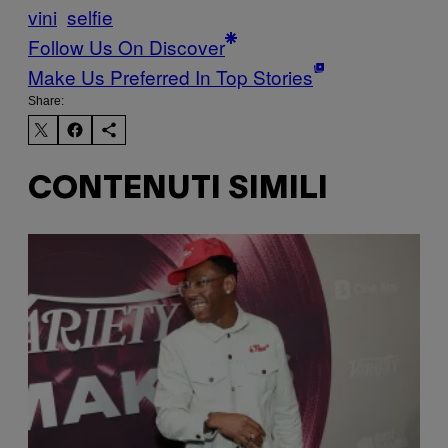
vini
selfie
Follow Us On Discover
Make Us Preferred In Top Stories
Share:
CONTENUTI SIMILI