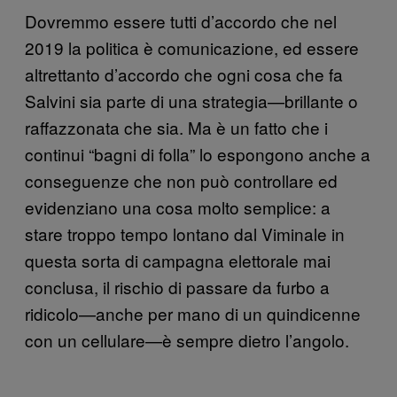
Dovremmo essere tutti d’accordo che nel
2019 la politica è comunicazione, ed essere
altrettanto d’accordo che ogni cosa che fa
Salvini sia parte di una strategia—brillante o
raffazzonata che sia. Ma è un fatto che i
continui “bagni di folla” lo espongono anche a
conseguenze che non può controllare ed
evidenziano una cosa molto semplice: a
stare troppo tempo lontano dal Viminale in
questa sorta di campagna elettorale mai
conclusa, il rischio di passare da furbo a
ridicolo—anche per mano di un quindicenne
con un cellulare—è sempre dietro l’angolo.