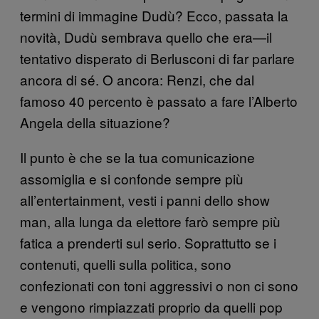
termini di immagine Dudù? Ecco, passata la
novità, Dudù sembrava quello che era—il
tentativo disperato di Berlusconi di far parlare
ancora di sé. O ancora: Renzi, che dal
famoso 40 percento è passato a fare l’Alberto
Angela della situazione?
Il punto è che se la tua comunicazione
assomiglia e si confonde sempre più
all’entertainment, vesti i panni dello show
man, alla lunga da elettore farò sempre più
fatica a prenderti sul serio. Soprattutto se i
contenuti, quelli sulla politica, sono
confezionati con toni aggressivi o non ci sono
e vengono rimpiazzati proprio da quelli pop