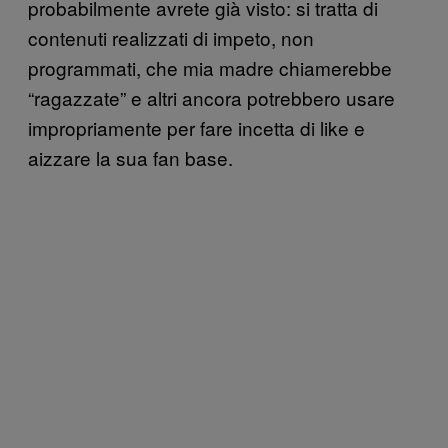
probabilmente avrete già visto: si tratta di
contenuti realizzati di impeto, non
programmati, che mia madre chiamerebbe
“ragazzate” e altri ancora potrebbero usare
impropriamente per fare incetta di like e
aizzare la sua fan base.