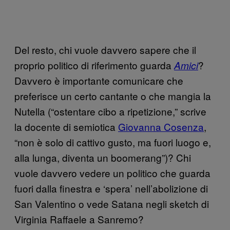
Del resto, chi vuole davvero sapere che il
proprio politico di riferimento guarda
?
Amici
Davvero è importante comunicare che
preferisce un certo cantante o che mangia la
Nutella (“ostentare cibo a ripetizione,” scrive
la docente di semiotica
Giovanna Cosenza
,
“non è solo di cattivo gusto, ma fuori luogo e,
alla lunga, diventa un boomerang”)? Chi
vuole davvero vedere un politico che guarda
fuori dalla finestra e ‘spera’ nell’abolizione di
San Valentino o vede Satana negli sketch di
Virginia Raffaele a Sanremo?