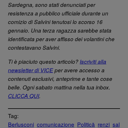
Sardegna, sono stati denunciati per
resistenza a pubblico ufficiale durante un
comizio di Salvini tenutosi lo scorso 16
gennaio. Una terza ragazza sarebbe stata
identificata per aver affisso dei volantini che
contestavano Salvini.
Ti è piaciuto questo articolo?
Iscriviti alla
newsletter di VICE
per avere accesso a
contenuti esclusivi, anteprime e tante cose
belle. Ogni sabato mattina nella tua inbox.
CLICCA QUI
.
Tag:
Berlusconi
comunicazione
Politică
renzi
sal