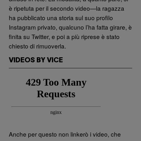
è ripetuta per il secondo video—la ragazza
ha pubblicato una storia sul suo profilo
Instagram privato, qualcuno l’ha fatta girare, è
finita su Twitter, e poi a più riprese è stato
chiesto di rimuoverla.
VIDEOS BY VICE
Anche per questo non linkerò i video, che