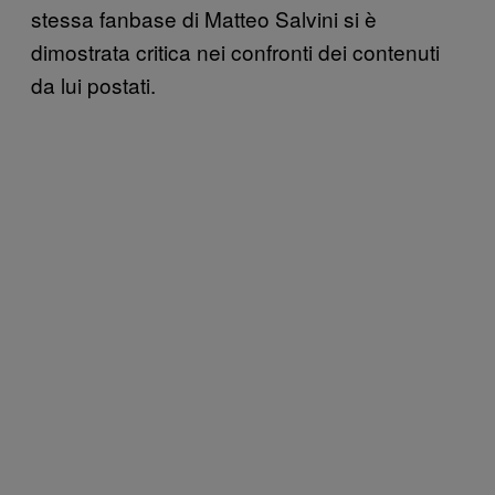
stessa fanbase di Matteo Salvini si è
dimostrata critica nei confronti dei contenuti
da lui postati.