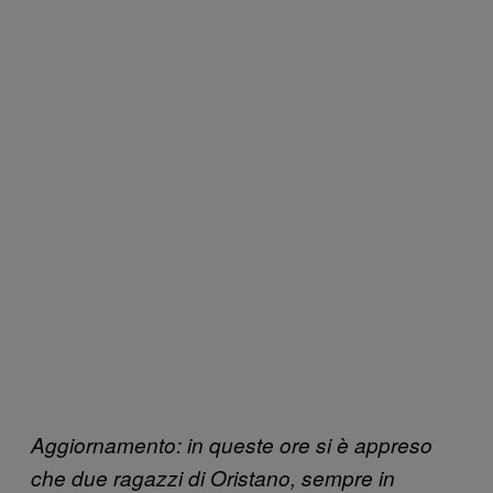
Aggiornamento: in queste ore si è appreso
che due ragazzi di Oristano, sempre in