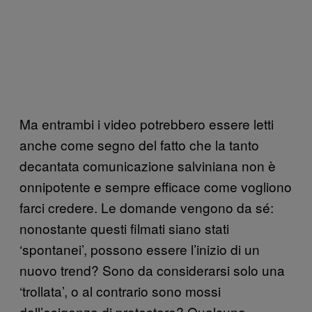
Ma entrambi i video potrebbero essere letti
anche come segno del fatto che la tanto
decantata comunicazione salviniana non è
onnipotente e sempre efficace come vogliono
farci credere. Le domande vengono da sé:
nonostante questi filmati siano stati
‘spontanei’, possono essere l’inizio di un
nuovo trend? Sono da considerarsi solo una
‘trollata’, o al contrario sono mossi
dall’esigenza di protestare? Qualcuno