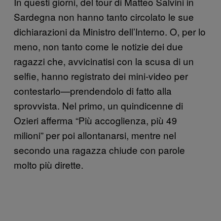
In questi giorni, del tour di Matteo Salvini in
Sardegna non hanno tanto circolato le sue
dichiarazioni da Ministro dell’Interno. O, per lo
meno, non tanto come le notizie dei due
ragazzi che, avvicinatisi con la scusa di un
selfie, hanno registrato dei mini-video per
contestarlo—prendendolo di fatto alla
sprovvista. Nel primo, un quindicenne di
Ozieri afferma “Più accoglienza, più 49
milioni” per poi allontanarsi, mentre nel
secondo una ragazza chiude con parole
molto più dirette.