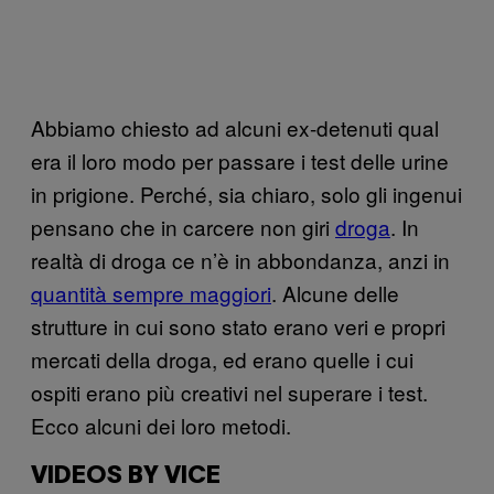
Abbiamo chiesto ad alcuni ex-detenuti qual
era il loro modo per passare i test delle urine
in prigione. Perché, sia chiaro, solo gli ingenui
pensano che in carcere non giri
droga
. In
realtà di droga ce n’è in abbondanza, anzi in
quantità sempre maggiori
. Alcune delle
strutture in cui sono stato erano veri e propri
mercati della droga, ed erano quelle i cui
ospiti erano più creativi nel superare i test.
Ecco alcuni dei loro metodi.
VIDEOS BY VICE