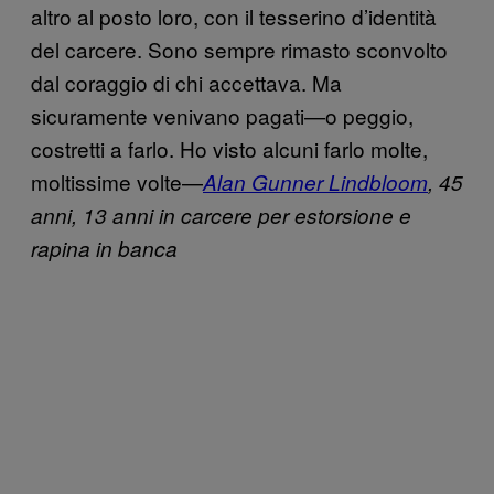
altro al posto loro, con il tesserino d’identità
del carcere. Sono sempre rimasto sconvolto
dal coraggio di chi accettava. Ma
sicuramente venivano pagati—o peggio,
costretti a farlo. Ho visto alcuni farlo molte,
moltissime volte—
Alan Gunner Lindbloom
, 45
anni, 13 anni in carcere per estorsione e
rapina in banca