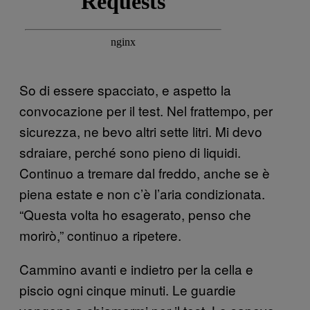
So di essere spacciato, e aspetto la
convocazione per il test. Nel frattempo, per
sicurezza, ne bevo altri sette litri. Mi devo
sdraiare, perché sono pieno di liquidi.
Continuo a tremare dal freddo, anche se è
piena estate e non c’è l’aria condizionata.
“Questa volta ho esagerato, penso che
morirò,” continuo a ripetere.
Cammino avanti e indietro per la cella e
piscio ogni cinque minuti. Le guardie