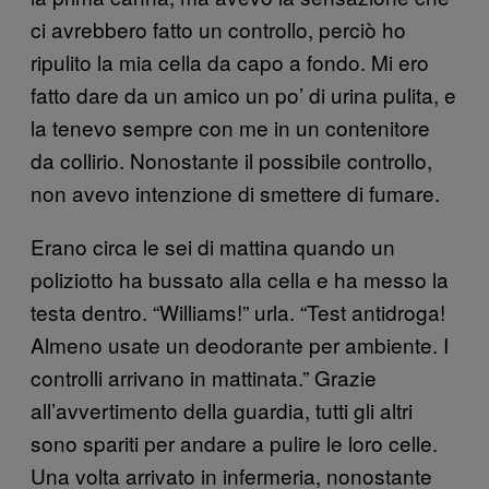
ci avrebbero fatto un controllo, perciò ho
ripulito la mia cella da capo a fondo. Mi ero
fatto dare da un amico un po’ di urina pulita, e
la tenevo sempre con me in un contenitore
da collirio. Nonostante il possibile controllo,
non avevo intenzione di smettere di fumare.
Erano circa le sei di mattina quando un
poliziotto ha bussato alla cella e ha messo la
testa dentro. “Williams!” urla. “Test antidroga!
Almeno usate un deodorante per ambiente. I
controlli arrivano in mattinata.” Grazie
all’avvertimento della guardia, tutti gli altri
sono spariti per andare a pulire le loro celle.
Una volta arrivato in infermeria, nonostante