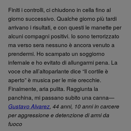
Finiti i controlli, ci chiudono in cella fino al
giorno successivo. Qualche giorno più tardi
arrivano i risultati, e con questi le manette per
alcuni compagni positivi. Io sono terrorizzato
ma verso sera nessuno è ancora venuto a
prendermi. Ho scampato un soggiorno
infernale e ho evitato di allungarmi pena. La
voce che all’altoparlante dice “Il cortile è
aperto” è musica per le mie orecchie.
Finalmente, aria pulita. Raggiunta la
panchina, mi passano subito una canna—
Gustavo Alvarez
, 44 anni, 10 anni in carcere
per aggressione e detenzione di armi da
fuoco