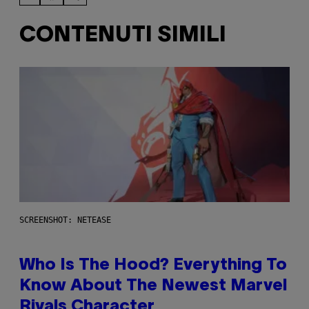
CONTENUTI SIMILI
SCREENSHOT: NETEASE
Who Is The Hood? Everything To
Know About The Newest Marvel
Rivals Character