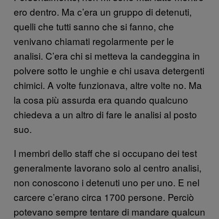
ero dentro. Ma c’era un gruppo di detenuti,
quelli che tutti sanno che si fanno, che
venivano chiamati regolarmente per le
analisi. C’era chi si metteva la candeggina in
polvere sotto le unghie e chi usava detergenti
chimici. A volte funzionava, altre volte no. Ma
la cosa più assurda era quando qualcuno
chiedeva a un altro di fare le analisi al posto
suo.
I membri dello staff che si occupano dei test
generalmente lavorano solo al centro analisi,
non conoscono i detenuti uno per uno. E nel
carcere c’erano circa 1700 persone. Perciò
potevano sempre tentare di mandare qualcun