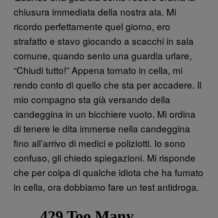
chiusura immediata della nostra ala. Mi
ricordo perfettamente quel giorno, ero
strafatto e stavo giocando a scacchi in sala
comune, quando sento una guardia urlare,
“Chiudi tutto!” Appena tornato in cella, mi
rendo conto di quello che sta per accadere. Il
mio compagno sta già versando della
candeggina in un bicchiere vuoto. Mi ordina
di tenere le dita immerse nella candeggina
fino all’arrivo di medici e poliziotti. Io sono
confuso, gli chiedo spiegazioni. Mi risponde
che per colpa di qualche idiota che ha fumato
in cella, ora dobbiamo fare un test antidroga.