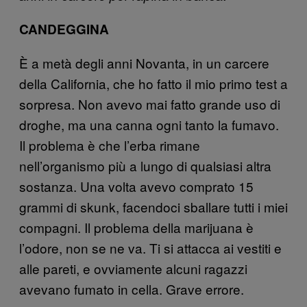
CANDEGGINA
È a metà degli anni Novanta, in un carcere
della California, che ho fatto il mio primo test a
sorpresa. Non avevo mai fatto grande uso di
droghe, ma una canna ogni tanto la fumavo.
Il problema è che l’erba rimane
nell’organismo più a lungo di qualsiasi altra
sostanza. Una volta avevo comprato 15
grammi di skunk, facendoci sballare tutti i miei
compagni. Il problema della marijuana è
l’odore, non se ne va. Ti si attacca ai vestiti e
alle pareti, e ovviamente alcuni ragazzi
avevano fumato in cella. Grave errore.