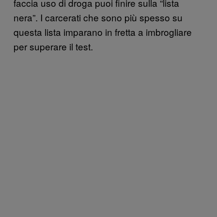
faccia uso di droga puoi finire sulla “lista
nera”. I carcerati che sono più spesso su
questa lista imparano in fretta a imbrogliare
per superare il test.