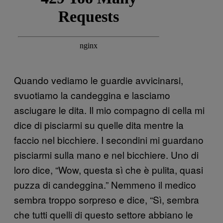
Quando vediamo le guardie avvicinarsi,
svuotiamo la candeggina e lasciamo
asciugare le dita. Il mio compagno di cella mi
dice di pisciarmi su quelle dita mentre la
faccio nel bicchiere. I secondini mi guardano
pisciarmi sulla mano e nel bicchiere. Uno di
loro dice, “Wow, questa sì che è pulita, quasi
puzza di candeggina.” Nemmeno il medico
sembra troppo sorpreso e dice, “Sì, sembra
che tutti quelli di questo settore abbiano le