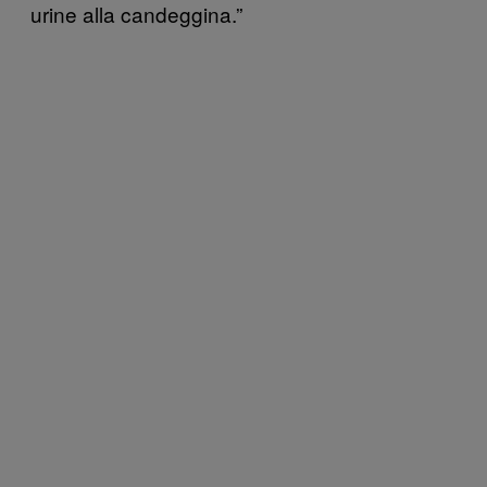
urine alla candeggina.”