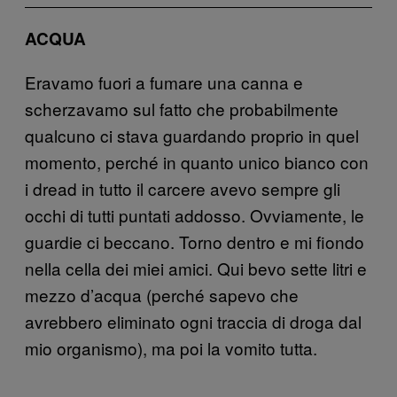
ACQUA
Eravamo fuori a fumare una canna e
scherzavamo sul fatto che probabilmente
qualcuno ci stava guardando proprio in quel
momento, perché in quanto unico bianco con
i dread in tutto il carcere avevo sempre gli
occhi di tutti puntati addosso. Ovviamente, le
guardie ci beccano. Torno dentro e mi fiondo
nella cella dei miei amici. Qui bevo sette litri e
mezzo d’acqua (perché sapevo che
avrebbero eliminato ogni traccia di droga dal
mio organismo), ma poi la vomito tutta.