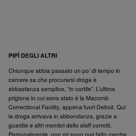
PIPÌ DEGLI ALTRI
Chiunque abbia passato un po’ di tempo in
carcere sa che procurarsi droga è
abbastanza semplice, “in cortile”. L’ultima
prigione in cui sono stato è la Macomb
Correctional Facility, appena fuori Detroit. Qui
la droga arrivava in abbondanza, grazie a
guardie e altri membri dello staff corrotti.
Personalmente, non mi sono mai fatto mentre