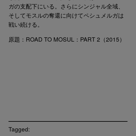
ガの支配下にいる。さらにシンジャル全域、
そしてモスルの奪還に向けてペシュメルガは
戦い続ける。
原題：ROAD TO MOSUL：PART 2（2015）
Tagged: