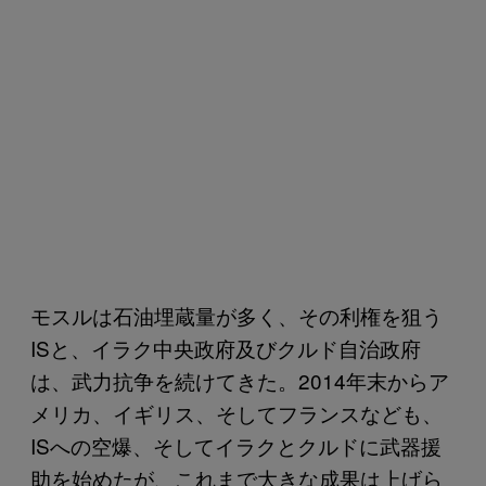
モスルは石油埋蔵量が多く、その利権を狙う
ISと、イラク中央政府及びクルド自治政府
は、武力抗争を続けてきた。2014年末からア
メリカ、イギリス、そしてフランスなども、
ISへの空爆、そしてイラクとクルドに武器援
助を始めたが、これまで大きな成果は上げら