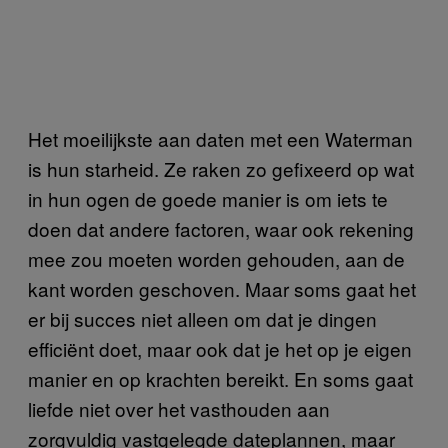
Het moeilijkste aan daten met een Waterman
is hun starheid. Ze raken zo gefixeerd op wat
in hun ogen de goede manier is om iets te
doen dat andere factoren, waar ook rekening
mee zou moeten worden gehouden, aan de
kant worden geschoven. Maar soms gaat het
er bij succes niet alleen om dat je dingen
efficiënt doet, maar ook dat je het op je eigen
manier en op krachten bereikt. En soms gaat
liefde niet over het vasthouden aan
zorgvuldig vastgelegde dateplannen, maar