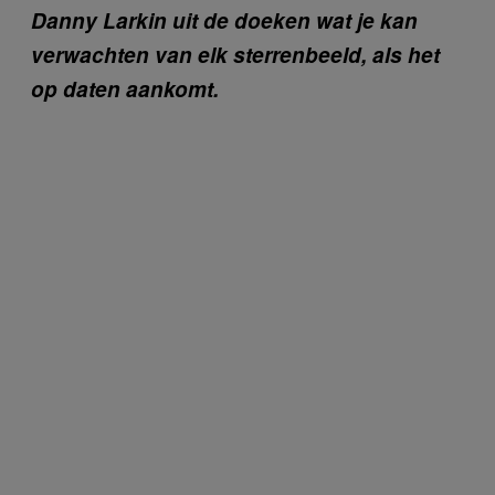
Danny Larkin uit de doeken wat je kan
verwachten van elk sterrenbeeld, als het
op daten aankomt.