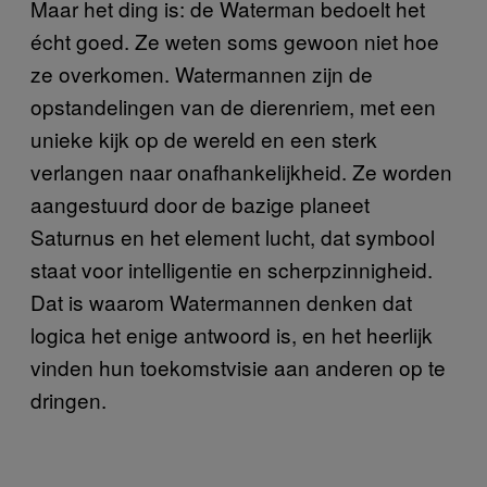
Maar het ding is: de Waterman bedoelt het
écht goed. Ze weten soms gewoon niet hoe
ze overkomen. Watermannen zijn de
opstandelingen van de dierenriem, met een
unieke kijk op de wereld en een sterk
verlangen naar onafhankelijkheid. Ze worden
aangestuurd door de bazige planeet
Saturnus en het element lucht, dat symbool
staat voor intelligentie en scherpzinnigheid.
Dat is waarom Watermannen denken dat
logica het enige antwoord is, en het heerlijk
vinden hun toekomstvisie aan anderen op te
dringen.