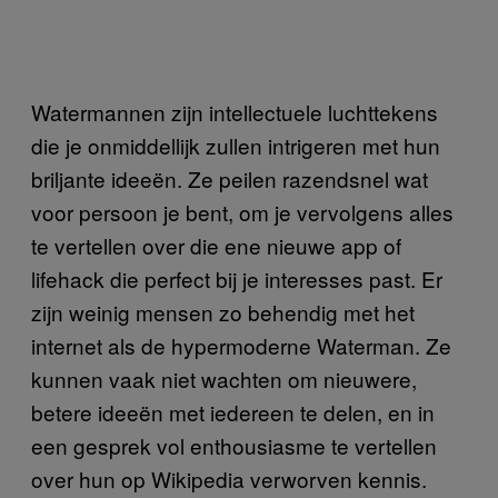
Watermannen zijn intellectuele luchttekens
die je onmiddellijk zullen intrigeren met hun
briljante ideeën. Ze peilen razendsnel wat
voor persoon je bent, om je vervolgens alles
te vertellen over die ene nieuwe app of
lifehack die perfect bij je interesses past. Er
zijn weinig mensen zo behendig met het
internet als de hypermoderne Waterman. Ze
kunnen vaak niet wachten om nieuwere,
betere ideeën met iedereen te delen, en in
een gesprek vol enthousiasme te vertellen
over hun op Wikipedia verworven kennis.