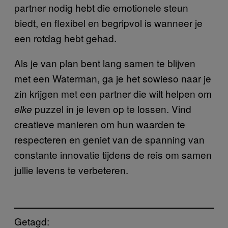
partner nodig hebt die emotionele steun
biedt, en flexibel en begripvol is wanneer je
een rotdag hebt gehad.
Als je van plan bent lang samen te blijven
met een Waterman, ga je het sowieso naar je
zin krijgen met een partner die wilt helpen om
puzzel in je leven op te lossen. Vind
elke
creatieve manieren om hun waarden te
respecteren en geniet van de spanning van
constante innovatie tijdens de reis om samen
jullie levens te verbeteren.
Getagd: