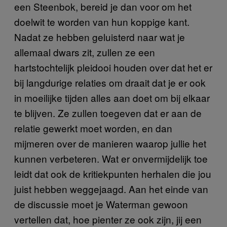
een Steenbok, bereid je dan voor om het
doelwit te worden van hun koppige kant.
Nadat ze hebben geluisterd naar wat je
allemaal dwars zit, zullen ze een
hartstochtelijk pleidooi houden over dat het er
bij langdurige relaties om draait dat je er ook
in moeilijke tijden alles aan doet om bij elkaar
te blijven. Ze zullen toegeven dat er aan de
relatie gewerkt moet worden, en dan
mijmeren over de manieren waarop jullie het
kunnen verbeteren. Wat er onvermijdelijk toe
leidt dat ook de kritiekpunten herhalen die jou
juist hebben weggejaagd. Aan het einde van
de discussie moet je Waterman gewoon
vertellen dat, hoe pienter ze ook zijn, jij een