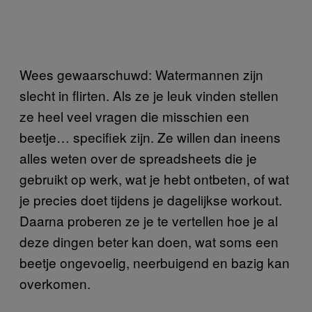
Wees gewaarschuwd: Watermannen zijn
slecht in flirten. Als ze je leuk vinden stellen
ze heel veel vragen die misschien een
beetje… specifiek zijn. Ze willen dan ineens
alles weten over de spreadsheets die je
gebruikt op werk, wat je hebt ontbeten, of wat
je precies doet tijdens je dagelijkse workout.
Daarna proberen ze je te vertellen hoe je al
deze dingen beter kan doen, wat soms een
beetje ongevoelig, neerbuigend en bazig kan
overkomen.