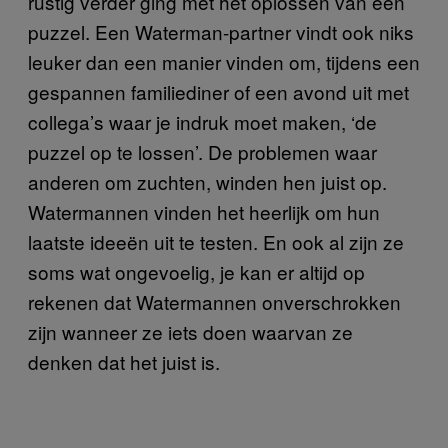
rustig verder ging met het oplossen van een
puzzel. Een Waterman-partner vindt ook niks
leuker dan een manier vinden om, tijdens een
gespannen familiediner of een avond uit met
collega’s waar je indruk moet maken, ‘de
puzzel op te lossen’. De problemen waar
anderen om zuchten, winden hen juist op.
Watermannen vinden het heerlijk om hun
laatste ideeën uit te testen. En ook al zijn ze
soms wat ongevoelig, je kan er altijd op
rekenen dat Watermannen onverschrokken
zijn wanneer ze iets doen waarvan ze
denken dat het juist is.