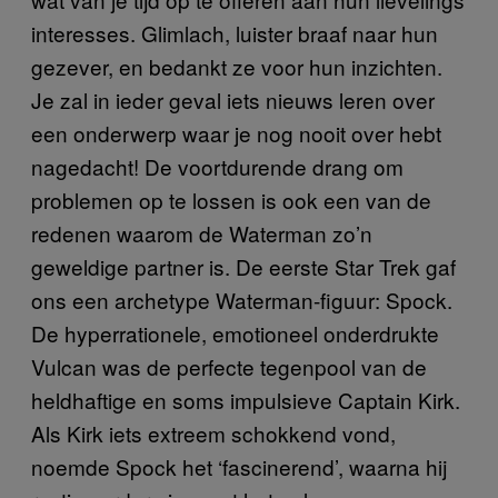
interesses. Glimlach, luister braaf naar hun
gezever, en bedankt ze voor hun inzichten.
Je zal in ieder geval iets nieuws leren over
een onderwerp waar je nog nooit over hebt
nagedacht! De voortdurende drang om
problemen op te lossen is ook een van de
redenen waarom de Waterman zo’n
geweldige partner is. De eerste Star Trek gaf
ons een archetype Waterman-figuur: Spock.
De hyperrationele, emotioneel onderdrukte
Vulcan was de perfecte tegenpool van de
heldhaftige en soms impulsieve Captain Kirk.
Als Kirk iets extreem schokkend vond,
noemde Spock het ‘fascinerend’, waarna hij