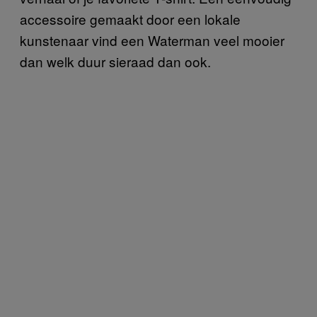
accessoire gemaakt door een lokale
kunstenaar vind een Waterman veel mooier
dan welk duur sieraad dan ook.