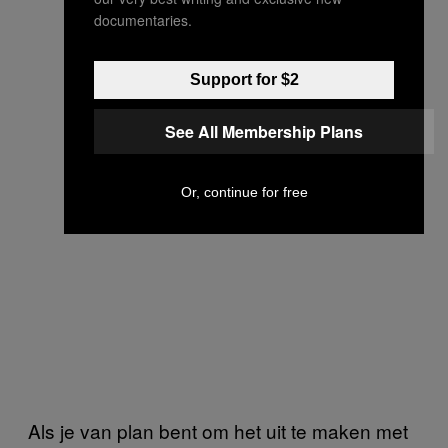
documentaries.
Support for $2
See All Membership Plans
Or, continue for free
Als je van plan bent om het uit te maken met