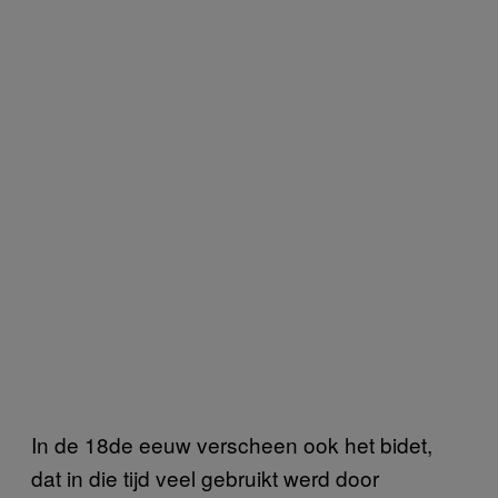
In de 18de eeuw verscheen ook het bidet,
dat in die tijd veel gebruikt werd door