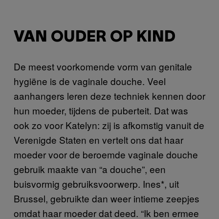
VAN OUDER OP KIND
De meest voorkomende vorm van genitale
hygiëne is de vaginale douche. Veel
aanhangers leren deze techniek kennen door
hun moeder, tijdens de puberteit. Dat was
ook zo voor Katelyn: zij is afkomstig vanuit de
Verenigde Staten en vertelt ons dat haar
moeder voor de beroemde vaginale douche
gebruik maakte van “a douche”, een
buisvormig gebruiksvoorwerp. Ines*, uit
Brussel, gebruikte dan weer intieme zeepjes
omdat haar moeder dat deed. “Ik ben ermee