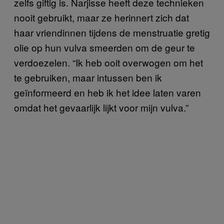
zelfs giftig is. Narjisse heeft deze technieken
nooit gebruikt, maar ze herinnert zich dat
haar vriendinnen tijdens de menstruatie gretig
olie op hun vulva smeerden om de geur te
verdoezelen. “Ik heb ooit overwogen om het
te gebruiken, maar intussen ben ik
geïnformeerd en heb ik het idee laten varen
omdat het gevaarlijk lijkt voor mijn vulva.”