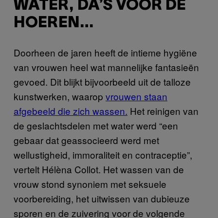
WATER, DA’S VOOR DE
HOEREN…
Doorheen de jaren heeft de intieme hygiëne
van vrouwen heel wat mannelijke fantasieën
gevoed. Dit blijkt bijvoorbeeld uit de talloze
kunstwerken, waarop
vrouwen staan
afgebeeld die zich wassen.
Het reinigen van
de geslachtsdelen met water werd “een
gebaar dat geassocieerd werd met
wellustigheid, immoraliteit en contraceptie”,
vertelt Hélèna Collot. Het wassen van de
vrouw stond synoniem met seksuele
voorbereiding, het uitwissen van dubieuze
sporen en de zuivering voor de volgende