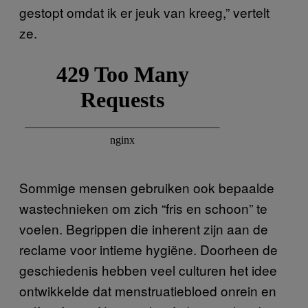
gestopt omdat ik er jeuk van kreeg,” vertelt
ze.
Sommige mensen gebruiken ook bepaalde
wastechnieken om zich “fris en schoon” te
voelen. Begrippen die inherent zijn aan de
reclame voor intieme hygiëne. Doorheen de
geschiedenis hebben veel culturen het idee
ontwikkelde dat menstruatiebloed onrein en