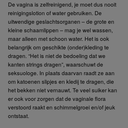
De vagina is zelfreinigend, je moet dus nooit
reinigingslotion of water gebruiken. De
uitwendige geslachtsorganen – de grote en
kleine schaamlippen – mag je wel wassen,
maar alleen met schoon water. Het is ook
belangrijk om geschikte (onder)kleding te
dragen. “Het is niet de bedoeling dat we
kanten strings dragen”, waarschuwt de
seksuologe. In plaats daarvan raadt ze aan
om katoenen slipjes en kledij te dragen, die
het bekken niet vernauwt. Te veel suiker kan
er ook voor zorgen dat de vaginale flora
verstoord raakt en schimmelgroei en/of jeuk
ontstaat.