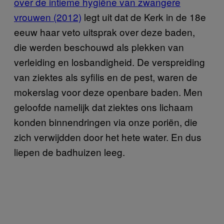
over de intieme hygiëne van zwangere
vrouwen (2012)
legt uit dat de Kerk in de 18e
eeuw haar veto uitsprak over deze baden,
die werden beschouwd als plekken van
verleiding en losbandigheid. De verspreiding
van ziektes als syfilis en de pest, waren de
mokerslag voor deze openbare baden. Men
geloofde namelijk dat ziektes ons lichaam
konden binnendringen via onze poriën, die
zich verwijdden door het hete water. En dus
liepen de badhuizen leeg.