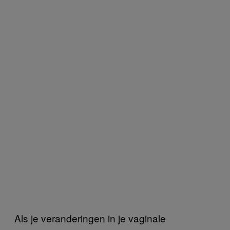
Als je veranderingen in je vaginale