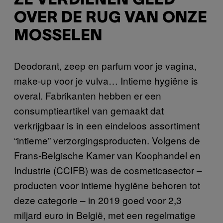
ZE VERDIENEN GELD
OVER DE RUG VAN ONZE
MOSSELEN
Deodorant, zeep en parfum voor je vagina,
make-up voor je vulva… Intieme hygiëne is
overal. Fabrikanten hebben er een
consumptieartikel van gemaakt dat
verkrijgbaar is in een eindeloos assortiment
“intieme” verzorgingsproducten. Volgens de
Frans-Belgische Kamer van Koophandel en
Industrie (CCIFB) was de cosmeticasector –
producten voor intieme hygiëne behoren tot
deze categorie – in 2019 goed voor 2,3
miljard euro in België, met een regelmatige