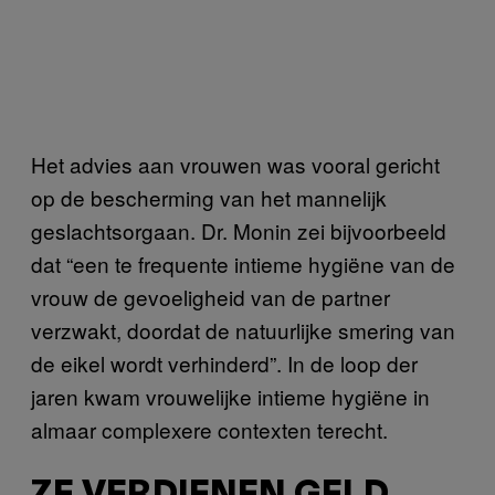
Het advies aan vrouwen was vooral gericht
op de bescherming van het mannelijk
geslachtsorgaan. Dr. Monin zei bijvoorbeeld
dat “een te frequente intieme hygiëne van de
vrouw de gevoeligheid van de partner
verzwakt, doordat de natuurlijke smering van
de eikel wordt verhinderd”. In de loop der
jaren kwam vrouwelijke intieme hygiëne in
almaar complexere contexten terecht.