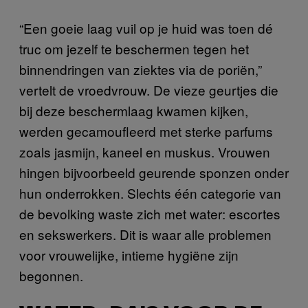
“Een goeie laag vuil op je huid was toen dé
truc om jezelf te beschermen tegen het
binnendringen van ziektes via de poriën,”
vertelt de vroedvrouw. De vieze geurtjes die
bij deze beschermlaag kwamen kijken,
werden gecamoufleerd met sterke parfums
zoals jasmijn, kaneel en muskus. Vrouwen
hingen bijvoorbeeld geurende sponzen onder
hun onderrokken. Slechts één categorie van
de bevolking waste zich met water: escortes
en sekswerkers. Dit is waar alle problemen
voor vrouwelijke, intieme hygiëne zijn
begonnen.