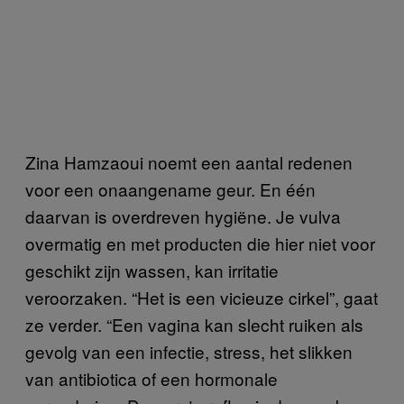
Zina Hamzaoui noemt een aantal redenen
voor een onaangename geur. En één
daarvan is overdreven hygiëne. Je vulva
overmatig en met producten die hier niet voor
geschikt zijn wassen, kan irritatie
veroorzaken. “Het is een vicieuze cirkel”, gaat
ze verder. “Een vagina kan slecht ruiken als
gevolg van een infectie, stress, het slikken
van antibiotica of een hormonale