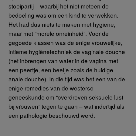
stoeipartij – waarbij het niet meteen de
bedoeling was om een kind te verwekken.
Het had dus niets te maken met hygiëne,
maar met “morele onreinheid”. Voor de
gegoede klassen was de enige vrouwelijke,
intieme hygiënetechniek de vaginale douche
(het inbrengen van water in de vagina met
een peertje, een beetje zoals de huidige
anale douche). In die tijd was het een van de
enige remedies van de westerse
geneeskunde om “overdreven seksuele lust
bij vrouwen” tegen te gaan – wat indertijd als
een pathologie beschouwd werd.