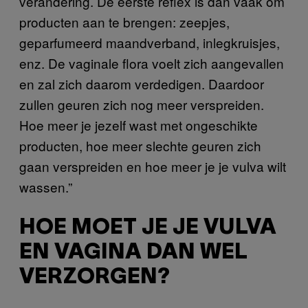
verandering. De eerste reflex is dan vaak om
producten aan te brengen: zeepjes,
geparfumeerd maandverband, inlegkruisjes,
enz. De vaginale flora voelt zich aangevallen
en zal zich daarom verdedigen. Daardoor
zullen geuren zich nog meer verspreiden.
Hoe meer je jezelf wast met ongeschikte
producten, hoe meer slechte geuren zich
gaan verspreiden en hoe meer je je vulva wilt
wassen.”
HOE MOET JE JE VULVA
EN VAGINA DAN WEL
VERZORGEN?