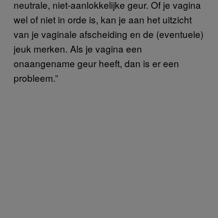
neutrale, niet-aanlokkelijke geur. Of je vagina
wel of niet in orde is, kan je aan het uitzicht
van je vaginale afscheiding en de (eventuele)
jeuk merken. Als je vagina een
onaangename geur heeft, dan is er een
probleem.”