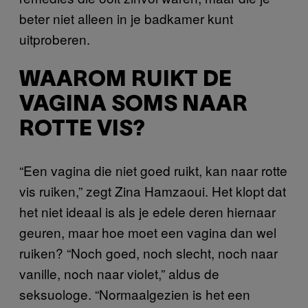
beter niet alleen in je badkamer kunt
uitproberen.
WAAROM RUIKT DE
VAGINA SOMS NAAR
ROTTE VIS?
“Een vagina die niet goed ruikt, kan naar rotte
vis ruiken,” zegt Zina Hamzaoui. Het klopt dat
het niet ideaal is als je edele deren hiernaar
geuren, maar hoe moet een vagina dan wel
ruiken? “Noch goed, noch slecht, noch naar
vanille, noch naar violet,” aldus de
seksuologe. “Normaalgezien is het een