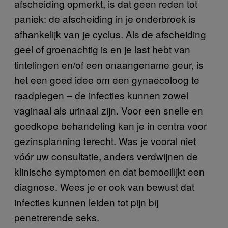
afscheiding opmerkt, is dat geen reden tot
paniek: de afscheiding in je onderbroek is
afhankelijk van je cyclus. Als de afscheiding
geel of groenachtig is en je last hebt van
tintelingen en/of een onaangename geur, is
het een goed idee om een gynaecoloog te
raadplegen – de infecties kunnen zowel
vaginaal als urinaal zijn. Voor een snelle en
goedkope behandeling kan je in centra voor
gezinsplanning terecht. Was je vooral niet
vóór uw consultatie, anders verdwijnen de
klinische symptomen en dat bemoeilijkt een
diagnose. Wees je er ook van bewust dat
infecties kunnen leiden tot pijn bij
penetrerende seks.