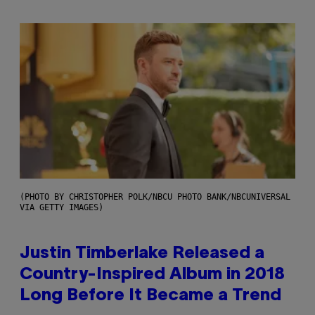
(PHOTO BY CHRISTOPHER POLK/NBCU PHOTO BANK/NBCUNIVERSAL
VIA GETTY IMAGES)
Justin Timberlake Released a
Country-Inspired Album in 2018
Long Before It Became a Trend