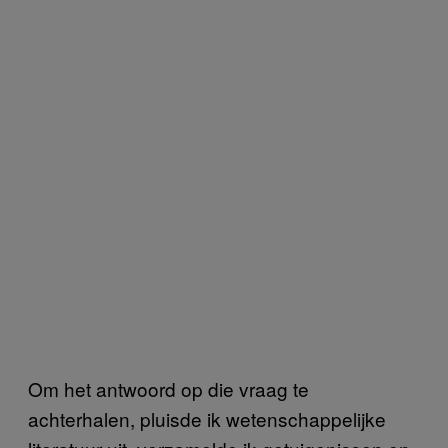
Om het antwoord op die vraag te
achterhalen, pluisde ik wetenschappelijke