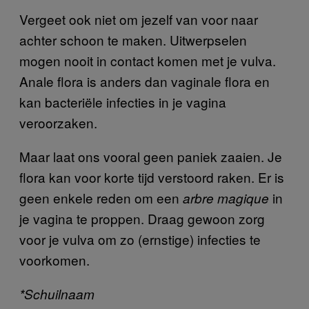
Vergeet ook niet om jezelf van voor naar
achter schoon te maken. Uitwerpselen
mogen nooit in contact komen met je vulva.
Anale flora is anders dan vaginale flora en
kan bacteriële infecties in je vagina
veroorzaken.
Maar laat ons vooral geen paniek zaaien. Je
flora kan voor korte tijd verstoord raken. Er is
geen enkele reden om een
in
arbre magique
je vagina te proppen. Draag gewoon zorg
voor je vulva om zo (ernstige) infecties te
voorkomen.
*Schuilnaam