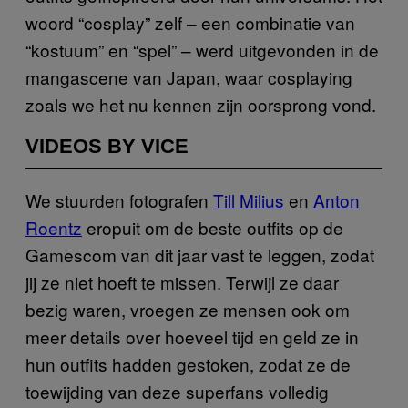
woord “cosplay” zelf – een combinatie van
“kostuum” en “spel” – werd uitgevonden in de
mangascene van Japan, waar cosplaying
zoals we het nu kennen zijn oorsprong vond.
VIDEOS BY VICE
We stuurden fotografen
Till Milius
en
Anton
Roentz
eropuit om de beste outfits op de
Gamescom van dit jaar vast te leggen, zodat
jij ze niet hoeft te missen. Terwijl ze daar
bezig waren, vroegen ze mensen ook om
meer details over hoeveel tijd en geld ze in
hun outfits hadden gestoken, zodat ze de
toewijding van deze superfans volledig