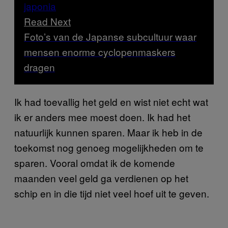
Read Next
Foto’s van de Japanse subcultuur waar
mensen enorme cyclopenmaskers
dragen
Ik had toevallig het geld en wist niet echt wat
ik er anders mee moest doen. Ik had het
natuurlijk kunnen sparen. Maar ik heb in de
toekomst nog genoeg mogelijkheden om te
sparen. Vooral omdat ik de komende
maanden veel geld ga verdienen op het
schip en in die tijd niet veel hoef uit te geven.