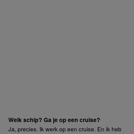
Welk schip? Ga je op een cruise?
Ja, precies. Ik werk op een cruise. En ik heb