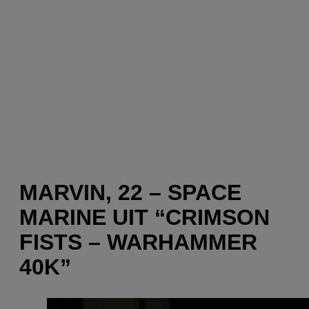
MARVIN, 22 – SPACE
MARINE UIT “CRIMSON
FISTS – WARHAMMER
40K”