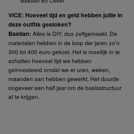
Bastian en Oliver
VICE: Hoeveel tijd en geld hebben jullie in
deze outfits gestoken?
Alles is DIY, dus zelfgemaakt. De
Bastian:
materialen hebben in de loop der jaren zo’n
300 tot 400 euro gekost. Het is moeilijk in te
schatten hoeveel tijd we hebben
geïnvesteerd omdat we er uren, weken,
maanden aan hebben gewerkt. Het duurde
ongeveer een half jaar om de basisstructuur
af te krijgen.