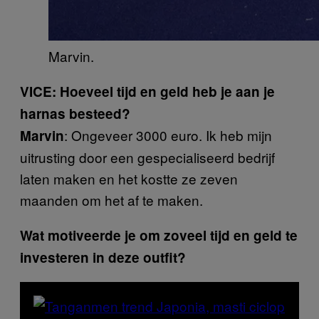
Marvin.
VICE: Hoeveel tijd en geld heb je aan je
harnas besteed?
: Ongeveer 3000 euro. Ik heb mijn
Marvin
uitrusting door een gespecialiseerd bedrijf
laten maken en het kostte ze zeven
maanden om het af te maken.
Wat motiveerde je om zoveel tijd en geld te
investeren in deze outfit?