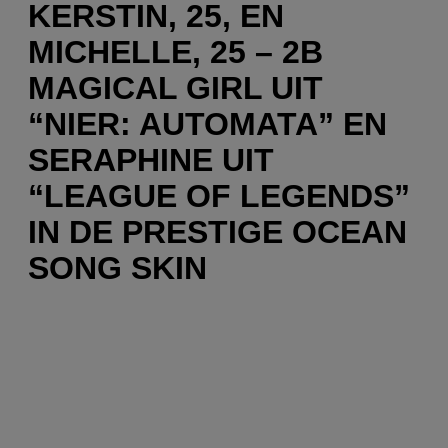
KERSTIN, 25, EN
MICHELLE, 25 – 2B
MAGICAL GIRL UIT
“NIER: AUTOMATA” EN
SERAPHINE UIT
“LEAGUE OF LEGENDS”
IN DE PRESTIGE OCEAN
SONG SKIN