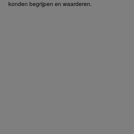
konden begrijpen en waarderen.