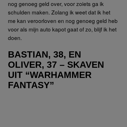
nog genoeg geld over, voor zoiets ga ik
schulden maken. Zolang ik weet dat ik het
me kan veroorloven en nog genoeg geld heb
voor als mijn auto kapot gaat of zo, blijf ik het
doen.
BASTIAN, 38, EN
OLIVER, 37 – SKAVEN
UIT “WARHAMMER
FANTASY”