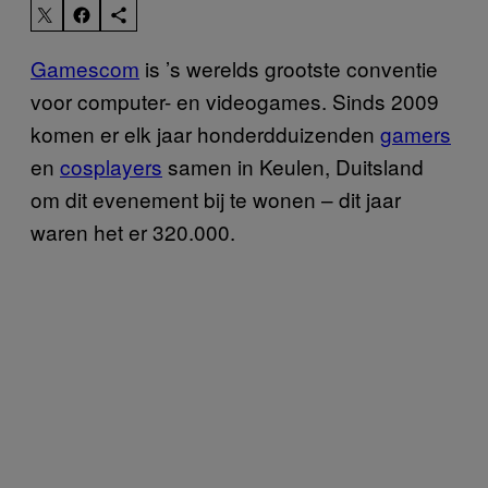
Gamescom
is ’s werelds grootste conventie
voor computer- en videogames. Sinds 2009
komen er elk jaar honderdduizenden
gamers
en
cosplayers
samen in Keulen, Duitsland
om dit evenement bij te wonen – dit jaar
waren het er 320.000.