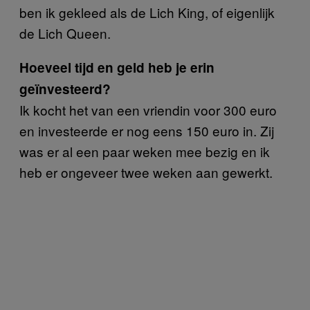
ben ik gekleed als de Lich King, of eigenlijk
de Lich Queen.
Hoeveel tijd en geld heb je erin
geïnvesteerd?
Ik kocht het van een vriendin voor 300 euro
en investeerde er nog eens 150 euro in. Zij
was er al een paar weken mee bezig en ik
heb er ongeveer twee weken aan gewerkt.