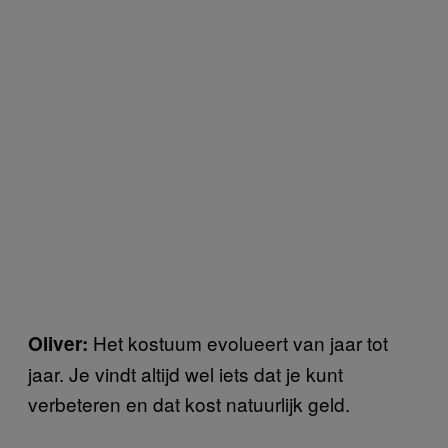
Het kostuum evolueert van jaar tot
Oliver:
jaar. Je vindt altijd wel iets dat je kunt
verbeteren en dat kost natuurlijk geld.