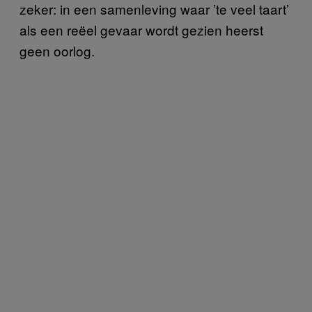
zeker: in een samenleving waar ’te veel taart’
als een reëel gevaar wordt gezien heerst
geen oorlog.