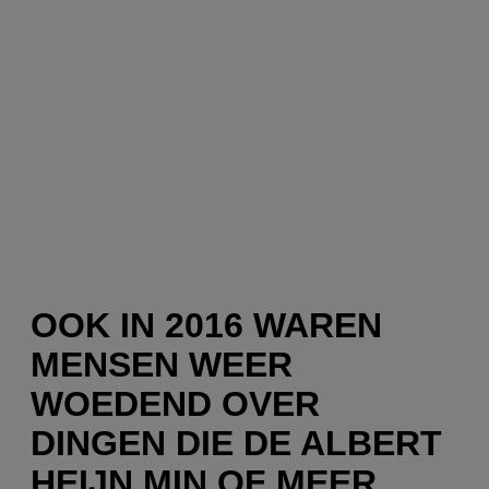
OOK IN 2016 WAREN
MENSEN WEER
WOEDEND OVER
DINGEN DIE DE ALBERT
HEIJN MIN OF MEER