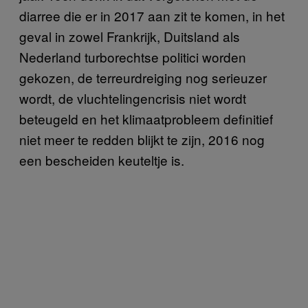
diarree die er in 2017 aan zit te komen, in het
geval in zowel Frankrijk, Duitsland als
Nederland turborechtse politici worden
gekozen, de terreurdreiging nog serieuzer
wordt, de vluchtelingencrisis niet wordt
beteugeld en het klimaatprobleem definitief
niet meer te redden blijkt te zijn, 2016 nog
een bescheiden keuteltje is.