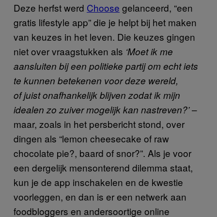
Deze herfst werd
Choose
gelanceerd, “een
gratis lifestyle app” die je helpt bij het maken
van keuzes in het leven. Die keuzes gingen
niet over vraagstukken als
‘Moet ik me
aansluiten bij een politieke partij om echt iets
te kunnen betekenen voor deze wereld,
of juist onafhankelijk blijven zodat ik mijn
–
idealen zo zuiver mogelijk kan nastreven?’
maar, zoals in het persbericht stond, over
dingen als “lemon cheesecake of raw
chocolate pie?, baard of snor?”. Als je voor
een dergelijk mensonterend dilemma staat,
kun je de app inschakelen en de kwestie
voorleggen, en dan is er een netwerk aan
foodbloggers en andersoortige online