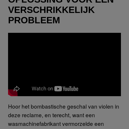
VERSCHRIKKELIJK
PROBLEEM
Hoor het bombastische geschal van violen in
deze reclame, en terecht, want een
wasmachinefabrikant vermorzelde een