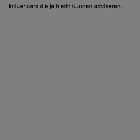
influencers die je hierin kunnen adviseren.