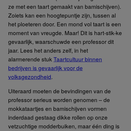
ze met een taart gemaakt van bamischijven).
Zoiets kan een hoogtepuntje zijn, tussen al
het ploeteren door. Een mond vol taart is een
moment van vreugde. Maar! Dit is hart-stik-ke
gevaarlijk, waarschuwde een professor dit
jaar. Lees het anders zelf, in het
alarmerende stuk
Taartcultuur binnen
bedrijven is gevaarlijk voor de
volksgezondheid
.
Uiteraard moeten de bevindingen van de
professor serieus worden genomen – de
mokkataartjes en bamischijven vormen
inderdaad gestaag dikke rollen op onze
vetzuchtige modderbuiken, maar één ding is