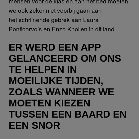
mensen voor de klas en aan het bed moeten
we ook zeker niet voorbij gaan aan
het schrijnende gebrek aan Laura
Ponticorvo’s en Enzo Knollen in dit land.
ER WERD EEN APP
GELANCEERD OM ONS
TE HELPEN IN
MOEILIJKE TIJDEN,
ZOALS WANNEER WE
MOETEN KIEZEN
TUSSEN EEN BAARD EN
EEN SNOR