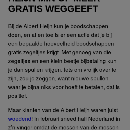
GRATIS WEGGEEFT
Bij de Albert Heijn kun je boodschappen
doen, en af en toe is er een actie dat je bij
een bepaalde hoeveelheid boodschappen
gratis zegeltjes krijgt. Met genoeg van die
zegeltjes en een klein beetje bijbetaling kun
je dan spullen krijgen. Iets om vrolijk over te
zijn, zou je zeggen, want nieuwe spullen
waar je bijna niks voor hoeft te betalen, dat is
positief.
Maar klanten van de Albert Heijn waren juist
woedend
! In februari sneed half Nederland in
z’n vinger omdat de messen van de messen-