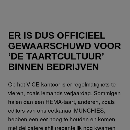
ER IS DUS OFFICIEEL
GEWAARSCHUWD VOOR
‘DE TAARTCULTUUR’
BINNEN BEDRIJVEN
Op het VICE-kantoor is er regelmatig iets te
vieren, zoals iemands verjaardag. Sommigen
halen dan een HEMA-taart, anderen, zoals
editors van ons eetkanaal MUNCHIES,
hebben een eer hoog te houden en komen
met delicatere shit (recentelijk nog kwamen