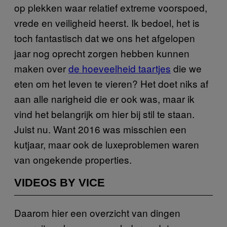
op plekken waar relatief extreme voorspoed,
vrede en veiligheid heerst. Ik bedoel, het is
toch fantastisch dat we ons het afgelopen
jaar nog oprecht zorgen hebben kunnen
maken over
de hoeveelheid taartjes
die we
eten om het leven te vieren? Het doet niks af
aan alle narigheid die er ook was, maar ik
vind het belangrijk om hier bij stil te staan.
Juist nu. Want 2016 was misschien een
kutjaar, maar ook de luxeproblemen waren
van ongekende properties.
VIDEOS BY VICE
Daarom hier een overzicht van dingen