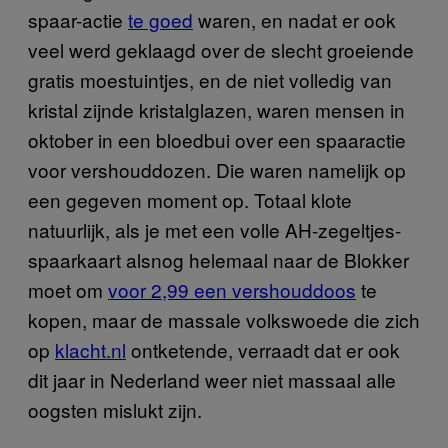
spaar-actie
te goed
waren, en nadat er ook
veel werd geklaagd over de slecht groeiende
gratis moestuintjes, en de niet volledig van
kristal zijnde kristalglazen, waren mensen in
oktober in een bloedbui over een spaaractie
voor vershouddozen. Die waren namelijk op
een gegeven moment op. Totaal klote
natuurlijk, als je met een volle AH-zegeltjes-
spaarkaart alsnog helemaal naar de Blokker
moet om
voor 2,99 een vershouddoos
te
kopen, maar de massale volkswoede die zich
op
klacht.nl
ontketende, verraadt dat er ook
dit jaar in Nederland weer niet massaal alle
oogsten mislukt zijn.