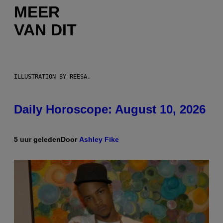
MEER
VAN DIT
ILLUSTRATION BY REESA.
Daily Horoscope: August 10, 2026
5 uur geleden
Door
Ashley Fike