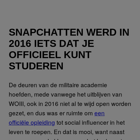
SNAPCHATTEN WERD IN
2016 IETS DAT JE
OFFICIEEL KUNT
STUDEREN
De deuren van de militaire academie
hoefden, mede vanwege het uitblijven van
WOIII, ook in 2016 niet al te wijd open worden
gezet, en dus was er ruimte om
een
officiële opleiding
tot social influencer in het
leven te roepen. En dat is mooi, want naast