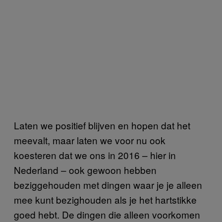
Laten we positief blijven en hopen dat het
meevalt, maar laten we voor nu ook
koesteren dat we ons in 2016 – hier in
Nederland – ook gewoon hebben
beziggehouden met dingen waar je je alleen
mee kunt bezighouden als je het hartstikke
goed hebt. De dingen die alleen voorkomen