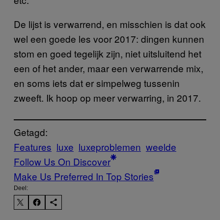
De lijst is verwarrend, en misschien is dat ook
wel een goede les voor 2017: dingen kunnen
stom en goed tegelijk zijn, niet uitsluitend het
een of het ander, maar een verwarrende mix,
en soms iets dat er simpelweg tussenin
zweeft. Ik hoop op meer verwarring, in 2017.
Getagd:
Features
luxe
luxeproblemen
weelde
Follow Us On Discover
Make Us Preferred In Top Stories
Deel: