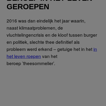
GEROEPEN
2016 was dan eindelijk het jaar waarin,
naast klimaatproblemen, de
vluchtelingencrisis en de kloof tussen burger
en politiek, slechte thee definitief als
probleem werd erkend – getuige het in het
in
het leven roepen
van het
beroep ’theesommelier’.