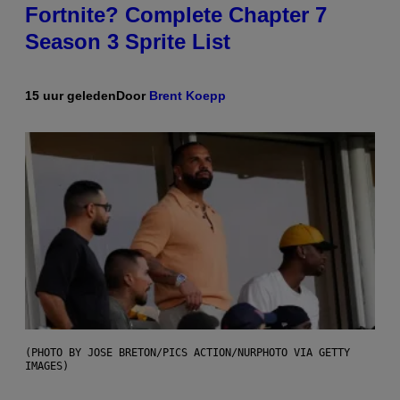
Fortnite? Complete Chapter 7
Season 3 Sprite List
15 uur geleden
Door
Brent Koepp
(PHOTO BY JOSE BRETON/PICS ACTION/NURPHOTO VIA GETTY
IMAGES)