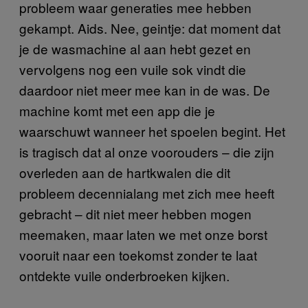
probleem waar generaties mee hebben
gekampt. Aids. Nee, geintje: dat moment dat
je de wasmachine al aan hebt gezet en
vervolgens nog een vuile sok vindt die
daardoor niet meer mee kan in de was. De
machine komt met een app die je
waarschuwt wanneer het spoelen begint. Het
is tragisch dat al onze voorouders – die zijn
overleden aan de hartkwalen die dit
probleem decennialang met zich mee heeft
gebracht – dit niet meer hebben mogen
meemaken, maar laten we met onze borst
vooruit naar een toekomst zonder te laat
ontdekte vuile onderbroeken kijken.