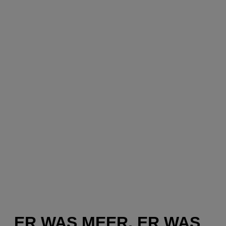
ER WAS MEER, ER WAS